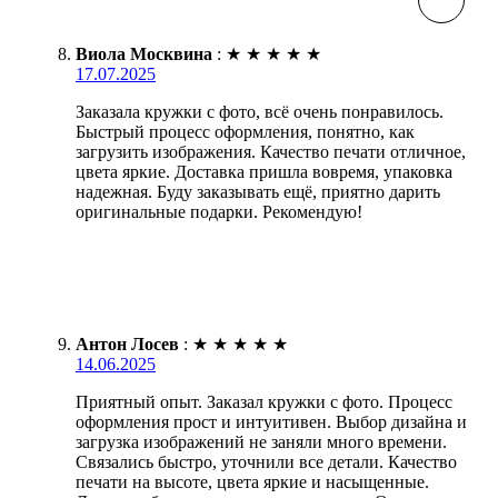
Виола Москвина
:
★
★
★
★
★
17.07.2025
Заказала кружки с фото, всё очень понравилось.
Быстрый процесс оформления, понятно, как
загрузить изображения. Качество печати отличное,
цвета яркие. Доставка пришла вовремя, упаковка
надежная. Буду заказывать ещё, приятно дарить
оригинальные подарки. Рекомендую!
Антон Лосев
:
★
★
★
★
★
14.06.2025
Приятный опыт. Заказал кружки с фото. Процесс
оформления прост и интуитивен. Выбор дизайна и
загрузка изображений не заняли много времени.
Связались быстро, уточнили все детали. Качество
печати на высоте, цвета яркие и насыщенные.