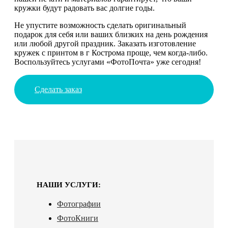
кружки будут радовать вас долгие годы.
Не упустите возможность сделать оригинальный
подарок для себя или ваших близких на день рождения
или любой другой праздник. Заказать изготовление
кружек с принтом в г Кострома проще, чем когда-либо.
Воспользуйтесь услугами «ФотоПочта» уже сегодня!
Сделать заказ
НАШИ УСЛУГИ:
Фотографии
ФотоКниги