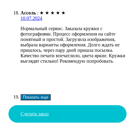
Ассоль
:
★
★
★
★
★
10.07.2024
Нормальный сервис. Заказала кружки с
фотографиями. Процесс оформления на сайте
понятный и простой. Загрузила изображения,
выбрала варианты оформления. Долго ждать не
пришлось, через пару дней пришла посылка.
Качество печати впечатлило, цвета яркие. Кружки
выглядят стильно! Рекомендую попробовать.
Показать еще
Сделать заказ