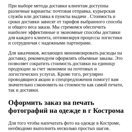
При выборе метода доставки клиентам доступны
различные варианты: почтовая отправка, курьерская
служба или доставка в пункты выдачи . Стоимость и
сроки доставки зависят от тарифов выбранного способа
и общего веса заказа. Мы стремимся обеспечить
наиболее эффективные и экономные способы доставки
для каждого клиента, оптимизируя процессы логистики
и сотрудничая с надежными партнерами.
Для заказчиков, желающих минимизировать расходы на
доставку, рекомендуем оформлять объемные заказы. Это
позволяет сократить стоимость доставки на единицу
продукции за счет экономии на почтовых и
логистических услугах. Кроме того, регулярно
проводящиеся акции и спецпредложения помогут вам
значительно сэкономить на стоимости как самой печати,
так и доставки.
Оформить заказ на печать
фотографий на одежде в г Кострома
Для того чтобы напечатать фото на одежде в Костроме,
необходимо выполнить несколько простых шагов.