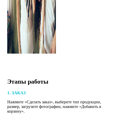
Этапы работы
1. ЗАКАЗ
Нажмите «Сделать заказ», выберите тип продукции,
размер, загрузите фотографии, нажмите «Добавить в
корзину».