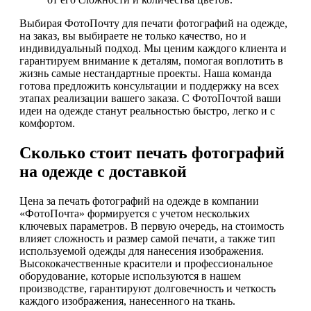
Выбирая ФотоПочту для печати фотографий на одежде,
на заказ, вы выбираете не только качество, но и
индивидуальный подход. Мы ценим каждого клиента и
гарантируем внимание к деталям, помогая воплотить в
жизнь самые нестандартные проекты. Наша команда
готова предложить консультации и поддержку на всех
этапах реализации вашего заказа. С ФотоПочтой ваши
идеи на одежде станут реальностью быстро, легко и с
комфортом.
Сколько стоит печать фотографий
на одежде с доставкой
Цена за печать фотографий на одежде в компании
«ФотоПочта» формируется с учетом нескольких
ключевых параметров. В первую очередь, на стоимость
влияет сложность и размер самой печати, а также тип
используемой одежды для нанесения изображения.
Высококачественные красители и профессиональное
оборудование, которые используются в нашем
производстве, гарантируют долговечность и четкость
каждого изображения, нанесенного на ткань.