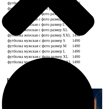
футболка детская с фото рост 128 см
1490
футболка детская с фото рост 134 см
1490
футболка женская с фото размер S
1490
футболка женская с фото размер M
1490
футболка женская с фото размер L
1490
футболка женская с фото размер XL
1490
футболка женская с фото размер XXL
1490
футболка мужская с фото размер S
1490
футболка мужская с фото размер M
1490
футболка мужская с фото размер L
1490
футболка мужская с фото размер XL
1490
футболка мужская с фото размер XXL
1490
Примеры работ