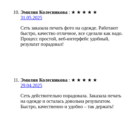
Эмилия Колесникова
:
★
★
★
★
★
31.05.2025
Сеть заказала печать фото на одежде. Работают
быстро, качество отличное, все сделали как надо.
Процесс простой, веб-интерфейс удобный,
результат порадовал!
Эмилия Колесникова
:
★
★
★
★
★
29.04.2025
Сеть действительно порадовала. Заказала печать
на одежде и осталась довольна результатом.
Быстро, качественно и удобно – так держать!