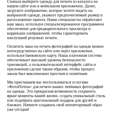
Сначала выберите одежду для печати из каталога на
нашем сайте или в мобильном приложении. Далее,
загрузите изображение, которое хотите видеть на
выбранной одежде, укажите предпочитаемый размер и
расположение принта. Наши специалисты обработают
ваш заказ, используя специализированное программное
обеспечение для предварительного просмотра и
коррекции изображений, чтобы гарантировать
наилучший результат печати.
Оплатить заказ на печать фотографий на одежде можно
непосредственно на сайте или через приложение,
используя банковскую карту. Наша платежная система
обеспечивает высокий уровень безопасности
транзакций, а пользовательский интерфейс сайта и
приложения сделан таким образом, чтобы процесс
заказа был максимально простым и понятным.
Мы приглашаем вас воспользоваться услугами
«ФотоПочты» для печати ваших любимых фотографий
на одежде. Это прекрасная возможность сохранить
яркие моменты вашей жизни, создать уникальный стиль
или подобрать оригинальный подарок для друзей и
близких. Начните создавать свой неповторимый образ
уже сегодня!