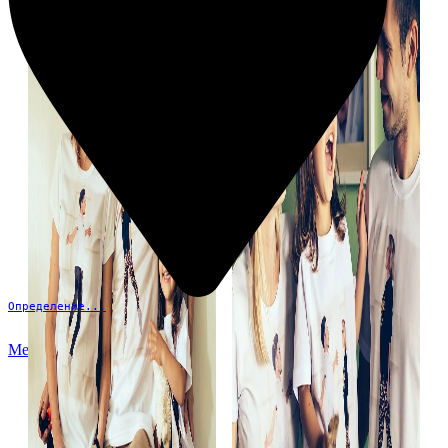
Определение...
Меню