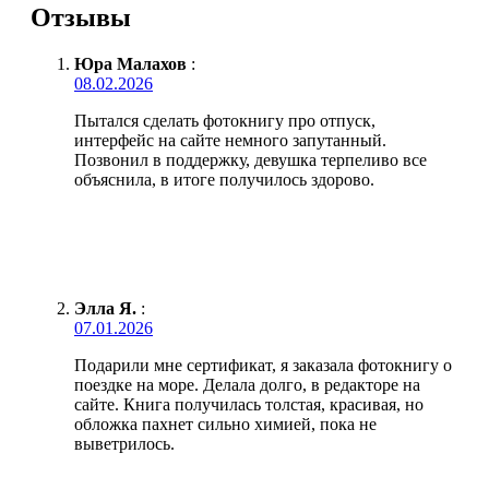
Отзывы
Юра Малахов
:
08.02.2026
Пытался сделать фотокнигу про отпуск,
интерфейс на сайте немного запутанный.
Позвонил в поддержку, девушка терпеливо все
объяснила, в итоге получилось здорово.
Элла Я.
:
07.01.2026
Подарили мне сертификат, я заказала фотокнигу о
поездке на море. Делала долго, в редакторе на
сайте. Книга получилась толстая, красивая, но
обложка пахнет сильно химией, пока не
выветрилось.