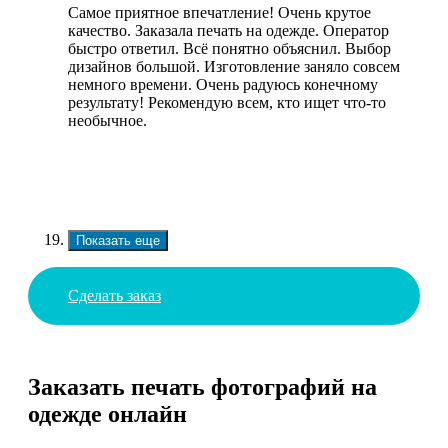
Самое приятное впечатление! Очень крутое
качество. Заказала печать на одежде. Оператор
быстро ответил. Всё понятно объяснил. Выбор
дизайнов большой. Изготовление заняло совсем
немного времени. Очень радуюсь конечному
результату! Рекомендую всем, кто ищет что-то
необычное.
Показать еще
Сделать заказ
Заказать печать фотографий на
одежде онлайн