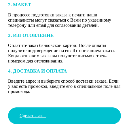
2. МАКЕТ
В процессе подготовки заказа к печати наши
специалисты могут связаться с Вами по указанному
телефону или email для согласования деталей.
3. ИЗГОТОВЛЕНИЕ
Оплатите заказ банковской картой. После оплаты
получите подтверждение на email с описанием заказа.
Когда отправим заказ вы получите письмо с трек-
номером для отслеживания.
4. ДОСТАВКА И ОПЛАТА
Введите адрес и выберите способ доставки заказа. Если
у вас есть промокод, введите его в специальное поле для
промокода.
Сделать заказ