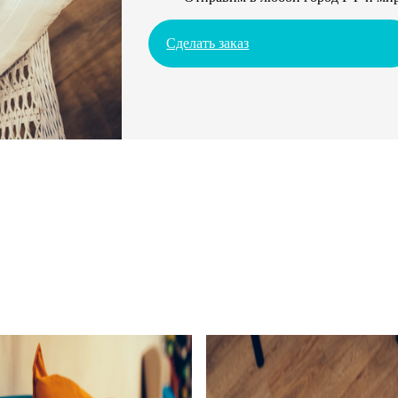
Сделать заказ