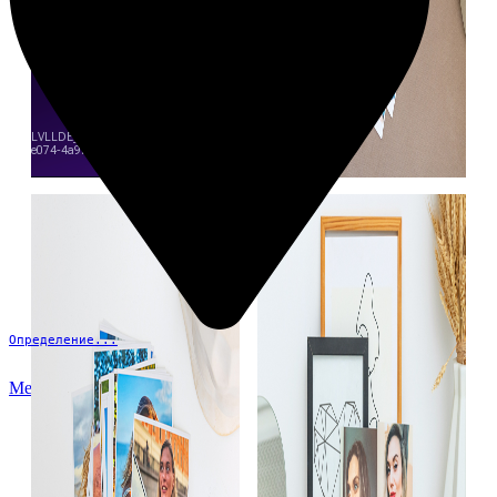
Определение...
Меню