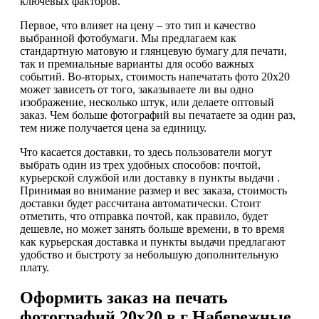
ключевых факторов.
Первое, что влияет на цену – это тип и качество
выбранной фотобумаги. Мы предлагаем как
стандартную матовую и глянцевую бумагу для печати,
так и премиальные варианты для особо важных
событий. Во-вторых, стоимость напечатать фото 20х20
может зависеть от того, заказываете ли вы одно
изображение, несколько штук, или делаете оптовый
заказ. Чем больше фотографий вы печатаете за один раз,
тем ниже получается цена за единицу.
Что касается доставки, то здесь пользователи могут
выбрать один из трех удобных способов: почтой,
курьерской службой или доставку в пункты выдачи .
Принимая во внимание размер и вес заказа, стоимость
доставки будет рассчитана автоматически. Стоит
отметить, что отправка почтой, как правило, будет
дешевле, но может занять больше времени, в то время
как курьерская доставка и пункты выдачи предлагают
удобство и быстроту за небольшую дополнительную
плату.
Оформить заказ на печать
фотографий 20х20 в г Набережные