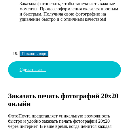
Заказала фотопечать, чтобы запечатлеть важные
моменты. Процесс оформления оказался простым
и быстрым. Получила свою фотографию на
удивление быстро и с отличным качеством!
Показать еще
Сделать заказ
Заказать печать фотографий 20х20
онлайн
ФотоПочта представляет уникальную возможность
быстро и удобно заказать печать фотографий 20х20
через интернет. В наше время, когда ценится каждая