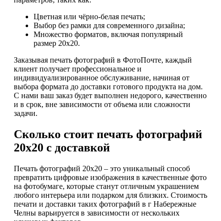
Цветная или чёрно-белая печать;
Выбор без рамки для современного дизайна;
Множество форматов, включая популярный
размер 20х20.
Заказывая печать фотографий в ФотоПочте, каждый
клиент получает профессиональное и
индивидуализированное обслуживание, начиная от
выбора формата до доставки готового продукта на дом.
С нами ваш заказ будет выполнен недорого, качественно
и в срок, вне зависимости от объема или сложности
задачи.
Сколько стоит печать фотографий
20х20 с доставкой
Печать фотографий 20х20 – это уникальный способ
превратить цифровые изображения в качественные фото
на фотобумаге, которые станут отличным украшением
любого интерьера или подарком для близких. Стоимость
печати и доставки таких фотографий в г Набережные
Челны варьируется в зависимости от нескольких