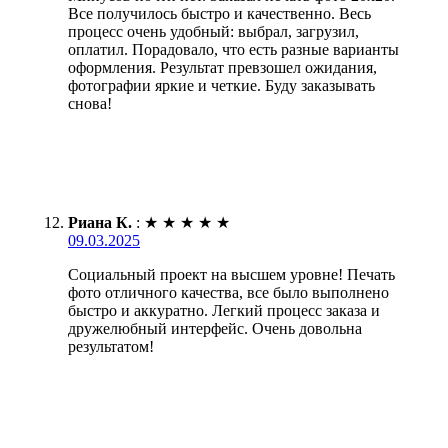
Все получилось быстро и качественно. Весь
процесс очень удобный: выбрал, загрузил,
оплатил. Порадовало, что есть разные варианты
оформления. Результат превзошел ожидания,
фотографии яркие и четкие. Буду заказывать
снова!
Риана К.
:
★
★
★
★
★
09.03.2025
Социальный проект на высшем уровне! Печать
фото отличного качества, все было выполнено
быстро и аккуратно. Легкий процесс заказа и
дружелюбный интерфейс. Очень довольна
результатом!