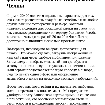
Челны
Формат 20х20 является идеальным вариантом для тех,
кто желает распечатать свадебные, семейные или любые
другие важные фотографии в размере, который
идеально подойдет для роскошной рамки на стену или
как стильное дополнение к интерьеру без рамки. Чтобы
заказать печать фотографий 20 на 20 в ФотоПочте,
достаточно выполнить несколько простых шагов.
Во-первых, необходимо выбрать фотографии для
печати. Это можно сделать, загрузив изображения на
наш сайт или через удобное мобильное приложение.
Затем следует выбрать желаемый тип фотобумаги –
матовую или глянцевую – и указать количество копий.
Наш сервис предоставляет полную свободу в выборе,
будь то печать одного фото или оформление
масштабного заказа на несколько десятков изображений.
После того как фотографии и их параметры выбраны,
можно переходить к оплате заказа. Мы предлагаем
удобную оплату банковской картой прямо на сайте или
в приложении, что обеспечивает высокую степень
безопасности и конфиденциальности персональных