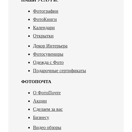
Фотографии
ФотоКниги
Календари
Открытки
Декор Интерьера
Фотосувениры
Одежда с Фото
Подарочные сертификаты
ФОТОПОЧТА
О ФотоПочте
Акции
Сделаем за вас
Бизнесу
Видео обзоры