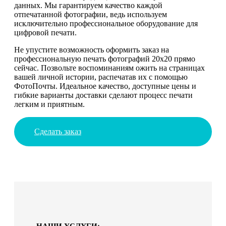
данных. Мы гарантируем качество каждой
отпечатанной фотографии, ведь используем
исключительно профессиональное оборудование для
цифровой печати.
Не упустите возможность оформить заказ на
профессиональную печать фотографий 20х20 прямо
сейчас. Позвольте воспоминаниям ожить на страницах
вашей личной истории, распечатав их с помощью
ФотоПочты. Идеальное качество, доступные цены и
гибкие варианты доставки сделают процесс печати
легким и приятным.
Сделать заказ
НАШИ УСЛУГИ: