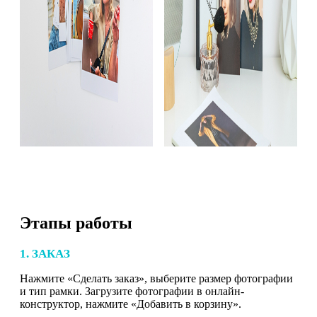
Этапы работы
1. ЗАКАЗ
Нажмите «Сделать заказ», выберите размер фотографии
и тип рамки. Загрузите фотографии в онлайн-
конструктор, нажмите «Добавить в корзину».