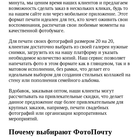
минута, мы ценим время наших клиентов и предлагаем
возможность сделать заказ в нескольких кликах, будь то
на нашем сайте или через мобильное приложение. Этот
формат печати идеален для тех, кто хочет оживить свои
воспоминания, распечатав свои любимые моменты на
качественной фотобумаге.
Для печати своих фотографий размером 20 на 20,
клиентам достаточно выбрать из своей галереи нужные
снимки, загрузить их на нашу платформу и указать
необходимое количество копий. Наш сервис позволяет
напечатать фото в этом формате как в глянцевом, так и в
матовом исполнении, без рамки, что делает его
идеальным выбором для создания стильных коллажей на
стену или пополнения семейного альбома.
Вдобавок, заказывая оптом, наши клиенты могут
рассчитывать на привлекательные скидки, что делает
данное предложение еще более привлекательным для
крупных заказов, например, печати свадебных
фотографий или организации корпоративных
мероприятий.
Почему выбирают ФотоПочту