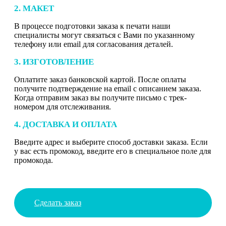
2. МАКЕТ
В процессе подготовки заказа к печати наши
специалисты могут связаться с Вами по указанному
телефону или email для согласования деталей.
3. ИЗГОТОВЛЕНИЕ
Оплатите заказ банковской картой. После оплаты
получите подтверждение на email с описанием заказа.
Когда отправим заказ вы получите письмо с трек-
номером для отслеживания.
4. ДОСТАВКА И ОПЛАТА
Введите адрес и выберите способ доставки заказа. Если
у вас есть промокод, введите его в специальное поле для
промокода.
Сделать заказ