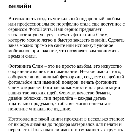
онлайн
Возможность создать уникальный подарочный альбом
или профессиональное портфолио стала еще доступнее с
сервисом ФотоПочта. Наш сервис предлагает
эксклюзивную услугу – печать фотокниги Слим,
которую можно легко и быстро заказать онлайн. Сделать
заказ можно прямо на сайте или используя удобное
мобильное приложение, что позволяет вам экономить
время и силы.
Фотокнига Слим – это не просто альбом, это искусство
сохранения ваших воспоминаний. Независимо от того,
собираете ли вы личный фотоархив, создаете свадебный
фотоальбом или именной подарок, печать фотокниги
Слим открывает богатые возможности для реализации
ваших творческих идей. Формат, качество бумаги,
дизайн обложки, тип переплёта – каждая деталь
тщательно продумана, чтобы вы могли напечатать
поистине уникальное издание.
Изготовление такой книги проходит в несколько этапов:
от выбора дизайна до подбора материалов для печати и
переплета. Пользователи имеют возможность загружать