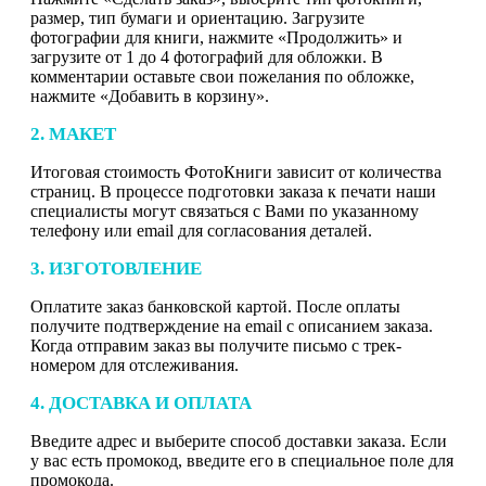
размер, тип бумаги и ориентацию. Загрузите
фотографии для книги, нажмите «Продолжить» и
загрузите от 1 до 4 фотографий для обложки. В
комментарии оставьте свои пожелания по обложке,
нажмите «Добавить в корзину».
2. МАКЕТ
Итоговая стоимость ФотоКниги зависит от количества
страниц. В процессе подготовки заказа к печати наши
специалисты могут связаться с Вами по указанному
телефону или email для согласования деталей.
3. ИЗГОТОВЛЕНИЕ
Оплатите заказ банковской картой. После оплаты
получите подтверждение на email с описанием заказа.
Когда отправим заказ вы получите письмо с трек-
номером для отслеживания.
4. ДОСТАВКА И ОПЛАТА
Введите адрес и выберите способ доставки заказа. Если
у вас есть промокод, введите его в специальное поле для
промокода.