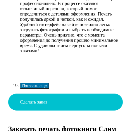
профессионально. В процессе оказался
отзывчивый персонал, который помог
определиться с деталями оформления. Печать
получилась яркой и четкой, как и ожидал.
Удобный интерфейс на сайте позволил легко
загрузить фотографии и выбрать необходимые
параметры. Очень приятно, что с момента
оформления до получения прошло минимальное
время. С удовольствием вернусь за новыми
заказами!
Показать еще
Сделать заказ
Заказать печать фотокниги Слим