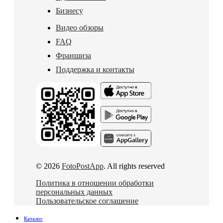
Бизнесу
Видео обзоры
FAQ
Франшиза
Поддержка и контакты
© 2026
FotoPostApp
. All rights reserved
Политика в отношении обработки
персональных данных
Пользовательское соглашение
Каталог