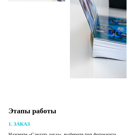
Этапы работы
1. ЗАКАЗ
Нажмите «Сделать заказ», выберите тип фотокниги,