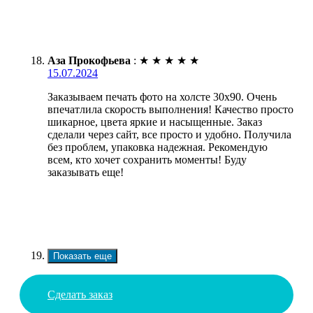
Аза Прокофьева
:
★
★
★
★
★
15.07.2024
Заказываем печать фото на холсте 30х90. Очень
впечатлила скорость выполнения! Качество просто
шикарное, цвета яркие и насыщенные. Заказ
сделали через сайт, все просто и удобно. Получила
без проблем, упаковка надежная. Рекомендую
всем, кто хочет сохранить моменты! Буду
заказывать еще!
Показать еще
Сделать заказ