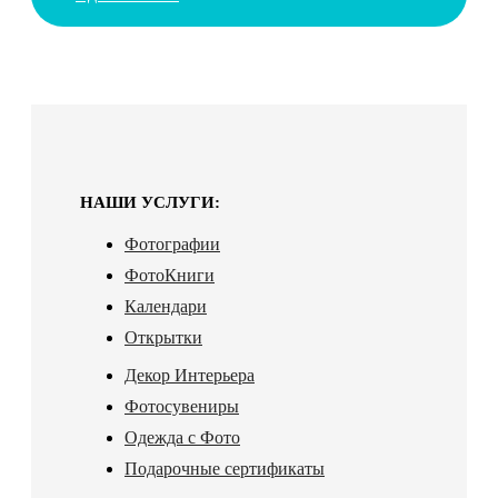
НАШИ УСЛУГИ:
Фотографии
ФотоКниги
Календари
Открытки
Декор Интерьера
Фотосувениры
Одежда с Фото
Подарочные сертификаты