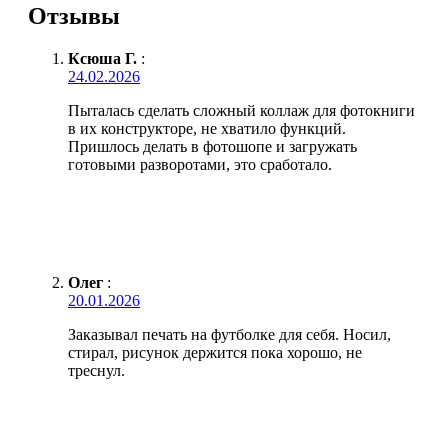
Отзывы
Ксюша Г.
:
24.02.2026
Пыталась сделать сложный коллаж для фотокниги
в их конструкторе, не хватило функций.
Пришлось делать в фотошопе и загружать
готовыми разворотами, это сработало.
Олег
:
20.01.2026
Заказывал печать на футболке для себя. Носил,
стирал, рисунок держится пока хорошо, не
треснул.