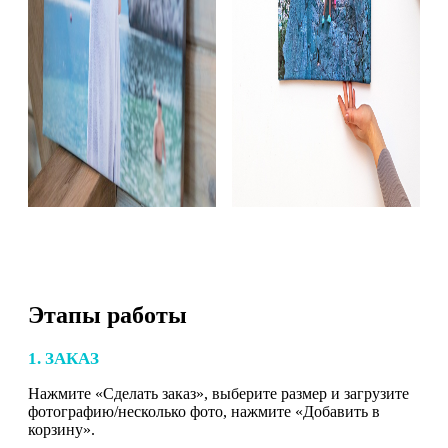
Этапы работы
1. ЗАКАЗ
Нажмите «Сделать заказ», выберите размер и загрузите
фотографию/несколько фото, нажмите «Добавить в
корзину».