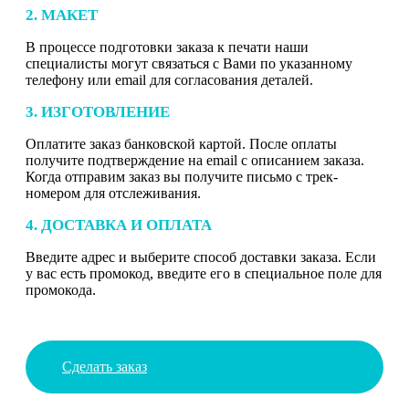
2. МАКЕТ
В процессе подготовки заказа к печати наши
специалисты могут связаться с Вами по указанному
телефону или email для согласования деталей.
3. ИЗГОТОВЛЕНИЕ
Оплатите заказ банковской картой. После оплаты
получите подтверждение на email с описанием заказа.
Когда отправим заказ вы получите письмо с трек-
номером для отслеживания.
4. ДОСТАВКА И ОПЛАТА
Введите адрес и выберите способ доставки заказа. Если
у вас есть промокод, введите его в специальное поле для
промокода.
Сделать заказ