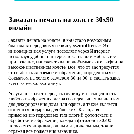
Заказать печать на холсте 30х90
онлайн
Заказать печать на холсте 30х90 стало возможным
благодаря передовому сервису «ФотоПочта». Эта
инновационная услуга позволяет через Интернет,
используя удобный интерфейс сайта или мобильное
приложение, напечатать ваши любимые фотографии на
высококачественном холсте. Все, что от вас требуется –
это выбрать желаемое изображение, определиться с
форматом на холсте размером 30 на 90, и сделать заказ
всего за несколько минут.
Услуга позволяет передать глубину и насыщенность
любого изображения, делая его идеальным вариантом
для декорирования дома или офиса, а также является
отличным подарком для близких. Благодаря
применению передовых технологий фотопечати и
обработки изображения, каждый фотохолст 30х90
получается индивидуальным и уникальным, точно
отражая все пожелания заказчика.