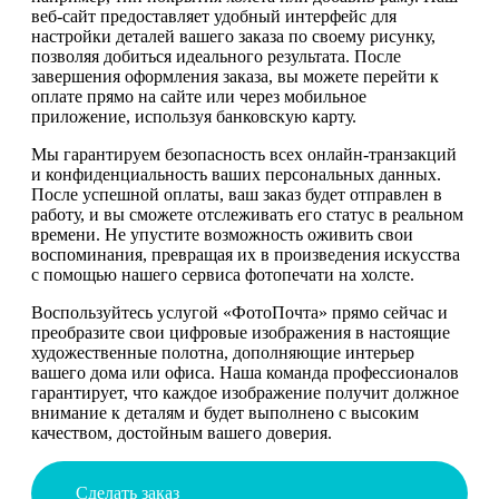
веб-сайт предоставляет удобный интерфейс для
настройки деталей вашего заказа по своему рисунку,
позволяя добиться идеального результата. После
завершения оформления заказа, вы можете перейти к
оплате прямо на сайте или через мобильное
приложение, используя банковскую карту.
Мы гарантируем безопасность всех онлайн-транзакций
и конфиденциальность ваших персональных данных.
После успешной оплаты, ваш заказ будет отправлен в
работу, и вы сможете отслеживать его статус в реальном
времени. Не упустите возможность оживить свои
воспоминания, превращая их в произведения искусства
с помощью нашего сервиса фотопечати на холсте.
Воспользуйтесь услугой «ФотоПочта» прямо сейчас и
преобразите свои цифровые изображения в настоящие
художественные полотна, дополняющие интерьер
вашего дома или офиса. Наша команда профессионалов
гарантирует, что каждое изображение получит должное
внимание к деталям и будет выполнено с высоким
качеством, достойным вашего доверия.
Сделать заказ