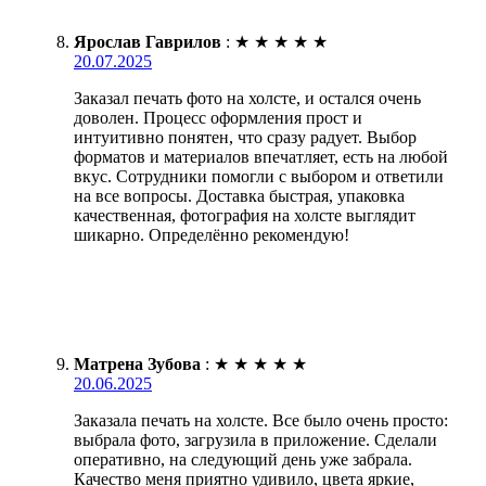
Ярослав Гаврилов
:
★
★
★
★
★
20.07.2025
Заказал печать фото на холсте, и остался очень
доволен. Процесс оформления прост и
интуитивно понятен, что сразу радует. Выбор
форматов и материалов впечатляет, есть на любой
вкус. Сотрудники помогли с выбором и ответили
на все вопросы. Доставка быстрая, упаковка
качественная, фотография на холсте выглядит
шикарно. Определённо рекомендую!
Матрена Зубова
:
★
★
★
★
★
20.06.2025
Заказала печать на холсте. Все было очень просто:
выбрала фото, загрузила в приложение. Сделали
оперативно, на следующий день уже забрала.
Качество меня приятно удивило, цвета яркие,