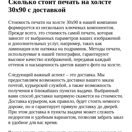
Сколько стоит печать на холсте
30х90 с доставкой
Стоимость печати на холсте 30х90 в нашей компании
формируется из нескольких ключевых компонентов.
Прежде всего, это стоимость самой печати, которая
зависит от выбранных параметров ваших изображений
и дополнительных услуг, например, таких как
ламинация или натяжка на подрамник. Методы печати,
используемые в нашей типографии, гарантируют
высокое качество изображений, передавая каждый
оттенок и насыщенность цветов вашего фото на холсте.
Следующий важный аспект – это доставка. Мы
предоставляем возможность доставки вашего заказа
почтой, курьерской службой, а также возможность
получения в ближайших пунктах выдачи. Выбранный
вами способ доставки напрямую скажется на стоимости.
Доставка курьером, как правило, будет стоить немного
дороже, но и гарантирует прямую доставку до дверей.
При этом доставка в пункты выдачи может служить
недорогим и удобным вариантом, позволяя забрать заказ
в удобное для вас время.