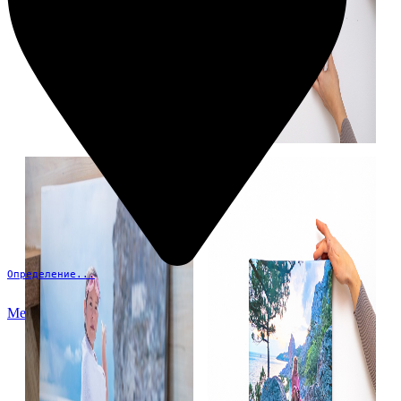
Определение...
Меню