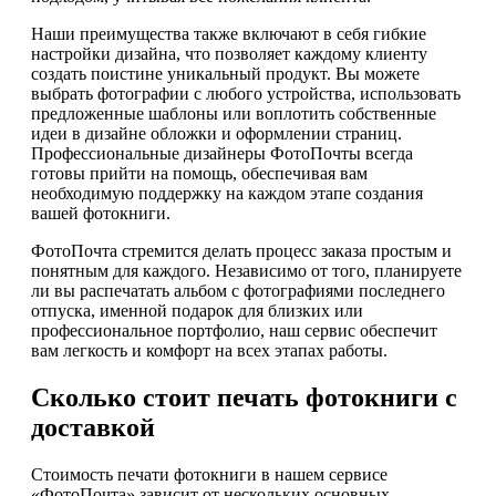
Наши преимущества также включают в себя гибкие
настройки дизайна, что позволяет каждому клиенту
создать поистине уникальный продукт. Вы можете
выбрать фотографии с любого устройства, использовать
предложенные шаблоны или воплотить собственные
идеи в дизайне обложки и оформлении страниц.
Профессиональные дизайнеры ФотоПочты всегда
готовы прийти на помощь, обеспечивая вам
необходимую поддержку на каждом этапе создания
вашей фотокниги.
ФотоПочта стремится делать процесс заказа простым и
понятным для каждого. Независимо от того, планируете
ли вы распечатать альбом с фотографиями последнего
отпуска, именной подарок для близких или
профессиональное портфолио, наш сервис обеспечит
вам легкость и комфорт на всех этапах работы.
Сколько стоит печать фотокниги с
доставкой
Стоимость печати фотокниги в нашем сервисе
«ФотоПочта» зависит от нескольких основных