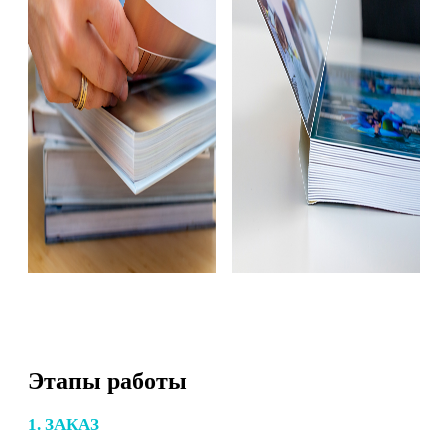
Этапы работы
1. ЗАКАЗ