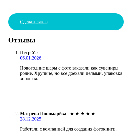
Сделать заказ
Отзывы
Петр У.
:
06.01.2026
Новогодние шары с фото заказали как сувениры
родне. Хрупкие, но все доехали целыми, упаковка
хорошая.
Матрена Пономарёва
:
★
★
★
★
★
28.12.2025
Работали с компанией для создания фотокниги.