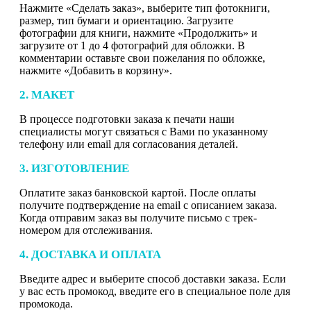
Нажмите «Сделать заказ», выберите тип фотокниги,
размер, тип бумаги и ориентацию. Загрузите
фотографии для книги, нажмите «Продолжить» и
загрузите от 1 до 4 фотографий для обложки. В
комментарии оставьте свои пожелания по обложке,
нажмите «Добавить в корзину».
2. МАКЕТ
В процессе подготовки заказа к печати наши
специалисты могут связаться с Вами по указанному
телефону или email для согласования деталей.
3. ИЗГОТОВЛЕНИЕ
Оплатите заказ банковской картой. После оплаты
получите подтверждение на email с описанием заказа.
Когда отправим заказ вы получите письмо с трек-
номером для отслеживания.
4. ДОСТАВКА И ОПЛАТА
Введите адрес и выберите способ доставки заказа. Если
у вас есть промокод, введите его в специальное поле для
промокода.