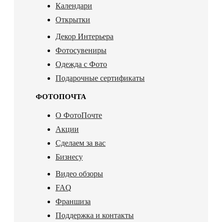
Календари
Открытки
Декор Интерьера
Фотосувениры
Одежда с Фото
Подарочные сертификаты
ФОТОПОЧТА
О ФотоПочте
Акции
Сделаем за вас
Бизнесу
Видео обзоры
FAQ
Франшиза
Поддержка и контакты