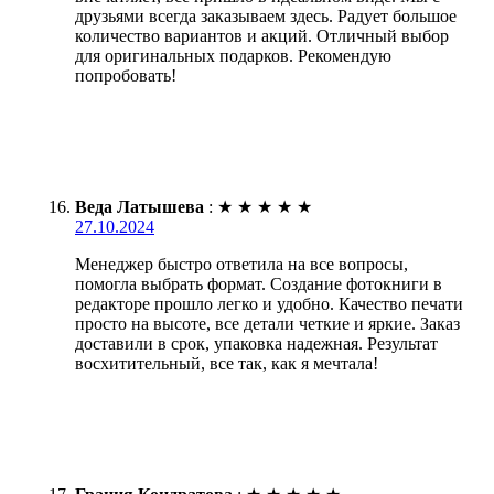
друзьями всегда заказываем здесь. Радует большое
количество вариантов и акций. Отличный выбор
для оригинальных подарков. Рекомендую
попробовать!
Веда Латышева
:
★
★
★
★
★
27.10.2024
Менеджер быстро ответила на все вопросы,
помогла выбрать формат. Создание фотокниги в
редакторе прошло легко и удобно. Качество печати
просто на высоте, все детали четкие и яркие. Заказ
доставили в срок, упаковка надежная. Результат
восхитительный, все так, как я мечтала!