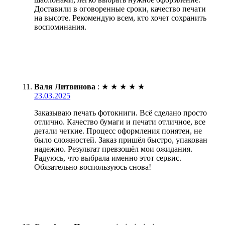
Доставили в оговоренные сроки, качество печати
на высоте. Рекомендую всем, кто хочет сохранить
воспоминания.
Валя Литвинова
:
★
★
★
★
★
23.03.2025
Заказываю печать фотокниги. Всё сделано просто
отлично. Качество бумаги и печати отличное, все
детали четкие. Процесс оформления понятен, не
было сложностей. Заказ пришёл быстро, упакован
надежно. Результат превзошёл мои ожидания.
Радуюсь, что выбрала именно этот сервис.
Обязательно воспользуюсь снова!