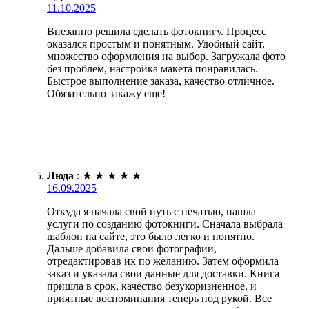
11.10.2025
Внезапно решила сделать фотокнигу. Процесс
оказался простым и понятным. Удобный сайт,
множество оформления на выбор. Загружала фото
без проблем, настройка макета понравилась.
Быстрое выполнение заказа, качество отличное.
Обязательно закажу еще!
Люда
:
★
★
★
★
★
16.09.2025
Откуда я начала свой путь с печатью, нашла
услуги по созданию фотокниги. Сначала выбрала
шаблон на сайте, это было легко и понятно.
Дальше добавила свои фотографии,
отредактировав их по желанию. Затем оформила
заказ и указала свои данные для доставки. Книга
пришла в срок, качество безукоризненное, и
приятные воспоминания теперь под рукой. Все