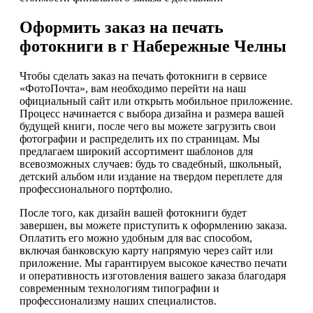
Оформить заказ на печать
фотокниги в г Набережные Челны
Чтобы сделать заказ на печать фотокниги в сервисе
«ФотоПочта», вам необходимо перейти на наш
официальный сайт или открыть мобильное приложение.
Процесс начинается с выбора дизайна и размера вашей
будущей книги, после чего вы можете загрузить свои
фотографии и распределить их по страницам. Мы
предлагаем широкий ассортимент шаблонов для
всевозможных случаев: будь то свадебный, школьный,
детский альбом или издание на твердом переплете для
профессионального портфолио.
После того, как дизайн вашей фотокниги будет
завершен, вы можете приступить к оформлению заказа.
Оплатить его можно удобным для вас способом,
включая банковскую карту напрямую через сайт или
приложение. Мы гарантируем высокое качество печати
и оперативность изготовления вашего заказа благодаря
современным технологиям типографии и
профессионализму наших специалистов.