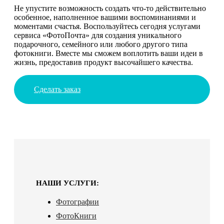
Не упустите возможность создать что-то действительно
особенное, наполненное вашими воспоминаниями и
моментами счастья. Воспользуйтесь сегодня услугами
сервиса «ФотоПочта» для создания уникального
подарочного, семейного или любого другого типа
фотокниги. Вместе мы сможем воплотить ваши идеи в
жизнь, предоставив продукт высочайшего качества.
Сделать заказ
НАШИ УСЛУГИ:
Фотографии
ФотоКниги