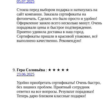
05.07.2025
Стояла перед выбором подарка и наткнулась на
сайт компании. Заказала сертификаты на
фотопечать. Сделать это было просто и удобно!
Оформление заняло всего несколько минут. Очень
порадовали цены и быстрое подтверждение.
Приятно удивила доставка в наш город.
Сертификаты пришли в красивой упаковке, всё
выполнено качественно. Рекомендую!
Гера Соловьёва
:
★
★
★
★
★
23.06.2025
Удобно приобретать сертификаты! Очень быстро,
без лишних проблем. Приятный сотрудник
ответил на все вопросы. Результат порадовал!
Теперь дарю близким классные подарки!