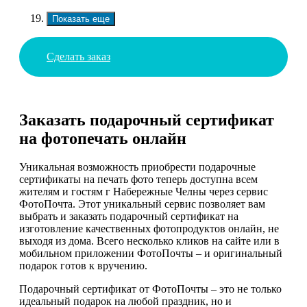
Показать еще
Сделать заказ
Заказать подарочный сертификат
на фотопечать онлайн
Уникальная возможность приобрести подарочные
сертификаты на печать фото теперь доступна всем
жителям и гостям г Набережные Челны через сервис
ФотоПочта. Этот уникальный сервис позволяет вам
выбрать и заказать подарочный сертификат на
изготовление качественных фотопродуктов онлайн, не
выходя из дома. Всего несколько кликов на сайте или в
мобильном приложении ФотоПочты – и оригинальный
подарок готов к вручению.
Подарочный сертификат от ФотоПочты – это не только
идеальный подарок на любой праздник, но и