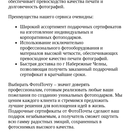
обеспечивает превосходство качества печати и
долговечность фотографий.
Преимущества нашего сервиса очевидны:
Широкий ассортимент подарочных сертификатов
на изготовление индивидуальных и
корпоративных фотоподарков.
Использование исключительно
профессионального фотооборудования и
материалов высокой четкости, обеспечивающих
превосходное качество печати фотографий.
Быстрая доставка по г Набережные Челны,
позволяющая получить заказанный подарочный
сертификат в кратчайшие сроки.
Выбирать ФотоПочту – значит доверять
профессионалам, готовым реализовать любые ваши
пожелания по созданию уникальных фотоподарков. Мы
ценим каждого клиента и стремимся предложить
лучшие решения для воплощения идей в жизнь.
Подарочные сертификаты от ФотоПочты сделают ваш
подарок незабываемым, а получатель сможет ощутить
всю гамму радостных эмоций, сохраненных в
фотоснимках высокого качества.