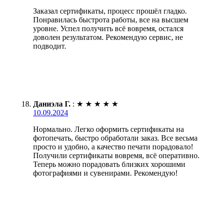
Заказал сертификаты, процесс прошёл гладко.
Понравилась быстрота работы, все на высшем
уровне. Успел получить всё вовремя, остался
доволен результатом. Рекомендую сервис, не
подводит.
Даниэла Г.
:
★
★
★
★
★
10.09.2024
Нормально. Легко оформить сертификаты на
фотопечать, быстро обработали заказ. Все весьма
просто и удобно, а качество печати порадовало!
Получили сертификаты вовремя, всё оперативно.
Теперь можно порадовать близких хорошими
фотографиями и сувенирами. Рекомендую!