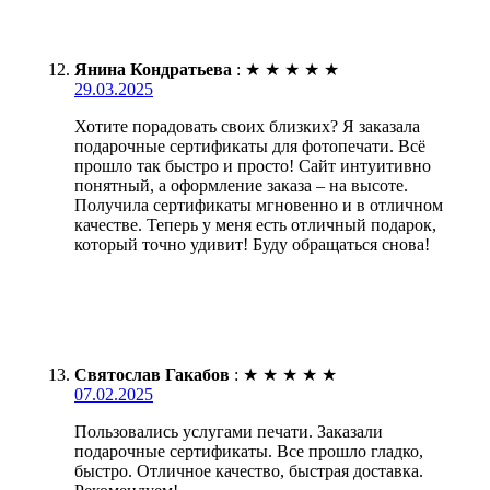
Янина Кондратьева
:
★
★
★
★
★
29.03.2025
Хотите порадовать своих близких? Я заказала
подарочные сертификаты для фотопечати. Всё
прошло так быстро и просто! Сайт интуитивно
понятный, а оформление заказа – на высоте.
Получила сертификаты мгновенно и в отличном
качестве. Теперь у меня есть отличный подарок,
который точно удивит! Буду обращаться снова!
Святослав Гакабов
:
★
★
★
★
★
07.02.2025
Пользовались услугами печати. Заказали
подарочные сертификаты. Все прошло гладко,
быстро. Отличное качество, быстрая доставка.