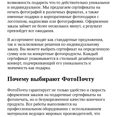
возможность подарить что-то действительно уникальное
и индивидуальное. Мы предлагаем сертификаты на
печать фотографий в различных форматах, а также
именные подарки и корпоративные фотоподарки с
логотипом, надписями или фотографиями. Оформление
заказа займет не более нескольких минут, а результат
превзойдет все ожидания.
В ассортимент входят как стандартные предложения,
так и эксклюзивные решения по индивидуальному
заказу. Вы можете выбрать сертификат на определенную
сумму или на конкретные фотопродукты. Каждый
сертификат упаковывается в стильный дизайнерский
конверт, подчеркивающий его уникальность и
значимость как подарка.
Почему выбирают ФотоПочту
ФотоПочта гарантирует не только удобство и скорость
оформления заказов на подарочные сертификаты на
фотопечать, но и безукоризненное качество конечного
продукта. Все работы выполняются на
профессиональном оборудовании с использованием
материалов ведущих мировых производителей, что