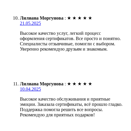
Лилиана Моргунова
:
★
★
★
★
★
21.05.2025
Высокое качество услуг, легкий процесс
оформления сертификатов. Все просто и понятно.
Специалисты отзывчивые, помогли с выбором.
Уверенно рекомендую друзьям и знакомым.
Лилиана Моргунова
:
★
★
★
★
★
10.04.2025
Высокое качество обслуживания и приятные
эмоции. Заказала сертификаты, всё прошло гладко.
Поддержка помогла решить все вопросы.
Рекомендую для приятных подарков!