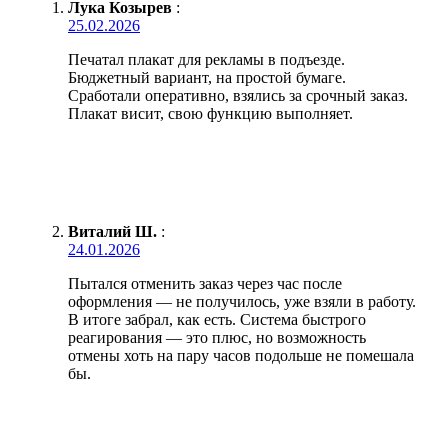
Лука Козырев
:
25.02.2026
Печатал плакат для рекламы в подъезде.
Бюджетный вариант, на простой бумаге.
Сработали оперативно, взялись за срочный заказ.
Плакат висит, свою функцию выполняет.
Виталий Ш.
:
24.01.2026
Пытался отменить заказ через час после
оформления — не получилось, уже взяли в работу.
В итоге забрал, как есть. Система быстрого
реагирования — это плюс, но возможность
отмены хоть на пару часов подольше не помешала
бы.