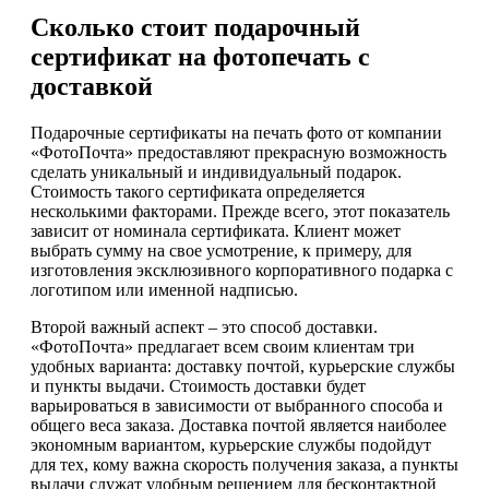
Сколько стоит подарочный
сертификат на фотопечать с
доставкой
Подарочные сертификаты на печать фото от компании
«ФотоПочта» предоставляют прекрасную возможность
сделать уникальный и индивидуальный подарок.
Стоимость такого сертификата определяется
несколькими факторами. Прежде всего, этот показатель
зависит от номинала сертификата. Клиент может
выбрать сумму на свое усмотрение, к примеру, для
изготовления эксклюзивного корпоративного подарка с
логотипом или именной надписью.
Второй важный аспект – это способ доставки.
«ФотоПочта» предлагает всем своим клиентам три
удобных варианта: доставку почтой, курьерские службы
и пункты выдачи. Стоимость доставки будет
варьироваться в зависимости от выбранного способа и
общего веса заказа. Доставка почтой является наиболее
экономным вариантом, курьерские службы подойдут
для тех, кому важна скорость получения заказа, а пункты
выдачи служат удобным решением для бесконтактной