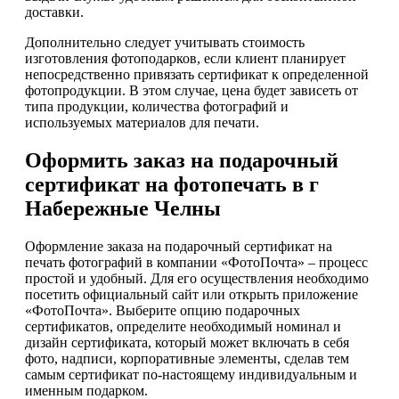
доставки.
Дополнительно следует учитывать стоимость
изготовления фотоподарков, если клиент планирует
непосредственно привязать сертификат к определенной
фотопродукции. В этом случае, цена будет зависеть от
типа продукции, количества фотографий и
используемых материалов для печати.
Оформить заказ на подарочный
сертификат на фотопечать в г
Набережные Челны
Оформление заказа на подарочный сертификат на
печать фотографий в компании «ФотоПочта» – процесс
простой и удобный. Для его осуществления необходимо
посетить официальный сайт или открыть приложение
«ФотоПочта». Выберите опцию подарочных
сертификатов, определите необходимый номинал и
дизайн сертификата, который может включать в себя
фото, надписи, корпоративные элементы, сделав тем
самым сертификат по-настоящему индивидуальным и
именным подарком.