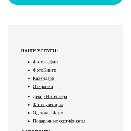
НАШИ УСЛУГИ:
Фотографии
ФотоКниги
Календари
Открытки
Декор Интерьера
Фотосувениры
Одежда с Фото
Подарочные сертификаты