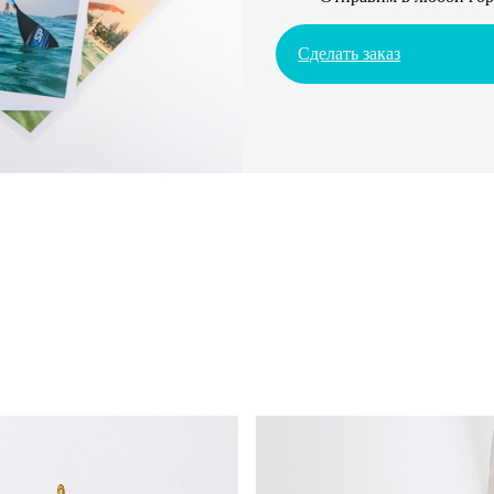
Сделать заказ