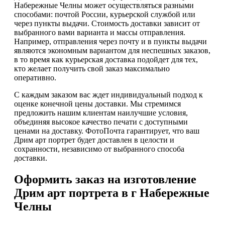
Набережные Челны может осуществляться разными
способами: почтой России, курьерской службой или
через пункты выдачи. Стоимость доставки зависит от
выбранного вами варианта и массы отправления.
Например, отправления через почту и в пункты выдачи
являются экономным вариантом для неспешных заказов,
в то время как курьерская доставка подойдет для тех,
кто желает получить свой заказ максимально
оперативно.
С каждым заказом вас ждет индивидуальный подход к
оценке конечной цены доставки. Мы стремимся
предложить нашим клиентам наилучшие условия,
объединяя высокое качество печати с доступными
ценами на доставку. ФотоПочта гарантирует, что ваш
Дрим арт портрет будет доставлен в целости и
сохранности, независимо от выбранного способа
доставки.
Оформить заказ на изготовление
Дрим арт портрета в г Набережные
Челны