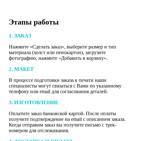
Этапы работы
1. ЗАКАЗ
Нажмите «Сделать заказ», выберите размер и тип
материала (холст или пенокартон), загрузите
фотографию, нажмите «Добавить в корзину».
2. МАКЕТ
В процессе подготовки заказа к печати наши
специалисты могут связаться с Вами по указанному
телефону или email для согласования деталей.
3. ИЗГОТОВЛЕНИЕ
Оплатите заказ банковской картой. После оплаты
получите подтверждение на email с описанием заказа.
Когда отправим заказ вы получите письмо с трек-
номером для отслеживания.