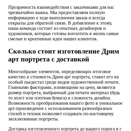
Прозрачность взаимодействия с заказчиками для нас
чрезвычайно важна. Мы предоставляем полную
информацию о ходе выполнения заказа и всегда
открыты для обратной связи. В добавление к этому,
наша команда состоит из опытных дизайнеров и
художников, которые готовы воплотить в жизнь самые
смелые и креативные идеи наших клиентов.
Сколько стоит изготовление Дрим
арт портрета с доставкой
Многообразие элементов, определяющих итоговое
качество и стоимость Дрим арт портрета, ставит его на
особый пьедестал среди видов художественной печати.
Главными факторами, влияющими на цену, являются
размер портрета, выбранный для печати материал (будь
то холст или плотная бумага) и сложность дизайна.
Возможность преобразования вашего фото в уникальное
арт-произведение с использованием разнообразных
стилей и техник позволяет создавать по-настоящему
эксклюзивные портреты.
Доставка изготовленного портрета до вашего порога в г