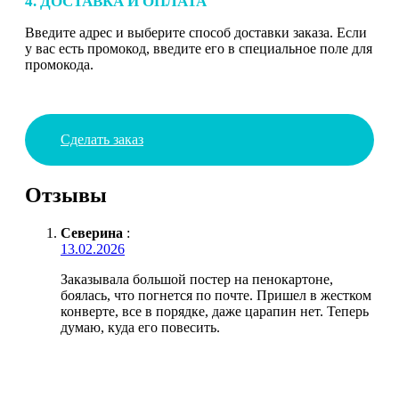
4. ДОСТАВКА И ОПЛАТА
Введите адрес и выберите способ доставки заказа. Если
у вас есть промокод, введите его в специальное поле для
промокода.
Сделать заказ
Отзывы
Северина
:
13.02.2026
Заказывала большой постер на пенокартоне,
боялась, что погнется по почте. Пришел в жестком
конверте, все в порядке, даже царапин нет. Теперь
думаю, куда его повесить.