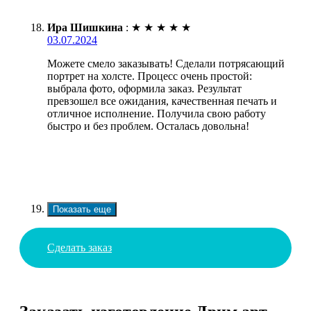
Ира Шишкина
:
★
★
★
★
★
03.07.2024
Можете смело заказывать! Сделали потрясающий
портрет на холсте. Процесс очень простой:
выбрала фото, оформила заказ. Результат
превзошел все ожидания, качественная печать и
отличное исполнение. Получила свою работу
быстро и без проблем. Осталась довольна!
Показать еще
Сделать заказ