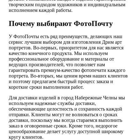
творческим подходом художников и индивидуальным
исполнением каждой работы.
Почему выбирают ФотоПочту
У ФотоПочты есть ряд преимуществ, делающих наш
сервис лучшим выбором для изготовления Дрим арт
портретов. Во-первых, приоритетом для нас является
качество конечного продукта. Мы используем
профессиональное оборудование и материалы от
ведущих производителей, что позволяет нам
гарантировать премиум-качество фотопечати каждого
портрета. Во-вторых, мы ценим время наших клиентов
и поэтому предлагаем быстрый процесс заказа и
короткие сроки выполнения работ.
Для доставки изделий в город Набережные Челны мы
используем надежные службы доставки,
обеспечивающие целостность и сохранность каждой
отправки. Клиенты могут не волноваться о сроках
доставки, поскольку мы всегда стараемся выполнить
заказ в оговоренные сроки. Кроме того, недорогое
ценообразование делает услугу доступной широкому
кругу клиентов.