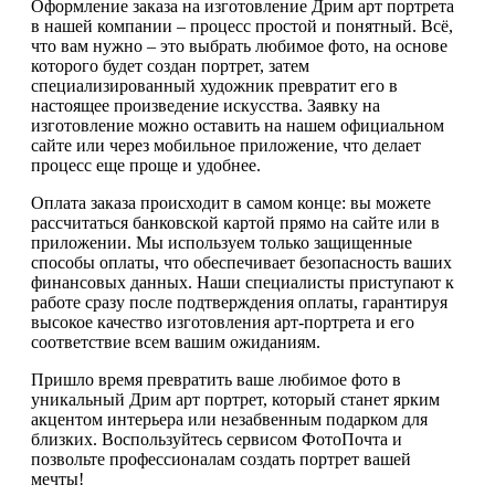
Оформление заказа на изготовление Дрим арт портрета
в нашей компании – процесс простой и понятный. Всё,
что вам нужно – это выбрать любимое фото, на основе
которого будет создан портрет, затем
специализированный художник превратит его в
настоящее произведение искусства. Заявку на
изготовление можно оставить на нашем официальном
сайте или через мобильное приложение, что делает
процесс еще проще и удобнее.
Оплата заказа происходит в самом конце: вы можете
рассчитаться банковской картой прямо на сайте или в
приложении. Мы используем только защищенные
способы оплаты, что обеспечивает безопасность ваших
финансовых данных. Наши специалисты приступают к
работе сразу после подтверждения оплаты, гарантируя
высокое качество изготовления арт-портрета и его
соответствие всем вашим ожиданиям.
Пришло время превратить ваше любимое фото в
уникальный Дрим арт портрет, который станет ярким
акцентом интерьера или незабвенным подарком для
близких. Воспользуйтесь сервисом ФотоПочта и
позвольте профессионалам создать портрет вашей
мечты!