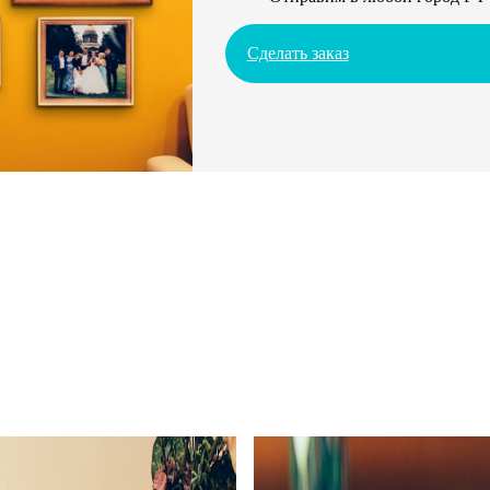
Сделать заказ