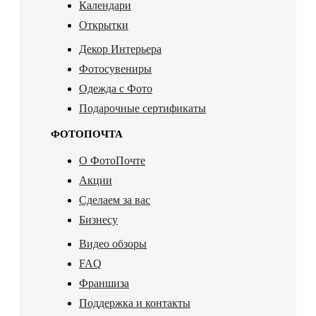
Календари
Открытки
Декор Интерьера
Фотосувениры
Одежда с Фото
Подарочные сертификаты
ФОТОПОЧТА
О ФотоПочте
Акции
Сделаем за вас
Бизнесу
Видео обзоры
FAQ
Франшиза
Поддержка и контакты