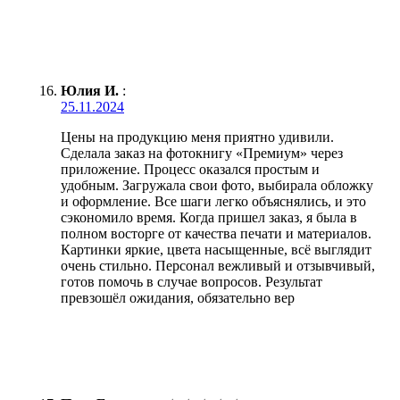
Юлия И.
:
25.11.2024
Цены на продукцию меня приятно удивили.
Сделала заказ на фотокнигу «Премиум» через
приложение. Процесс оказался простым и
удобным. Загружала свои фото, выбирала обложку
и оформление. Все шаги легко объяснялись, и это
сэкономило время. Когда пришел заказ, я была в
полном восторге от качества печати и материалов.
Картинки яркие, цвета насыщенные, всё выглядит
очень стильно. Персонал вежливый и отзывчивый,
готов помочь в случае вопросов. Результат
превзошёл ожидания, обязательно вер