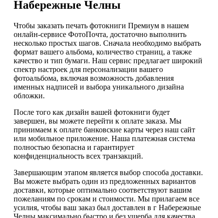
Набережные Челны
Чтобы заказать печать фотокниги Премиум в нашем
онлайн-сервисе ФотоПочта, достаточно выполнить
несколько простых шагов. Сначала необходимо выбрать
формат вашего альбома, количество страниц, а также
качество и тип бумаги. Наш сервис предлагает широкий
спектр настроек для персонализации вашего
фотоальбома, включая возможность добавления
именных надписей и выбора уникального дизайна
обложки.
После того как дизайн вашей фотокниги будет
завершен, вы можете перейти к оплате заказа. Мы
принимаем к оплате банковские карты через наш сайт
или мобильное приложение. Наша платежная система
полностью безопасна и гарантирует
конфиденциальность всех транзакций.
Завершающим этапом является выбор способа доставки.
Вы можете выбрать один из предложенных вариантов
доставки, которые оптимально соответствуют вашим
пожеланиям по срокам и стоимости. Мы прилагаем все
усилия, чтобы ваш заказ был доставлен в г Набережные
Челны максимально быстро и без ущерба для качества