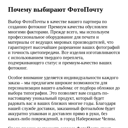
Почему выбирают ФотоПочту
Выбор ФотоПочты в качестве вашего партнера по
созданию фотокниг Премиум качества обусловлен
многими факторами. Прежде всего, мы используем
профессиональное оборудование для печати и
материалы от ведущих мировых производителей, что
гарантирует высочайшее разрешение ваших фотографий
и точность цветопередачи. Все изделия изготавливаются
с использованием твердого переплета,
подчеркивающего статус и премиум-качество ваших
фотокниг.
Особое внимание уделяется индивидуальности каждого
заказа – мы предлагаем широкие возможности для
персонализации вашего альбома: от подбора обложки до
выбора типографии. Это позволяет вам создать по-
настоящему уникальный продукт, который будет
радовать вас и ваших близких многие годы. Благодаря
нашей службе доставки, заказанный фотоальбом будет
аккуратно упакован и доставлен прямо в руки, без
каких-либо повреждений, в город Набережные Челны.