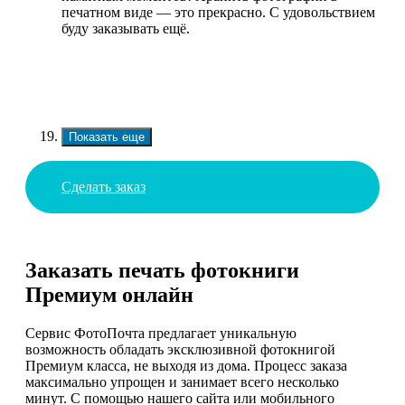
печатном виде — это прекрасно. С удовольствием
буду заказывать ещё.
Показать еще
Сделать заказ
Заказать печать фотокниги
Премиум онлайн
Сервис ФотоПочта предлагает уникальную
возможность обладать эксклюзивной фотокнигой
Премиум класса, не выходя из дома. Процесс заказа
максимально упрощен и занимает всего несколько
минут. С помощью нашего сайта или мобильного