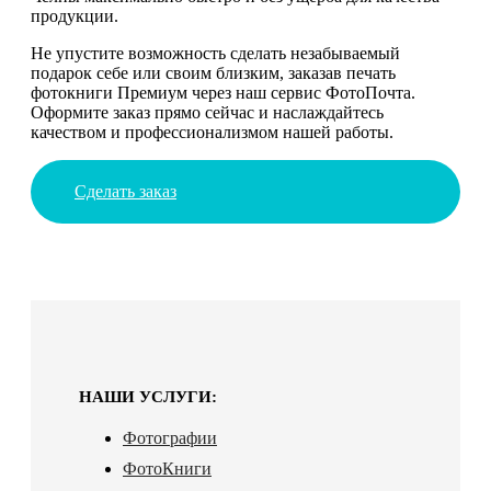
продукции.
Не упустите возможность сделать незабываемый
подарок себе или своим близким, заказав печать
фотокниги Премиум через наш сервис ФотоПочта.
Оформите заказ прямо сейчас и наслаждайтесь
качеством и профессионализмом нашей работы.
Сделать заказ
НАШИ УСЛУГИ:
Фотографии
ФотоКниги