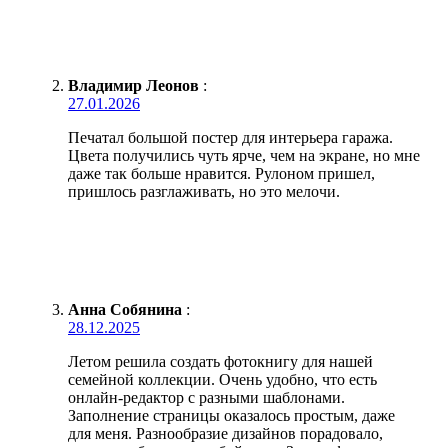
Владимир Леонов
:
27.01.2026
Печатал большой постер для интерьера гаража.
Цвета получились чуть ярче, чем на экране, но мне
даже так больше нравится. Рулоном пришел,
пришлось разглаживать, но это мелочи.
Анна Собянина
:
28.12.2025
Летом решила создать фотокнигу для нашей
семейной коллекции. Очень удобно, что есть
онлайн-редактор с разными шаблонами.
Заполнение страницы оказалось простым, даже
для меня. Разнообразие дизайнов порадовало,