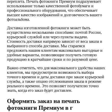
переплета. Печать фотокниги Премиум подразумевает
использование только качественной фотобумаги и
профессионального оборудования, что обеспечивает
высшее качество изображений и долговечность вашего
фотоальбома.
Доставка изготовленной фотокниги может быть
осуществлена несколькими способами: почтой России,
курьерской службой или через пункты выдачи.
Стоимость доставки напрямую зависит от веса заказа и
выбранного способа доставки. Мы стараемся
предложить нашим клиентам максимально выгодные и
удобные варианты, позволяющие получить готовую
продукцию в кратчайшие сроки и по разумной цене.
Важно отметить, что для максимального удобства наших
клиентов, мы предусмотрели возможность выбора
точного времени и даты доставки при заказе курьерской
службы, а также опцию отслеживания заказа в режиме
реального времени. Это позволяет получателю точно
знать, когда его заказ будет доставлен.
Оформить заказ на печать
фотокниги Премиум в г