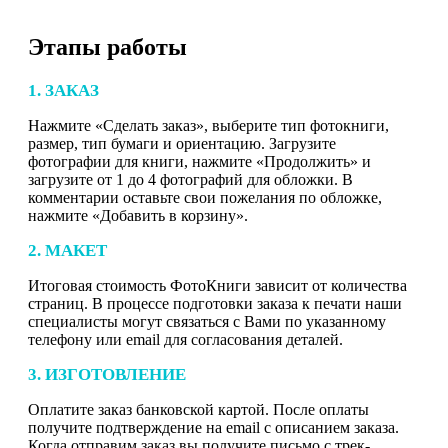
Этапы работы
1. ЗАКАЗ
Нажмите «Сделать заказ», выберите тип фотокниги,
размер, тип бумаги и ориентацию. Загрузите
фотографии для книги, нажмите «Продолжить» и
загрузите от 1 до 4 фотографий для обложки. В
комментарии оставьте свои пожелания по обложке,
нажмите «Добавить в корзину».
2. МАКЕТ
Итоговая стоимость ФотоКниги зависит от количества
страниц. В процессе подготовки заказа к печати наши
специалисты могут связаться с Вами по указанному
телефону или email для согласования деталей.
3. ИЗГОТОВЛЕНИЕ
Оплатите заказ банковской картой. После оплаты
получите подтверждение на email с описанием заказа.
Когда отправим заказ вы получите письмо с трек-