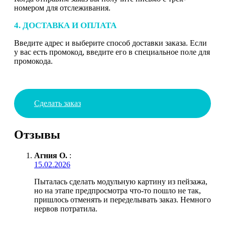
номером для отслеживания.
4. ДОСТАВКА И ОПЛАТА
Введите адрес и выберите способ доставки заказа. Если
у вас есть промокод, введите его в специальное поле для
промокода.
Сделать заказ
Отзывы
Агния О.
:
15.02.2026
Пыталась сделать модульную картину из пейзажа,
но на этапе предпросмотра что-то пошло не так,
пришлось отменять и переделывать заказ. Немного
нервов потратила.