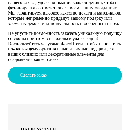
вашего заказа, уделяя внимание каждой детали, чтобы
фотоподушка соответствовала всем вашим ожиданиям.
Мы гарантируем высокое качество печати и материалов,
которые непременно придадут вашому подарку или
элементу декора индивидуальность и особенный шарм.
Не упустите возможность заказать уникальную подушку
со своим принтом в г Подольск уже сегодня!
Воспользуйтесь услугами ФотоПочта, чтобы напечатать
по-настоящему оригинальные и личные подарки для
ваших близких или декоративные элементы для
оформления вашего дома.
Сделать заказ
НАШИ УСЛУГИ: