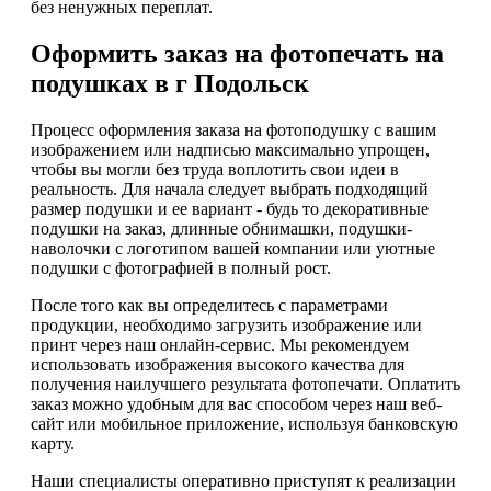
без ненужных переплат.
Оформить заказ на фотопечать на
подушках в г Подольск
Процесс оформления заказа на фотоподушку с вашим
изображением или надписью максимально упрощен,
чтобы вы могли без труда воплотить свои идеи в
реальность. Для начала следует выбрать подходящий
размер подушки и ее вариант - будь то декоративные
подушки на заказ, длинные обнимашки, подушки-
наволочки с логотипом вашей компании или уютные
подушки с фотографией в полный рост.
После того как вы определитесь с параметрами
продукции, необходимо загрузить изображение или
принт через наш онлайн-сервис. Мы рекомендуем
использовать изображения высокого качества для
получения наилучшего результата фотопечати. Оплатить
заказ можно удобным для вас способом через наш веб-
сайт или мобильное приложение, используя банковскую
карту.
Наши специалисты оперативно приступят к реализации