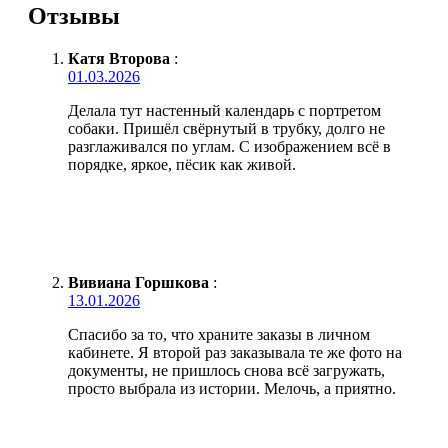
Отзывы
Катя Второва
:
01.03.2026
Делала тут настенный календарь с портретом
собаки. Пришёл свёрнутый в трубку, долго не
разглаживался по углам. С изображением всё в
порядке, яркое, пёсик как живой.
Вивиана Горшкова
:
13.01.2026
Спасибо за то, что храните заказы в личном
кабинете. Я второй раз заказывала те же фото на
документы, не пришлось снова всё загружать,
просто выбрала из истории. Мелочь, а приятно.