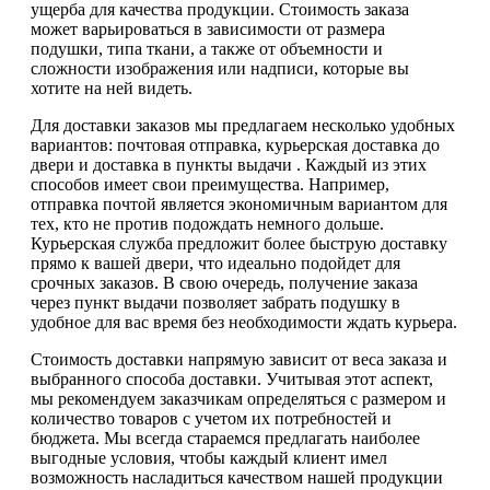
ущерба для качества продукции. Стоимость заказа
может варьироваться в зависимости от размера
подушки, типа ткани, а также от объемности и
сложности изображения или надписи, которые вы
хотите на ней видеть.
Для доставки заказов мы предлагаем несколько удобных
вариантов: почтовая отправка, курьерская доставка до
двери и доставка в пункты выдачи . Каждый из этих
способов имеет свои преимущества. Например,
отправка почтой является экономичным вариантом для
тех, кто не против подождать немного дольше.
Курьерская служба предложит более быструю доставку
прямо к вашей двери, что идеально подойдет для
срочных заказов. В свою очередь, получение заказа
через пункт выдачи позволяет забрать подушку в
удобное для вас время без необходимости ждать курьера.
Стоимость доставки напрямую зависит от веса заказа и
выбранного способа доставки. Учитывая этот аспект,
мы рекомендуем заказчикам определяться с размером и
количество товаров с учетом их потребностей и
бюджета. Мы всегда стараемся предлагать наиболее
выгодные условия, чтобы каждый клиент имел
возможность насладиться качеством нашей продукции