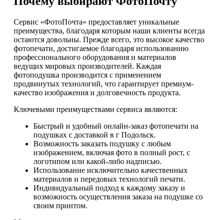
Почему выбирают ФотоПочту
Сервис «ФотоПочта» предоставляет уникальные
преимущества, благодаря которым наши клиенты всегда
остаются довольны. Прежде всего, это высокое качество
фотопечати, достигаемое благодаря использованию
профессионального оборудования и материалов
ведущих мировых производителей. Каждая
фотоподушка производится с применением
продвинутых технологий, что гарантирует премиум-
качество изображения и долговечность продукта.
Ключевыми преимуществами сервиса являются:
Быстрый и удобный онлайн-заказ фотопечати на
подушках с доставкой в г Подольск.
Возможность заказать подушку с любым
изображением, включая фото в полный рост, с
логотипом или какой-либо надписью.
Использование исключительно качественных
материалов и передовых технологий печати.
Индивидуальный подход к каждому заказу и
возможность осуществления заказа на подушке со
своим принтом.