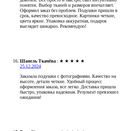
понятен. Выбор тканей и размеров впечатляет.
Оформил заказ без проблем. Подушки пришли в
срок, качество превосходное. Картинки четкие,
цвета яркие. Упаковка аккуратная, подарок
выглядит шикарно. Рекомендую!
Шанель Ткачёва
:
★
★
★
★
★
25.12.2024
Заказала подушки с фотографиями. Качество на
высоте, детали четкие. Удобный процесс
оформления заказа, все легко. Доставка пришла
быстро, упаковка надежная. Результат превзошел
ожидания!