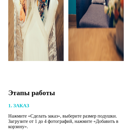
Этапы работы
1. ЗАКАЗ
Нажмите «Сделать заказ», выберите размер подушки.
Загрузите от 1 до 4 фотографий, нажмите «Добавить в
корзину».