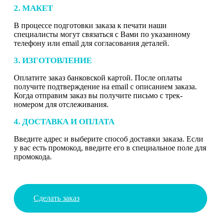
2. МАКЕТ
В процессе подготовки заказа к печати наши
специалисты могут связаться с Вами по указанному
телефону или email для согласования деталей.
3. ИЗГОТОВЛЕНИЕ
Оплатите заказ банковской картой. После оплаты
получите подтверждение на email с описанием заказа.
Когда отправим заказ вы получите письмо с трек-
номером для отслеживания.
4. ДОСТАВКА И ОПЛАТА
Введите адрес и выберите способ доставки заказа. Если
у вас есть промокод, введите его в специальное поле для
промокода.
Сделать заказ