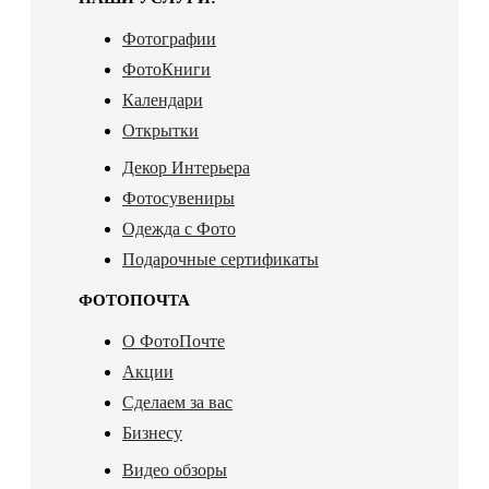
Фотографии
ФотоКниги
Календари
Открытки
Декор Интерьера
Фотосувениры
Одежда с Фото
Подарочные сертификаты
ФОТОПОЧТА
О ФотоПочте
Акции
Сделаем за вас
Бизнесу
Видео обзоры