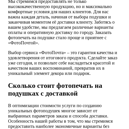
Мы стремимся предоставлять не только
высококачественную продукцию, но и максимально
комфортные условия для наших клиентов. Для нас
важна каждая деталь, начиная от выбора подушки и
заканчивая моментом её доставки клиенту. Заботясь о
вашем удобстве, мы предлагаем различные варианты
оплаты и оперативную доставку по городу. Заказать
фотопечать на подушке стало проще и приятнее с
«ФотоПочтой».
Выбор сервиса «ФотоПочта» – это гарантия качества и
удовлетворения от итогового продукта. Сделайте заказ
уже сегодня, и позвольте себе насладиться красотой и
качеством ваших воспоминаний, превратив их в
уникальный элемент декора или подарок.
Сколько стоит фотопечать на
подушках с доставкой
В оптимизации стоимости услуги по созданию
уникальных фотоподушек многое зависит от
выбранных параметров заказа и способа доставки.
Особенность нашей работы в том, что мы стремимся
предоставить наиболее экономичные варианты без