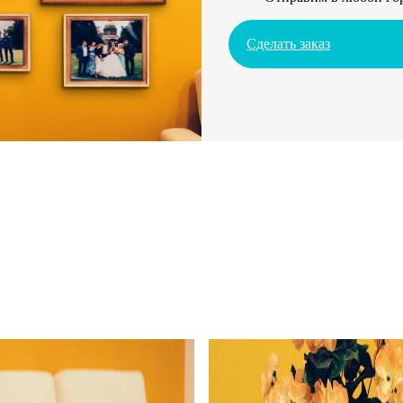
Сделать заказ