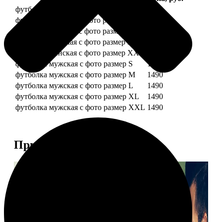
футболка женская с фото размер S
1490
футболка женская с фото размер M
1490
футболка женская с фото размер L
1490
футболка женская с фото размер XL
1490
футболка женская с фото размер XXL
1490
футболка мужская с фото размер S
1490
футболка мужская с фото размер M
1490
футболка мужская с фото размер L
1490
футболка мужская с фото размер XL
1490
футболка мужская с фото размер XXL
1490
Примеры работ