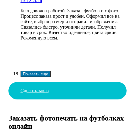
13.12.2024
Был доволен работой. Заказал футболки с фото.
Процесс заказа прост и удобен. Оформил все на
сайте, выбрал размер и отправил изображения.
Связались быстро, уточнили детали. Получил
товар в срок. Качество идеальное, цвета яркие.
Рекомендую всем.
Показать еще
Сделать заказ
Заказать фотопечать на футболках
онлайн