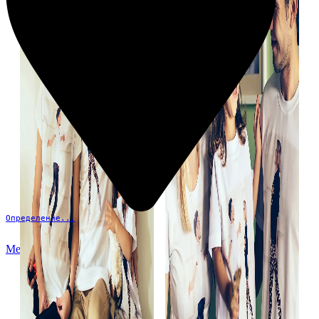
Определение...
Меню