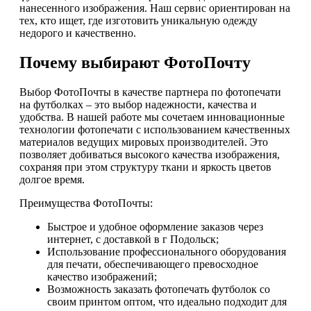
нанесенного изображения. Наш сервис ориентирован на
тех, кто ищет, где изготовить уникальную одежду
недорого и качественно.
Почему выбирают ФотоПочту
Выбор ФотоПочты в качестве партнера по фотопечати
на футболках – это выбор надежности, качества и
удобства. В нашей работе мы сочетаем инновационные
технологии фотопечати с использованием качественных
материалов ведущих мировых производителей. Это
позволяет добиваться высокого качества изображения,
сохраняя при этом структуру ткани и яркость цветов
долгое время.
Преимущества ФотоПочты:
Быстрое и удобное оформление заказов через
интернет, с доставкой в г Подольск;
Использование профессионального оборудования
для печати, обеспечивающего превосходное
качество изображений;
Возможность заказать фотопечать футболок со
своим принтом оптом, что идеально подходит для