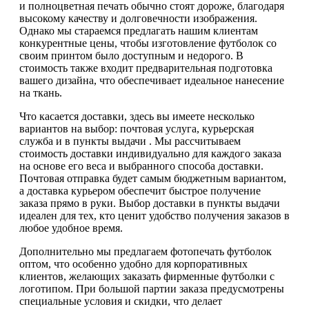
и полноцветная печать обычно стоят дороже, благодаря
высокому качеству и долговечности изображения.
Однако мы стараемся предлагать нашим клиентам
конкурентные цены, чтобы изготовление футболок со
своим принтом было доступным и недорого. В
стоимость также входит предварительная подготовка
вашего дизайна, что обеспечивает идеальное нанесение
на ткань.
Что касается доставки, здесь вы имеете несколько
вариантов на выбор: почтовая услуга, курьерская
служба и в пункты выдачи . Мы рассчитываем
стоимость доставки индивидуально для каждого заказа
на основе его веса и выбранного способа доставки.
Почтовая отправка будет самым бюджетным вариантом,
а доставка курьером обеспечит быстрое получение
заказа прямо в руки. Выбор доставки в пункты выдачи
идеален для тех, кто ценит удобство получения заказов в
любое удобное время.
Дополнительно мы предлагаем фотопечать футболок
оптом, что особенно удобно для корпоративных
клиентов, желающих заказать фирменные футболки с
логотипом. При большой партии заказа предусмотрены
специальные условия и скидки, что делает