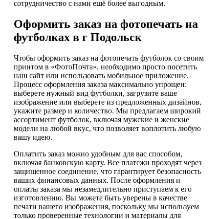
сотрудничество с нами ещё более выгодным.
Оформить заказ на фотопечать на
футболках в г Подольск
Чтобы оформить заказ на фотопечать футболок со своим
принтом в «ФотоПочта», необходимо просто посетить
наш сайт или использовать мобильное приложение.
Процесс оформления заказа максимально упрощен:
выберете нужный вид футболки, загрузите ваше
изображение или выберете из предложенных дизайнов,
укажите размер и количество. Мы предлагаем широкий
ассортимент футболок, включая мужские и женские
модели на любой вкус, что позволяет воплотить любую
вашу идею.
Оплатить заказ можно удобным для вас способом,
включая банковскую карту. Все платежи проходят через
защищенное соединение, что гарантирует безопасность
ваших финансовых данных. После оформления и
оплаты заказа мы незамедлительно приступаем к его
изготовлению. Вы можете быть уверены в качестве
печати вашего изображения, поскольку мы используем
только проверенные технологии и материалы для