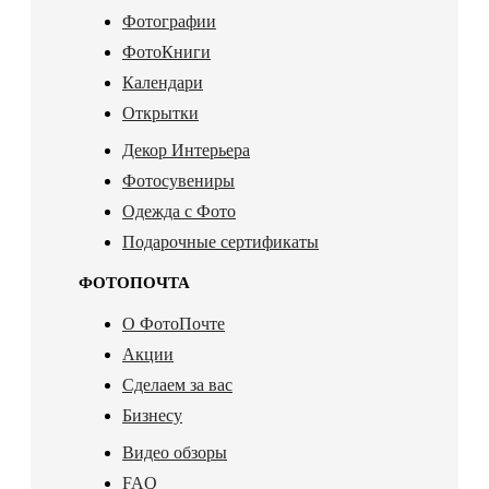
Фотографии
ФотоКниги
Календари
Открытки
Декор Интерьера
Фотосувениры
Одежда с Фото
Подарочные сертификаты
ФОТОПОЧТА
О ФотоПочте
Акции
Сделаем за вас
Бизнесу
Видео обзоры
FAQ