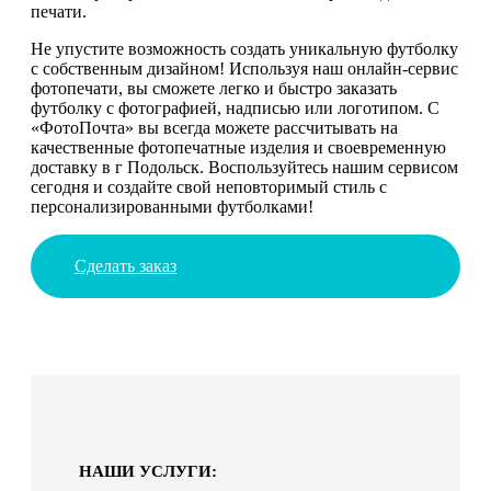
печати.
Не упустите возможность создать уникальную футболку
с собственным дизайном! Используя наш онлайн-сервис
фотопечати, вы сможете легко и быстро заказать
футболку с фотографией, надписью или логотипом. С
«ФотоПочта» вы всегда можете рассчитывать на
качественные фотопечатные изделия и своевременную
доставку в г Подольск. Воспользуйтесь нашим сервисом
сегодня и создайте свой неповторимый стиль с
персонализированными футболками!
Сделать заказ
НАШИ УСЛУГИ: