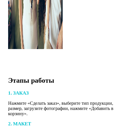
Этапы работы
1. ЗАКАЗ
Нажмите «Сделать заказ», выберите тип продукции,
размер, загрузите фотографии, нажмите «Добавить в
корзину».
2. МАКЕТ