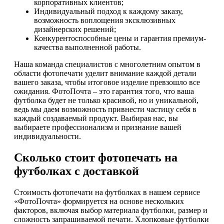
корпоративных клиентов;
Индивидуальный подход к каждому заказу,
возможность воплощения эксклюзивных
дизайнерских решений;
Конкурентоспособные цены и гарантия премиум-
качества выполненной работы.
Наша команда специалистов с многолетним опытом в
области фотопечати уделит внимание каждой детали
вашего заказа, чтобы итоговое изделие превзошло все
ожидания. ФотоПочта – это гарантия того, что ваша
футболка будет не только красивой, но и уникальной,
ведь мы даем возможность привнести частицу себя в
каждый создаваемый продукт. Выбирая нас, вы
выбираете профессионализм и признание вашей
индивидуальности.
Сколько стоит фотопечать на
футболках с доставкой
Стоимость фотопечати на футболках в нашем сервисе
«ФотоПочта» формируется на основе нескольких
факторов, включая выбор материала футболки, размер и
сложность запрашиваемой печати. Хлопковые футболки