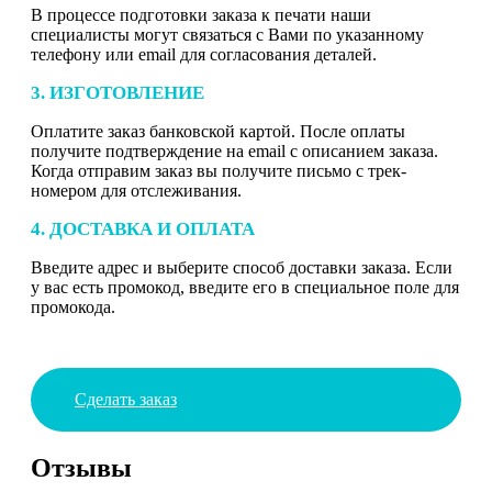
В процессе подготовки заказа к печати наши
специалисты могут связаться с Вами по указанному
телефону или email для согласования деталей.
3. ИЗГОТОВЛЕНИЕ
Оплатите заказ банковской картой. После оплаты
получите подтверждение на email с описанием заказа.
Когда отправим заказ вы получите письмо с трек-
номером для отслеживания.
4. ДОСТАВКА И ОПЛАТА
Введите адрес и выберите способ доставки заказа. Если
у вас есть промокод, введите его в специальное поле для
промокода.
Сделать заказ
Отзывы