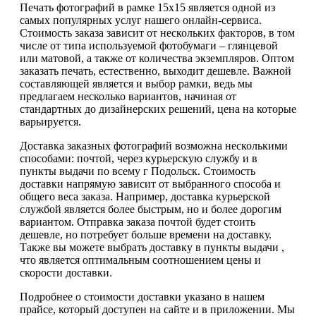
Печать фотографий в рамке 15х15 является одной из
самых популярных услуг нашего онлайн-сервиса.
Стоимость заказа зависит от нескольких факторов, в том
числе от типа используемой фотобумаги – глянцевой
или матовой, а также от количества экземпляров. Оптом
заказать печать, естественно, выходит дешевле. Важной
составляющей является и выбор рамки, ведь мы
предлагаем несколько вариантов, начиная от
стандартных до дизайнерских решений, цена на которые
варьируется.
Доставка заказных фотографий возможна несколькими
способами: почтой, через курьерскую службу и в
пункты выдачи по всему г Подольск. Стоимость
доставки напрямую зависит от выбранного способа и
общего веса заказа. Например, доставка курьерской
службой является более быстрым, но и более дорогим
вариантом. Отправка заказа почтой будет стоить
дешевле, но потребует больше времени на доставку.
Также вы можете выбрать доставку в пункты выдачи ,
что является оптимальным соотношением цены и
скорости доставки.
Подробнее о стоимости доставки указано в нашем
прайсе, который доступен на сайте и в приложении. Мы