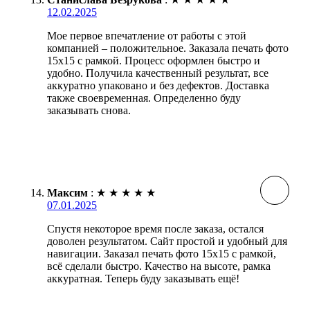
12.02.2025
Мое первое впечатление от работы с этой
компанией – положительное. Заказала печать фото
15х15 с рамкой. Процесс оформлен быстро и
удобно. Получила качественный результат, все
аккуратно упаковано и без дефектов. Доставка
также своевременная. Определенно буду
заказывать снова.
Максим
:
★
★
★
★
★
07.01.2025
Спустя некоторое время после заказа, остался
доволен результатом. Сайт простой и удобный для
навигации. Заказал печать фото 15х15 с рамкой,
всё сделали быстро. Качество на высоте, рамка
аккуратная. Теперь буду заказывать ещё!