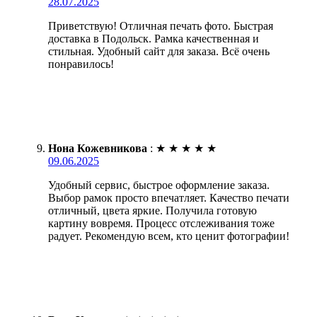
28.07.2025
Приветствую! Отличная печать фото. Быстрая
доставка в Подольск. Рамка качественная и
стильная. Удобный сайт для заказа. Всё очень
понравилось!
Нона Кожевникова
:
★
★
★
★
★
09.06.2025
Удобный сервис, быстрое оформление заказа.
Выбор рамок просто впечатляет. Качество печати
отличный, цвета яркие. Получила готовую
картину вовремя. Процесс отслеживания тоже
радует. Рекомендую всем, кто ценит фотографии!