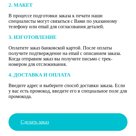
2. МАКЕТ
В процессе подготовки заказа к печати наши
специалисты могут связаться с Вами по указанному
телефону или email для согласования деталей.
3. ИЗГОТОВЛЕНИЕ
Оплатите заказ банковской картой. После оплаты
получите подтверждение на email с описанием заказа.
Когда отправим заказ вы получите письмо с трек-
номером для отслеживания.
4. ДОСТАВКА И ОПЛАТА
Введите адрес и выберите способ доставки заказа. Если
у вас есть промокод, введите его в специальное поле для
промокода.
Сделать заказ