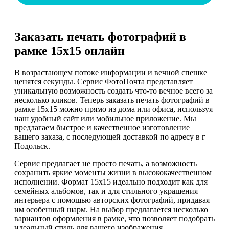
Заказать печать фотографий в
рамке 15х15 онлайн
В возрастающем потоке информации и вечной спешке
ценятся секунды. Сервис ФотоПочта представляет
уникальную возможность создать что-то вечное всего за
несколько кликов. Теперь заказать печать фотографий в
рамке 15х15 можно прямо из дома или офиса, используя
наш удобный сайт или мобильное приложение. Мы
предлагаем быстрое и качественное изготовление
вашего заказа, с последующей доставкой по адресу в г
Подольск.
Сервис предлагает не просто печать, а возможность
сохранить яркие моменты жизни в высококачественном
исполнении. Формат 15х15 идеально подходит как для
семейных альбомов, так и для стильного украшения
интерьера с помощью авторских фотографий, придавая
им особенный шарм. На выбор предлагается несколько
вариантов оформления в рамке, что позволяет подобрать
идеальный стиль для вашего изображения.