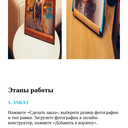
Этапы работы
1. ЗАКАЗ
Нажмите «Сделать заказ», выберите размер фотографии
и тип рамки. Загрузите фотографии в онлайн-
конструктор, нажмите «Добавить в корзину».