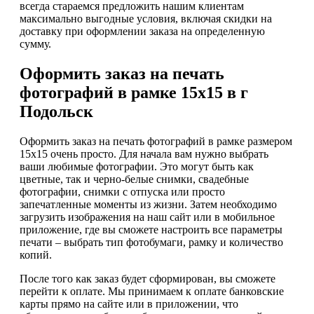
всегда стараемся предложить нашим клиентам
максимально выгодные условия, включая скидки на
доставку при оформлении заказа на определенную
сумму.
Оформить заказ на печать
фотографий в рамке 15х15 в г
Подольск
Оформить заказ на печать фотографий в рамке размером
15х15 очень просто. Для начала вам нужно выбрать
ваши любимые фотографии. Это могут быть как
цветные, так и черно-белые снимки, свадебные
фотографии, снимки с отпуска или просто
запечатленные моменты из жизни. Затем необходимо
загрузить изображения на наш сайт или в мобильное
приложение, где вы сможете настроить все параметры
печати – выбрать тип фотобумаги, рамку и количество
копий.
После того как заказ будет сформирован, вы сможете
перейти к оплате. Мы принимаем к оплате банковские
карты прямо на сайте или в приложении, что