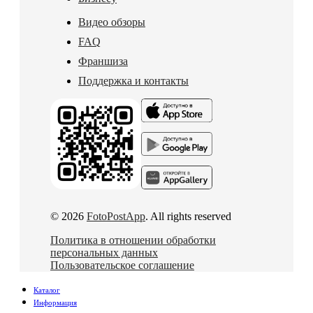
Видео обзоры
FAQ
Франшиза
Поддержка и контакты
© 2026
FotoPostApp
. All rights reserved
Политика в отношении обработки
персональных данных
Пользовательское соглашение
Каталог
Информация