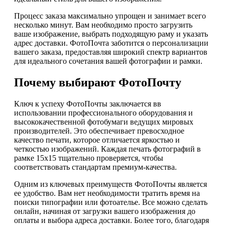
Процесс заказа максимально упрощен и занимает всего
несколько минут. Вам необходимо просто загрузить
ваше изображение, выбрать подходящую раму и указать
адрес доставки. ФотоПочта заботится о персонализации
вашего заказа, предоставляя широкий спектр вариантов
для идеального сочетания вашей фотографии и рамки.
Почему выбирают ФотоПочту
Ключ к успеху ФотоПочты заключается вв
использовании профессионального оборудования и
высококачественной фотобумаги ведущих мировых
производителей. Это обеспечивает превосходное
качество печати, которое отличается яркостью и
четкостью изображений. Каждая печать фотографий в
рамке 15х15 тщательно проверяется, чтобы
соответствовать стандартам премиум-качества.
Одним из ключевых преимуществ ФотоПочты является
ее удобство. Вам нет необходимости тратить время на
поиски типографии или фотоателье. Все можно сделать
онлайн, начиная от загрузки вашего изображения до
оплаты и выбора адреса доставки. Более того, благодаря