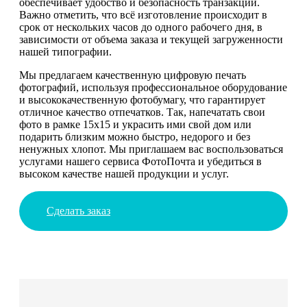
обеспечивает удобство и безопасность транзакций.
Важно отметить, что всё изготовление происходит в
срок от нескольких часов до одного рабочего дня, в
зависимости от объема заказа и текущей загруженности
нашей типографии.
Мы предлагаем качественную цифровую печать
фотографий, используя профессиональное оборудование
и высококачественную фотобумагу, что гарантирует
отличное качество отпечатков. Так, напечатать свои
фото в рамке 15х15 и украсить ими свой дом или
подарить близким можно быстро, недорого и без
ненужных хлопот. Мы приглашаем вас воспользоваться
услугами нашего сервиса ФотоПочта и убедиться в
высоком качестве нашей продукции и услуг.
Сделать заказ