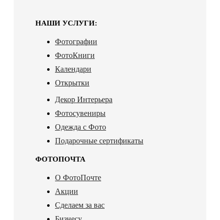
НАШИ УСЛУГИ:
Фотографии
ФотоКниги
Календари
Открытки
Декор Интерьера
Фотосувениры
Одежда с Фото
Подарочные сертификаты
ФОТОПОЧТА
О ФотоПочте
Акции
Сделаем за вас
Бизнесу