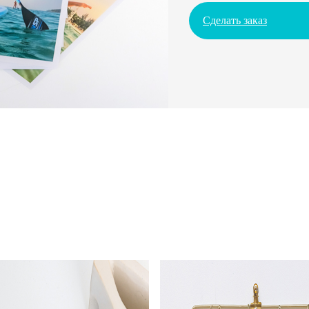
Сделать заказ