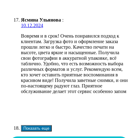
Ясмина Ульянова
:
10.12.2024
Вовремя и в срок! Очень понравился подход к
клиентам. Загрузка фото и оформление заказа
прошли легко и быстро. Качество печати на
высоте, цвета яркие и насыщенные. Получила
свои фотографии в аккуратной упаковке, всё
таблично. Удобно, что есть возможность выбора
различных форматов и услуг. Рекомендую всем,
кто хочет оставить приятные воспоминания в
красивом виде! Получила заветные снимки, и они
по-настоящему радуют глаз. Приятное
обслуживание делает этот сервис особенно запом
Показать еще