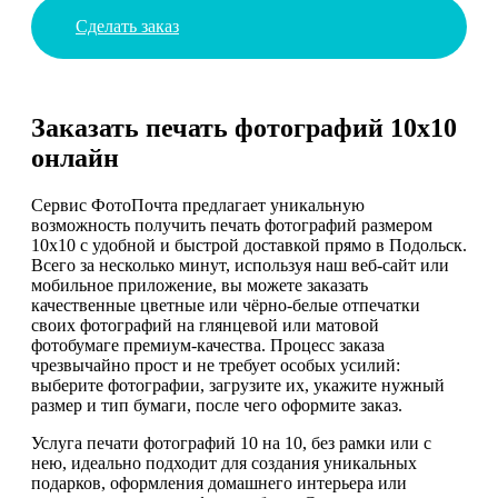
Сделать заказ
Заказать печать фотографий 10х10
онлайн
Сервис ФотоПочта предлагает уникальную
возможность получить печать фотографий размером
10х10 с удобной и быстрой доставкой прямо в Подольск.
Всего за несколько минут, используя наш веб-сайт или
мобильное приложение, вы можете заказать
качественные цветные или чёрно-белые отпечатки
своих фотографий на глянцевой или матовой
фотобумаге премиум-качества. Процесс заказа
чрезвычайно прост и не требует особых усилий:
выберите фотографии, загрузите их, укажите нужный
размер и тип бумаги, после чего оформите заказ.
Услуга печати фотографий 10 на 10, без рамки или с
нею, идеально подходит для создания уникальных
подарков, оформления домашнего интерьера или