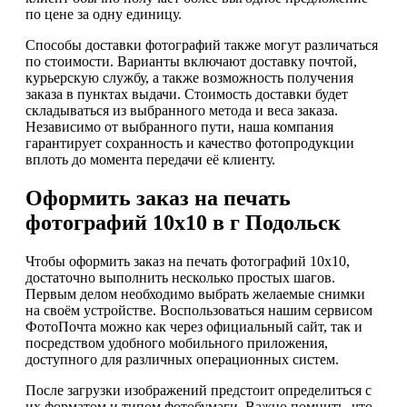
по цене за одну единицу.
Способы доставки фотографий также могут различаться
по стоимости. Варианты включают доставку почтой,
курьерскую службу, а также возможность получения
заказа в пунктах выдачи. Стоимость доставки будет
складываться из выбранного метода и веса заказа.
Независимо от выбранного пути, наша компания
гарантирует сохранность и качество фотопродукции
вплоть до момента передачи её клиенту.
Оформить заказ на печать
фотографий 10х10 в г Подольск
Чтобы оформить заказ на печать фотографий 10х10,
достаточно выполнить несколько простых шагов.
Первым делом необходимо выбрать желаемые снимки
на своём устройстве. Воспользоваться нашим сервисом
ФотоПочта можно как через официальный сайт, так и
посредством удобного мобильного приложения,
доступного для различных операционных систем.
После загрузки изображений предстоит определиться с
их форматом и типом фотобумаги. Важно помнить, что