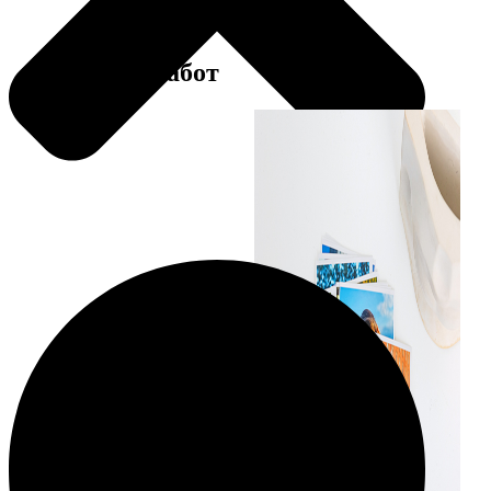
Примеры работ