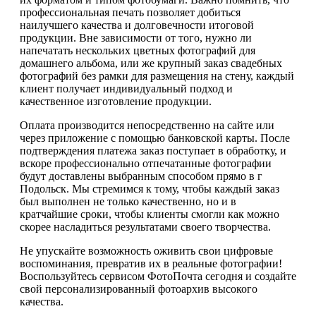
профессиональная печать позволяет добиться
наилучшего качества и долговечности итоговой
продукции. Вне зависимости от того, нужно ли
напечатать нескольких цветных фотографий для
домашнего альбома, или же крупный заказ свадебных
фотографий без рамки для размещения на стену, каждый
клиент получает индивидуальный подход и
качественное изготовление продукции.
Оплата производится непосредственно на сайте или
через приложение с помощью банковской карты. После
подтверждения платежа заказ поступает в обработку, и
вскоре профессионально отпечатанные фотографии
будут доставлены выбранным способом прямо в г
Подольск. Мы стремимся к тому, чтобы каждый заказ
был выполнен не только качественно, но и в
кратчайшие сроки, чтобы клиенты смогли как можно
скорее насладиться результатами своего творчества.
Не упускайте возможность оживить свои цифровые
воспоминания, превратив их в реальные фотографии!
Воспользуйтесь сервисом ФотоПочта сегодня и создайте
свой персонализированный фотоархив высокого
качества.