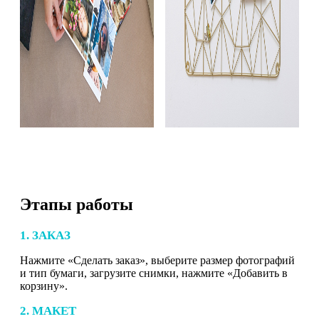
Этапы работы
1. ЗАКАЗ
Нажмите «Сделать заказ», выберите размер фотографий
и тип бумаги, загрузите снимки, нажмите «Добавить в
корзину».
2. МАКЕТ