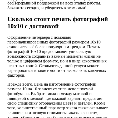
бесПерерывной поддержкой на всех этапах работы.
Закажите сегодня, и убедитесь в этом сами!
Сколько стоит печать фотографий
10х10 с доставкой
Оформление интерьера с помощью
персонализированных фотографий размером 10х10
становится всё более популярным трендом. Печать
фотографий 10х10 предоставляет уникальную
возможность сохранить важные моменты жизни не
только в цифровом формате, но и в виде качественных
печатных копий. Стоимость данной услуги может
варьироваться в зависимости от нескольких ключевых
факторов.
Прежде всего, цена на изготовление фотографий
размера 10 на 10 зависит от типа используемой
фотобумаги. Выбрать можно между матовой и
глянцевой отделкой, где каждый вариант предлагает
свою специфику отображения цвета и деталей. Кроме
того, количественный параметр заказа также оказывает
влияние на итоговую стоимость: заказывая оптом,
клиент обычно получает более выгодное предложение