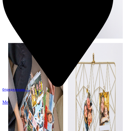
Определение...
Меню