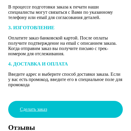
В процессе подготовки заказа к печати наши
специалисты могут связаться с Вами по указанному
телефону или email для согласования деталей.
3. ИЗГОТОВЛЕНИЕ
Оплатите заказ банковской картой. После оплаты
получите подтверждение на email с описанием заказа.
Когда отправим заказ вы получите письмо с трек-
номером для отслеживания.
4. ДОСТАВКА И ОПЛАТА
Введите адрес и выберите способ доставки заказа. Если
у вас есть промокод, введите его в специальное поле для
промокода
Сделать заказ
Отзывы