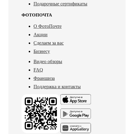
Подарочные сертификаты
ФОТОПОЧТА
О ФотоПочте
Акции
Сделаем за вас
Бизнесу
Видео обзоры
FAQ
Франшиза
Поддержка и контакты