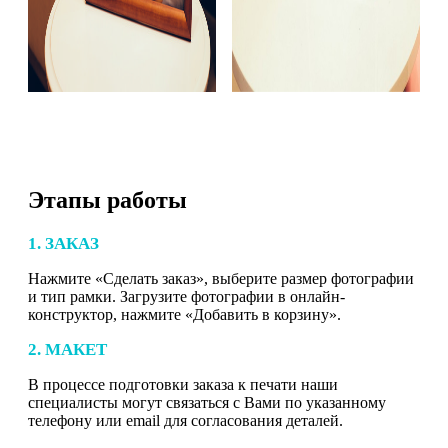
Этапы работы
1. ЗАКАЗ
Нажмите «Сделать заказ», выберите размер фотографии
и тип рамки. Загрузите фотографии в онлайн-
конструктор, нажмите «Добавить в корзину».
2. МАКЕТ
В процессе подготовки заказа к печати наши
специалисты могут связаться с Вами по указанному
телефону или email для согласования деталей.