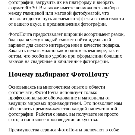
фотографии, загрузить их на платформу и выбрать
формат 30х30. Вы также имеете возможность выбора
между глянцевой или матовой фотобумагой, что
позволит достигнуть желаемого эффекта в зависимости
от вашего вкуса и предназначения фотографии.
ФотоПочта предоставляет широкий ассортимент рамок,
благодаря чему каждый сможет найти идеальный
вариант для своего интерьера или в качестве подарка.
Заказать печать можно как в одном экземпляре, так и
оптом, что особенно удобно при оформлении больших
заказов на свадебные и юбилейные фотографии.
Почему выбирают ФотоПочту
Основываясь на многолетнем опыте в области
фотопечати, ФотоПочта использует только
профессиональное оборудование и материалы от
ведущих мировых производителей. Это позволяет нам
обеспечить премиум-качество каждой напечатанной
фотографии. Работая с нами, вы получаете не просто
фото, а настоящее произведение искусства.
Преимущества сервиса ФотоПочты включают в себя: