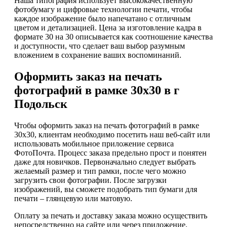
Наша типография использует высококачественную
фотобумагу и цифровые технологии печати, чтобы
каждое изображение было напечатано с отличным
цветом и детализацией. Цена за изготовление кадра в
формате 30 на 30 описывается как соотношение качества
и доступности, что сделает ваш выбор разумным
вложением в сохранение ваших воспоминаний.
Оформить заказ на печать
фотографий в рамке 30х30 в г
Подольск
Чтобы оформить заказ на печать фотографий в рамке
30х30, клиентам необходимо посетить наш веб-сайт или
использовать мобильное приложение сервиса
ФотоПочта. Процесс заказа предельно прост и понятен
даже для новичков. Первоначально следует выбрать
желаемый размер и тип рамки, после чего можно
загрузить свои фотографии. После загрузки
изображений, вы сможете подобрать тип бумаги для
печати – глянцевую или матовую.
Оплату за печать и доставку заказа можно осуществить
непосредственно на сайте или через приложение,