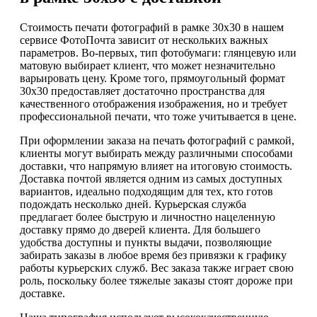
Стоимость печати фотографий в рамке 30х30 в нашем
сервисе ФотоПочта зависит от нескольких важных
параметров. Во-первых, тип фотобумаги: глянцевую или
матовую выбирает клиент, что может незначительно
варьировать цену. Кроме того, прямоугольный формат
30х30 предоставляет достаточно пространства для
качественного отображения изображения, но и требует
профессиональной печати, что тоже учитывается в цене.
При оформлении заказа на печать фотографий с рамкой,
клиенты могут выбирать между различными способами
доставки, что напрямую влияет на итоговую стоимость.
Доставка почтой является одним из самых доступных
вариантов, идеально подходящим для тех, кто готов
подождать несколько дней. Курьерская служба
предлагает более быструю и личностно нацеленную
доставку прямо до дверей клиента. Для большего
удобства доступны и пункты выдачи, позволяющие
забирать заказы в любое время без привязки к графику
работы курьерских служб. Вес заказа также играет свою
роль, поскольку более тяжелые заказы стоят дороже при
доставке.