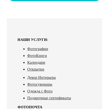
НАШИ УСЛУГИ:
Фотографии
ФотоКниги
Календари
Открытки
Декор Интерьера
Фотосувениры
Одежда с Фото
Подарочные сертификаты
ФОТОПОЧТА