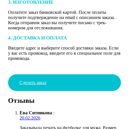
3. ИЗГОТОВЛЕНИЕ
Оплатите заказ банковской картой. После оплаты
получите подтверждение на email с описанием заказа.
Когда отправим заказ вы получите письмо с трек-
номером для отслеживания.
4. ДОСТАВКА И ОПЛАТА
Введите адрес и выберите способ доставки заказа. Если
у вас есть промокод, введите его в специальное поле для
промокода.
Сделать заказ
Отзывы
Ева Ситникова
:
20.02.2026
Заказывала печать на футболке для мужа. Размер