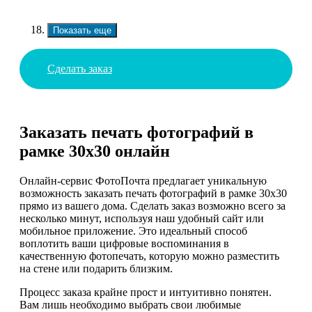
Показать еще
Сделать заказ
Заказать печать фотографий в
рамке 30х30 онлайн
Онлайн-сервис ФотоПочта предлагает уникальную
возможность заказать печать фотографий в рамке 30х30
прямо из вашего дома. Сделать заказ возможно всего за
несколько минут, используя наш удобный сайт или
мобильное приложение. Это идеальный способ
воплотить ваши цифровые воспоминания в
качественную фотопечать, которую можно разместить
на стене или подарить близким.
Процесс заказа крайне прост и интуитивно понятен.
Вам лишь необходимо выбрать свои любимые