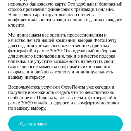
используя банковскую карту. Это удобный и безопасный
способ проведения финансовых транзакций онлайн.
Наш сервис гарантирует высокую степень
конфиденциальности и защиты личных данных каждого
клиента.
Мы приглашаем вас оценить профессионализм и
качество печати нашей компании, выбрав ФотоПочту
для создания уникальных, качественных, цветных
фотографий в рамке 30х30. Это идеальный выбор как
для личного использования, так и в качестве подарка
близким. Не упустите возможность напечатать свои
самые дорогие моменты и оформить их в изящном
оформлении, добавляя теплоту и индивидуальность
вашему интерьеру.
Воспользуйтесь услугами ФотоПочты уже сегодня и
получите возможность создать что-то действительно
особенное в г Подольск, заказав печать фотографий в
рамке 30х30 онлайн, недорого и с комфортом доставки
по вашему выбору.
Сделать заказ