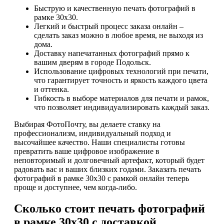
Быструю и качественную печать фотографий в
рамке 30х30.
Легкий и быстрый процесс заказа онлайн –
сделать заказ можно в любое время, не выходя из
дома.
Доставку напечатанных фотографий прямо к
вашим дверям в городе Подольск.
Использование цифровых технологий при печати,
что гарантирует точность и яркость каждого цвета
и оттенка.
Гибкость в выборе материалов для печати и рамок,
что позволяет индивидуализировать каждый заказ.
Выбирая ФотоПочту, вы делаете ставку на
профессионализм, индивидуальный подход и
высочайшее качество. Наши специалисты готовы
превратить ваше цифровое изображение в
неповторимый и долговечный артефакт, который будет
радовать вас и ваших близких годами. Заказать печать
фотографий в рамке 30х30 с рамкой онлайн теперь
проще и доступнее, чем когда-либо.
Сколько стоит печать фотографий
в рамке 30х30 с доставкой