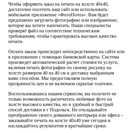
Чтобы оформить заказ на печать на холсте 40х40,
достаточно посетить наш сайт или использовать
мобильное приложение «ФотоПочта». Вам будет
предложено загрузить фотографию или изображение,
которое вы хотите напечатать. Наши специалисты
проверят файл на соответствие техническим
требованиям, чтобы гарантировать высокое качество
печати.
Оплата заказа происходит непосредственно на сайте или
в приложении с помощью банковской карты. Система
произведет автоматический расчет стоимости услуги,
включая печать фотографии по своему рисунку на
холсте размером 40 на 40 см и доставку выбранным
вами способом. Мы предоставляем полную
прозрачность цен и не включаем скрытые платежи.
Воспользовавшись нашим сервисом, вы получите не
только возможность распечатать любимые фото на
холсте высокого качества, но и удобный и быстрый
способ доставки в г Подольск. Не откладывайте
преображение своего домашнего интерьера или офиса –
заказывайте печать на холсте 40х40 уже сегодня и
наслаждайтесь результатом в кратчайшие сроки.