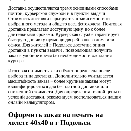
Доставка осуществляется тремя основными способами:
почтой, курьерской службой и в пункты выдачи .
Стоимость доставки варьируется в зависимости от
выбранного метода и общего веса фотохолста. Почтовая
доставка предлагает доступную цену, но с более
длительными сроками. Курьерская служба гарантирует
быструю доставку прямо до дверей вашего дома или
офиса. Для жителей г Подольск доступна опция
доставки в пункты выдачи , позволяющая получить
заказ в удобное время без необходимости ожидания
курьера.
Итоговая стоимость заказа будет определена после
выбора типа доставки. Дополнительно учитывается
масштабность заказа – более крупные заказы могут
квалифицироваться для бесплатной доставки или
сниженной стоимости. Для определения точной цены и
условий доставки, рекомендуем воспользоваться нашим
онлайн-калькулятором.
Оформить заказ на печать на
холсте 40х40 в г Подольск