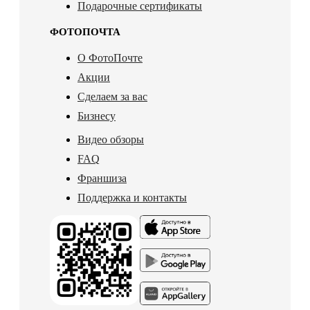
Подарочные сертификаты
ФОТОПОЧТА
О ФотоПочте
Акции
Сделаем за вас
Бизнесу
Видео обзоры
FAQ
Франшиза
Поддержка и контакты