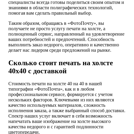
специалисты всегда готовы поделиться своим опытом и
знаниями в области полиграфических технологий,
помогая вам сделать правильный выбор.
Таким образом, обращаясь в «ФотоПочту», вы
получаете не просто услугу печати на холсте, а
полноценный сервис, направленный на удовлетворение
ваших потребностей и предпочтений. Способность
выполнить заказ недорого, оперативно и качественно
делает нас лидером среди предложений на рынке.
Сколько стоит печать на холсте
40х40 с доставкой
Стоимость печати на холсте 40 на 40 в нашей
типографии «ФотоПочта», как и в любом
профессиональном сервисе, формируется с учетом
нескольких факторов. Ключевыми из них являются
качество используемых материалов, сложность
исполнения заказа, а также выбранный способ доставки.
Спектр наших услуг включает в себя возможность
напечатать ваше изображение на холсте высокого
качества недорого и с гарантией подлинности
цветопередачи.