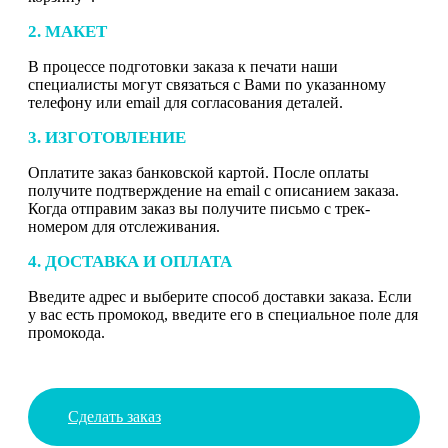
2. МАКЕТ
В процессе подготовки заказа к печати наши
специалисты могут связаться с Вами по указанному
телефону или email для согласования деталей.
3. ИЗГОТОВЛЕНИЕ
Оплатите заказ банковской картой. После оплаты
получите подтверждение на email с описанием заказа.
Когда отправим заказ вы получите письмо с трек-
номером для отслеживания.
4. ДОСТАВКА И ОПЛАТА
Введите адрес и выберите способ доставки заказа. Если
у вас есть промокод, введите его в специальное поле для
промокода.
Сделать заказ