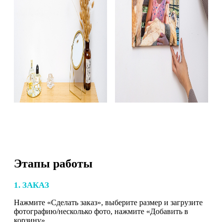
Этапы работы
1. ЗАКАЗ
Нажмите «Сделать заказ», выберите размер и загрузите
фотографию/несколько фото, нажмите «Добавить в
корзину».