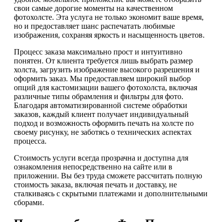
свои самые дорогие моменты на качественном
фотохолсте. Эта услуга не только экономит ваше время,
но и предоставляет шанс распечатать любимые
изображения, сохраняя яркость и насыщенность цветов.
Процесс заказа максимально прост и интуитивно
понятен. От клиента требуется лишь выбрать размер
холста, загрузить изображение высокого разрешения и
оформить заказ. Мы предоставляем широкий выбор
опций для кастомизации вашего фотохолста, включая
различные типы обрамления и фильтры для фото.
Благодаря автоматизированной системе обработки
заказов, каждый клиент получает индивидуальный
подход и возможность оформить печать на холсте по
своему рисунку, не заботясь о технических аспектах
процесса.
Стоимость услуги всегда прозрачна и доступна для
ознакомления непосредственно на сайте или в
приложении. Вы без труда сможете рассчитать полную
стоимость заказа, включая печать и доставку, не
сталкиваясь с скрытыми платежами и дополнительными
сборами.