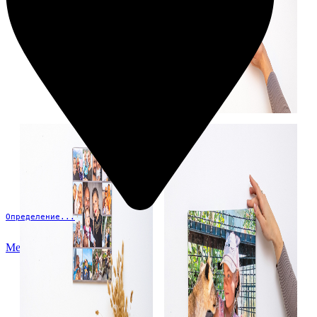
Определение...
Меню