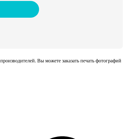
производителей. Вы можете заказать печать фотографий