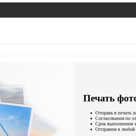
Печать фот
Отправь в печать з
Согласования по эл
Срок выполнения за
Отправим в любой 