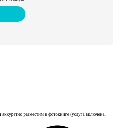
 аккуратно разместим в фотокниге (услуга включена,