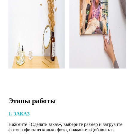
Этапы работы
1. ЗАКАЗ
Нажмите «Сделать заказ», выберите размер и загрузите
фотографию/несколько фото, нажмите «Добавить в