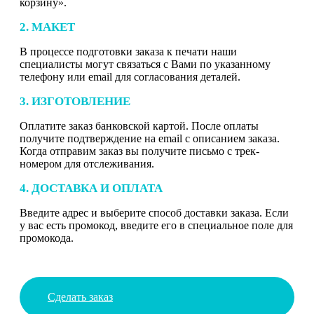
корзину».
2. МАКЕТ
В процессе подготовки заказа к печати наши
специалисты могут связаться с Вами по указанному
телефону или email для согласования деталей.
3. ИЗГОТОВЛЕНИЕ
Оплатите заказ банковской картой. После оплаты
получите подтверждение на email с описанием заказа.
Когда отправим заказ вы получите письмо с трек-
номером для отслеживания.
4. ДОСТАВКА И ОПЛАТА
Введите адрес и выберите способ доставки заказа. Если
у вас есть промокод, введите его в специальное поле для
промокода.
Сделать заказ