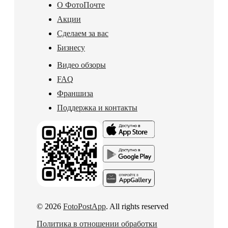
О ФотоПочте
Акции
Сделаем за вас
Бизнесу
Видео обзоры
FAQ
Франшиза
Поддержка и контакты
© 2026
FotoPostApp
. All rights reserved
Политика в отношении обработки