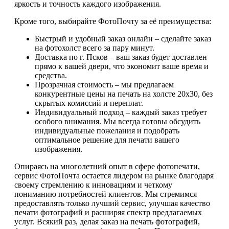
яркость и точность каждого изображения.
Кроме того, выбирайте ФотоПочту за её преимущества:
Быстрый и удобный заказ онлайн – сделайте заказ
на фотохолст всего за пару минут.
Доставка по г. Псков – ваш заказ будет доставлен
прямо к вашей двери, что экономит ваше время и
средства.
Прозрачная стоимость – мы предлагаем
конкурентные цены на печать на холсте 20х30, без
скрытых комиссий и переплат.
Индивидуальный подход – каждый заказ требует
особого внимания. Мы всегда готовы обсудить
индивидуальные пожелания и подобрать
оптимальное решение для печати вашего
изображения.
Опираясь на многолетний опыт в сфере фотопечати,
сервис ФотоПочта остается лидером на рынке благодаря
своему стремлению к инновациям и четкому
пониманию потребностей клиентов. Мы стремимся
предоставлять только лучший сервис, улучшая качество
печати фотографий и расширяя спектр предлагаемых
услуг. Всякий раз, делая заказ на печать фотографий,