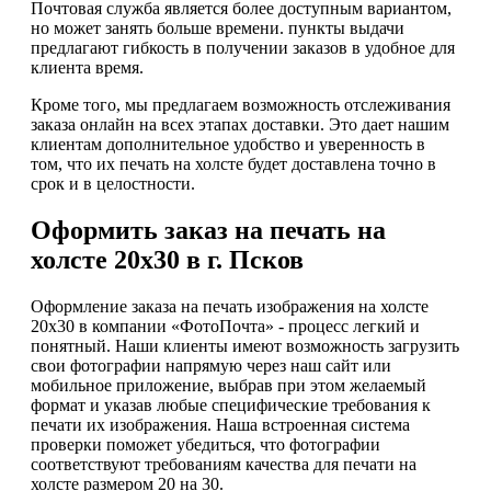
Почтовая служба является более доступным вариантом,
но может занять больше времени. пункты выдачи
предлагают гибкость в получении заказов в удобное для
клиента время.
Кроме того, мы предлагаем возможность отслеживания
заказа онлайн на всех этапах доставки. Это дает нашим
клиентам дополнительное удобство и уверенность в
том, что их печать на холсте будет доставлена точно в
срок и в целостности.
Оформить заказ на печать на
холсте 20х30 в г. Псков
Оформление заказа на печать изображения на холсте
20х30 в компании «ФотоПочта» - процесс легкий и
понятный. Наши клиенты имеют возможность загрузить
свои фотографии напрямую через наш сайт или
мобильное приложение, выбрав при этом желаемый
формат и указав любые специфические требования к
печати их изображения. Наша встроенная система
проверки поможет убедиться, что фотографии
соответствуют требованиям качества для печати на
холсте размером 20 на 30.