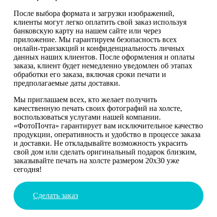
После выбора формата и загрузки изображений,
клиенты могут легко оплатить свой заказ используя
банковскую карту на нашем сайте или через
приложение. Мы гарантируем безопасность всех
онлайн-транзакций и конфиденциальность личных
данных наших клиентов. После оформления и оплаты
заказа, клиент будет немедленно уведомлен об этапах
обработки его заказа, включая сроки печати и
предполагаемые даты доставки.
Мы приглашаем всех, кто желает получить
качественную печать своих фотографий на холсте,
воспользоваться услугами нашей компании.
«ФотоПочта» гарантирует вам исключительное качество
продукции, оперативность и удобство в процессе заказа
и доставки. Не откладывайте возможность украсить
свой дом или сделать оригинальный подарок близким,
заказывайте печать на холсте размером 20х30 уже
сегодня!
Сделать заказ