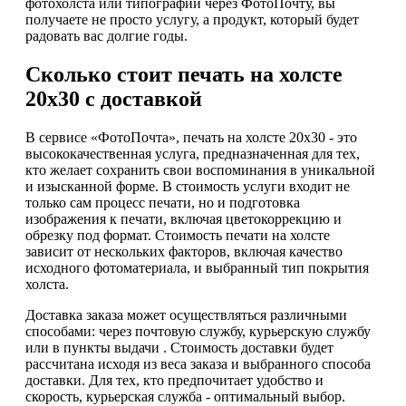
фотохолста или типографии через ФотоПочту, вы
получаете не просто услугу, а продукт, который будет
радовать вас долгие годы.
Сколько стоит печать на холсте
20х30 с доставкой
В сервисе «ФотоПочта», печать на холсте 20х30 - это
высококачественная услуга, предназначенная для тех,
кто желает сохранить свои воспоминания в уникальной
и изысканной форме. В стоимость услуги входит не
только сам процесс печати, но и подготовка
изображения к печати, включая цветокоррекцию и
обрезку под формат. Стоимость печати на холсте
зависит от нескольких факторов, включая качество
исходного фотоматериала, и выбранный тип покрытия
холста.
Доставка заказа может осуществляться различными
способами: через почтовую службу, курьерскую службу
или в пункты выдачи . Стоимость доставки будет
рассчитана исходя из веса заказа и выбранного способа
доставки. Для тех, кто предпочитает удобство и
скорость, курьерская служба - оптимальный выбор.