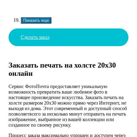
Показать еще
Сделать заказ
Заказать печать на холсте 20х30
онлайн
Сервис ФотоПочта предоставляет уникальную
возможность превратить ваше любимое фото в
настоящее произведение искусства. Заказать печать на
холсте размером 20х30 можно прямо через Интернет, не
выходя из дома. Этот современный и доступный способ
позволяетвсего за несколько минут отправить на печать
изображение, выбранное из вашей коллекции или
созданное по своему рисунку.
Процесс заказа максимально упрощен и доступен через