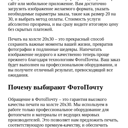
сайт или мобильное приложение. Вам достаточно
загрузить изображение желаемого формата, указать
необходимые параметры заказа, такие как размер 20 на
30, и выбрать метод оплаты. Стоимость услуги
абсолютно прозрачна, и вы сразу видите итоговую цену
без скрытых платежей.
Печать на холсте 20х30 – это прекрасный способ
сохранить важные моменты вашей жизни, превратив
фотографии в подлинные шедевры. Напечатать
изображение недорого и качественно теперь проще
прежнего благодаря технологиям ФотоПочты. Ваш заказ
будет выполнен на профессиональном оборудовании, и
вы получите отличный результат, превосходящий все
ожидания.
Почему выбирают ФотоПочту
Обращение в ФотоПочту – это гарантия высокого
качества печати на холсте 20х30. Мы используем в
работе только профессиональное оборудование для
фотопечати и материалы от ведущих мировых
производителей. Это позволяет нам предложить печать,
соответствующую премиум-качеству, и обеспечить