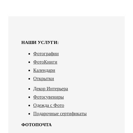
НАШИ УСЛУГИ:
Фотографии
ФотоКниги
Календари
Открытки
Декор Интерьера
Фотосувениры
Одежда с Фото
Подарочные сертификаты
ФОТОПОЧТА