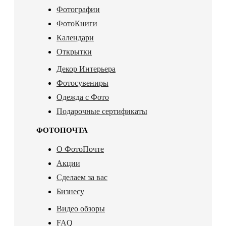
Фотографии
ФотоКниги
Календари
Открытки
Декор Интерьера
Фотосувениры
Одежда с Фото
Подарочные сертификаты
ФОТОПОЧТА
О ФотоПочте
Акции
Сделаем за вас
Бизнесу
Видео обзоры
FAQ