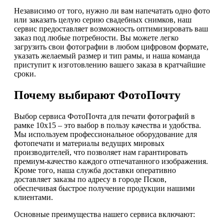
Независимо от того, нужно ли вам напечатать одно фото
или заказать целую серию свадебных снимков, наш
сервис предоставляет возможность оптимизировать ваш
заказ под любые потребности. Вы можете легко
загрузить свои фотографии в любом цифровом формате,
указать желаемый размер и тип рамы, и наша команда
приступит к изготовлению вашего заказа в кратчайшие
сроки.
Почему выбирают ФотоПочту
Выбор сервиса ФотоПочта для печати фотографий в
рамке 10х15 – это выбор в пользу качества и удобства.
Мы используем профессиональное оборудование для
фотопечати и материалы ведущих мировых
производителей, что позволяет нам гарантировать
премиум-качество каждого отпечатанного изображения.
Кроме того, наша служба доставки оперативно
доставляет заказы по адресу в городе Псков,
обеспечивая быстрое получение продукции нашими
клиентами.
Основные преимущества нашего сервиса включают: