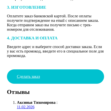
3. ИЗГОТОВЛЕНИЕ
Оплатите заказ банковской картой. После оплаты
получите подтверждение на email с описанием заказа.
Когда отправим заказ вы получите письмо с трек-
номером для отслеживания.
4. ДОСТАВКА И ОПЛАТА
Введите адрес и выберите способ доставки заказа. Если
у вас есть промокод, введите его в специальное поле для
промокода.
Сделать заказ
Отзывы
Аксинья Тихомирова
:
11.02.2026