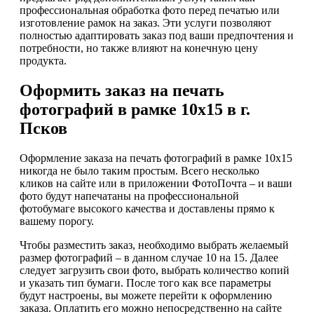
профессиональная обработка фото перед печатью или
изготовление рамок на заказ. Эти услуги позволяют
полностью адаптировать заказ под ваши предпочтения и
потребности, но также влияют на конечную цену
продукта.
Оформить заказ на печать
фотографий в рамке 10х15 в г.
Псков
Оформление заказа на печать фотографий в рамке 10х15
никогда не было таким простым. Всего несколько
кликов на сайте или в приложении ФотоПочта – и ваши
фото будут напечатаны на профессиональной
фотобумаге высокого качества и доставлены прямо к
вашему порогу.
Чтобы разместить заказ, необходимо выбрать желаемый
размер фотографий – в данном случае 10 на 15. Далее
следует загрузить свои фото, выбрать количество копий
и указать тип бумаги. После того как все параметры
будут настроены, вы можете перейти к оформлению
заказа. Оплатить его можно непосредственно на сайте