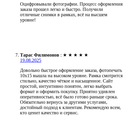
Оцифровывали фотографии. Процесс оформления
заказа прошел легко и быстро. Получили
отличные снимки в рамках, всё на высшем
уровне!
Тарас Филимонов
:
★
★
★
★
★
19.08.2025
Довольно быстрое оформление заказа, фотопечать
10х15 вышла на высоком уровне. Рамка смотрится
стильно, качество чёткое и насыщенное. Сайт
простой, интуитивно понятен, легко выбрать
формат и оформить покупку. Приятно удивлен
оперативностью, всё было готово раньше срока.
Обязательно вернусь за другими услугами,
достойный подход к клиентам. Рекомендую всем,
кто ценит качество и сервис.