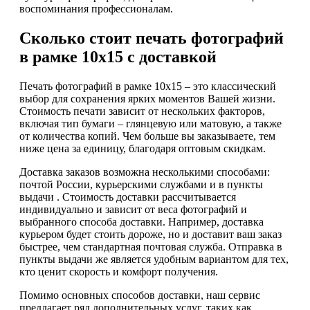
воспоминания профессионалам.
Сколько стоит печать фотографий
в рамке 10х15 с доставкой
Печать фотографий в рамке 10х15 – это классический
выбор для сохранения ярких моментов Вашей жизни.
Стоимость печати зависит от нескольких факторов,
включая тип бумаги – глянцевую или матовую, а также
от количества копий. Чем больше вы заказываете, тем
ниже цена за единицу, благодаря оптовым скидкам.
Доставка заказов возможна несколькими способами:
почтой России, курьерскими службами и в пункты
выдачи . Стоимость доставки рассчитывается
индивидуально и зависит от веса фотографий и
выбранного способа доставки. Например, доставка
курьером будет стоить дороже, но и доставит ваш заказ
быстрее, чем стандартная почтовая служба. Отправка в
пункты выдачи же является удобным вариантом для тех,
кто ценит скорость и комфорт получения.
Помимо основных способов доставки, наш сервис
предлагает ряд дополнительных услуг, таких как