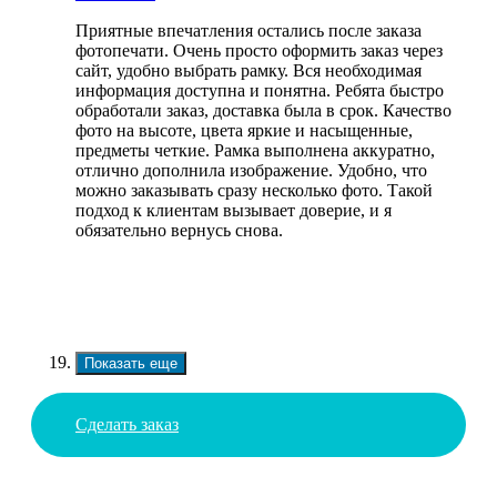
Приятные впечатления остались после заказа
фотопечати. Очень просто оформить заказ через
сайт, удобно выбрать рамку. Вся необходимая
информация доступна и понятна. Ребята быстро
обработали заказ, доставка была в срок. Качество
фото на высоте, цвета яркие и насыщенные,
предметы четкие. Рамка выполнена аккуратно,
отлично дополнила изображение. Удобно, что
можно заказывать сразу несколько фото. Такой
подход к клиентам вызывает доверие, и я
обязательно вернусь снова.
Показать еще
Сделать заказ