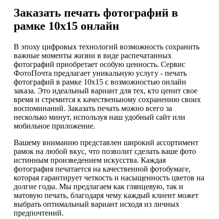
Заказать печать фотографий в
рамке 10х15 онлайн
В эпоху цифровых технологий возможность сохранить
важные моменты жизни в виде распечатанных
фотографий приобретает особую ценность. Сервис
ФотоПочта предлагает уникальную услугу - печать
фотографий в рамке 10х15 с возможностью онлайн
заказа. Это идеальный вариант для тех, кто ценит свое
время и стремится к качественьному сохранению своих
воспоминаний. Заказать печать можно всего за
несколько минут, используя наш удобный сайт или
мобильное приложение.
Вашему вниманию представлен широкий ассортимент
рамок на любой вкус, что позволит сделать ваше фото
истинным произведением искусства. Каждая
фотография печатается на качественной фотобумаге,
которая гарантирует четкость и насыщенность цветов на
долгие годы. Мы предлагаем как глянцевую, так и
матовую печать, благодаря чему каждый клиент может
выбрать оптимальный вариант исходя из личных
предпочтений.