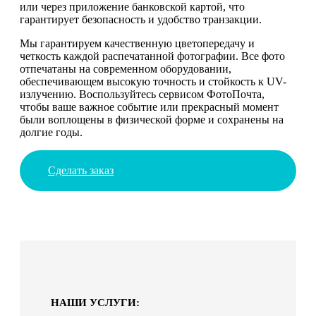
или через приложение банковской картой, что
гарантирует безопасность и удобство транзакции.
Мы гарантируем качественную цветопередачу и
четкость каждой распечатанной фотографии. Все фото
отпечатаны на современном оборудовании,
обеспечивающем высокую точность и стойкость к UV-
излучению. Воспользуйтесь сервисом ФотоПочта,
чтобы ваше важное событие или прекрасный момент
были воплощены в физической форме и сохранены на
долгие годы.
Сделать заказ
НАШИ УСЛУГИ: