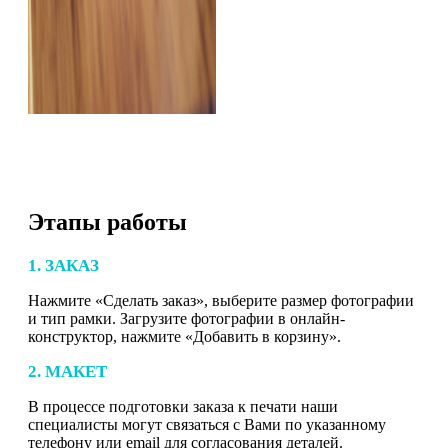
Этапы работы
1. ЗАКАЗ
Нажмите «Сделать заказ», выберите размер фотографии
и тип рамки. Загрузите фотографии в онлайн-
конструктор, нажмите «Добавить в корзину».
2. МАКЕТ
В процессе подготовки заказа к печати наши
специалисты могут связаться с Вами по указанному
телефону или email для согласования деталей.