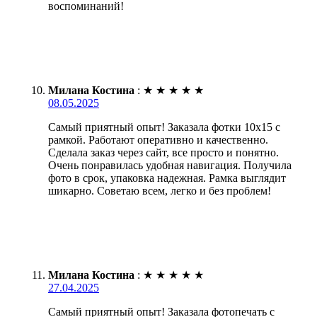
воспоминаний!
Милана Костина
:
★
★
★
★
★
08.05.2025
Самый приятный опыт! Заказала фотки 10х15 с
рамкой. Работают оперативно и качественно.
Сделала заказ через сайт, все просто и понятно.
Очень понравилась удобная навигация. Получила
фото в срок, упаковка надежная. Рамка выглядит
шикарно. Советаю всем, легко и без проблем!
Милана Костина
:
★
★
★
★
★
27.04.2025
Самый приятный опыт! Заказала фотопечать с