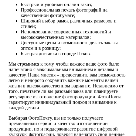
Быстрый и удобный онлайн заказ;
Профессиональная печать фотографий на
качественной фотобумаге;
Широкий выбор рамок различных размеров и
стилей;
Использование современных технологий и
высококачественных материалов;
Доступные цены и возможность делать заказы
оптом и в розницу;
Быстрая доставка в городе Псков.
Мы стремимся к тому, чтобы каждое ваше фото было
напечатано с максимальным вниманием к деталям и
качеству. Наша миссия – предоставить вам возможность
легко и недорого сохранить важные моменты вашей
жизни в высококачественном варианте. Независимо от
того, печатаете ли вы разовый заказ или планируете
регулярное изготовление фотопродукции, ФотоПочта
гарантирует индивидуальный подход и внимание к
каждой детали.
Выбирая ФотоПочту, вы не только получаете
премиальный сервис и качество изготовленной
продукции, но и поддерживаете развитие цифровой
культуры фотографии, доверяя напечатать свои ценные