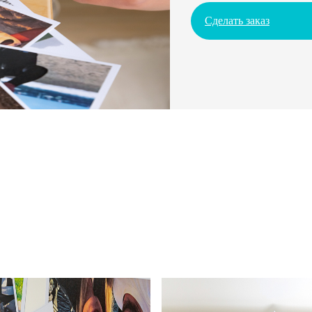
Сделать заказ