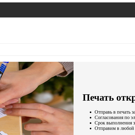
Печать откр
Отправь в печать з
Согласования по эл
Срок выполнения за
Отправим в любой 