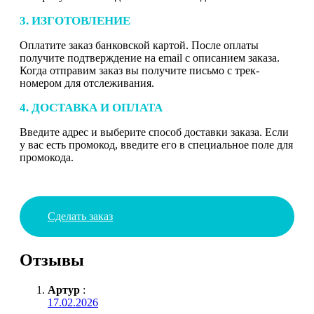
3. ИЗГОТОВЛЕНИЕ
Оплатите заказ банковской картой. После оплаты
получите подтверждение на email с описанием заказа.
Когда отправим заказ вы получите письмо с трек-
номером для отслеживания.
4. ДОСТАВКА И ОПЛАТА
Введите адрес и выберите способ доставки заказа. Если
у вас есть промокод, введите его в специальное поле для
промокода.
Сделать заказ
Отзывы
Артур
:
17.02.2026