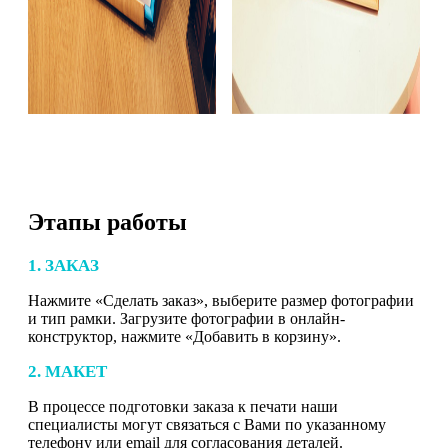
Этапы работы
1. ЗАКАЗ
Нажмите «Сделать заказ», выберите размер фотографии
и тип рамки. Загрузите фотографии в онлайн-
конструктор, нажмите «Добавить в корзину».
2. МАКЕТ
В процессе подготовки заказа к печати наши
специалисты могут связаться с Вами по указанному
телефону или email для согласования деталей.