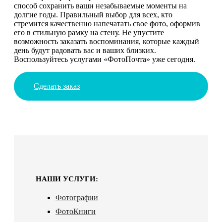
способ сохранить ваши незабываемые моменты на
долгие годы. Правильный выбор для всех, кто
стремится качественно напечатать свое фото, оформив
его в стильную рамку на стену. Не упустите
возможность заказать воспоминания, которые каждый
день будут радовать вас и ваших близких.
Воспользуйтесь услугами «ФотоПочта» уже сегодня.
Сделать заказ
НАШИ УСЛУГИ:
Фотографии
ФотоКниги