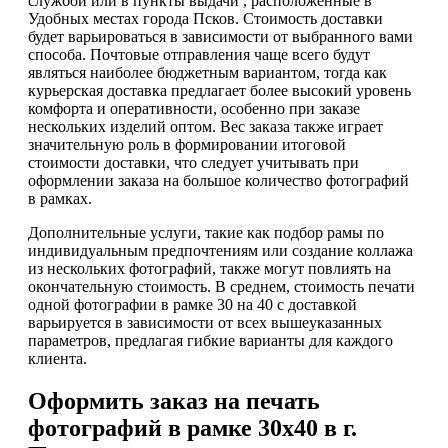
службой или в пункты выдачи , расположенные в
Удобных местах города Псков. Стоимость доставки
будет варьироваться в зависимости от выбранного вами
способа. Почтовые отправления чаще всего будут
являться наиболее бюджетным вариантом, тогда как
курьерская доставка предлагает более высокий уровень
комфорта и оперативности, особенно при заказе
нескольких изделий оптом. Вес заказа также играет
значительную роль в формировании итоговой
стоимости доставки, что следует учитывать при
оформлении заказа на большое количество фотографий
в рамках.
Дополнительные услуги, такие как подбор рамы по
индивидуальным предпочтениям или создание коллажа
из нескольких фотографий, также могут повлиять на
окончательную стоимость. В среднем, стоимость печати
одной фотографии в рамке 30 на 40 с доставкой
варьируется в зависимости от всех вышеуказанных
параметров, предлагая гибкие варианты для каждого
клиента.
Оформить заказ на печать
фотографий в рамке 30х40 в г.