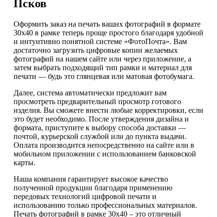
Псков
Оформить заказ на печать ваших фотографий в формате
30х40 в рамке теперь проще простого благодаря удобной
и интуитивно понятной системе «ФотоПочта». Вам
достаточно загрузить цифровые копии желаемых
фотографий на нашем сайте или через приложение, а
затем выбрать подходящий тип рамки и материал для
печати — будь это глянцевая или матовая фотобумага.
Далее, система автоматически предложит вам
просмотреть предварительный просмотр готового
изделия. Вы сможете внести любые корректировки, если
это будет необходимо. После утверждения дизайна и
формата, приступите к выбору способа доставки —
почтой, курьерской службой или до пункта выдачи.
Оплата производится непосредственно на сайте или в
мобильном приложении с использованием банковской
карты.
Наша компания гарантирует высокое качество
полученной продукции благодаря применению
передовых технологий цифровой печати и
использованию только профессиональных материалов.
Печать фотографий в рамке 30х40 – это отличный