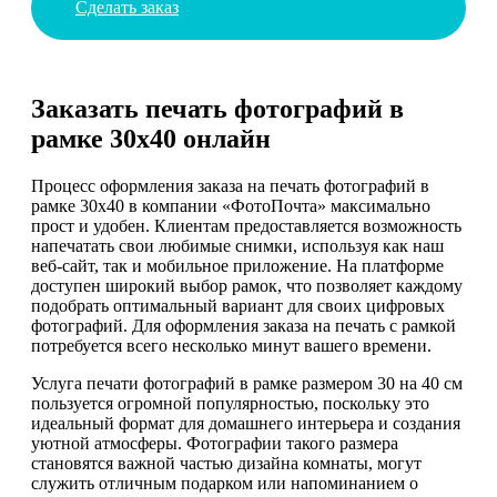
Сделать заказ
Заказать печать фотографий в
рамке 30х40 онлайн
Процесс оформления заказа на печать фотографий в
рамке 30х40 в компании «ФотоПочта» максимально
прост и удобен. Клиентам предоставляется возможность
напечатать свои любимые снимки, используя как наш
веб-сайт, так и мобильное приложение. На платформе
доступен широкий выбор рамок, что позволяет каждому
подобрать оптимальный вариант для своих цифровых
фотографий. Для оформления заказа на печать с рамкой
потребуется всего несколько минут вашего времени.
Услуга печати фотографий в рамке размером 30 на 40 см
пользуется огромной популярностью, поскольку это
идеальный формат для домашнего интерьера и создания
уютной атмосферы. Фотографии такого размера
становятся важной частью дизайна комнаты, могут
служить отличным подарком или напоминанием о