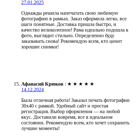
27.01.2025
Однажды решила напечатать свою любимую
фотографию в рамках. Заказ оформила легко, все
шаги понятные. Доставка пришла быстро, и
качество великолепное! Рама идеально подошла к
фото, выглядит стильно. Определенно буду
заказывать снова! Рекомендую всем, кто ценит
хорошие снимки!
Афанасий Крюков
:
★
★
★
★
★
14.12.2024
Была отличная работа! Заказал печать фотографии
30х40 с рамкой. Удобный сайт и простая
регистрация. Выбор оформления — на любой
вкус. Доставили вовремя, все в идеальном
состоянии. Рекомендую всем, кто хочет сохранить
лучшие моменты!