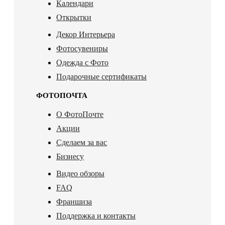
Календари
Открытки
Декор Интерьера
Фотосувениры
Одежда с Фото
Подарочные сертификаты
ФОТОПОЧТА
О ФотоПочте
Акции
Сделаем за вас
Бизнесу
Видео обзоры
FAQ
Франшиза
Поддержка и контакты