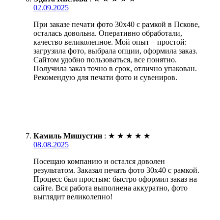
02.09.2025
При заказе печати фото 30х40 с рамкой в Пскове,
осталась довольна. Оперативно обработали,
качество великолепное. Мой опыт – простой:
загрузила фото, выбрала опции, оформила заказ.
Сайтом удобно пользоваться, все понятно.
Получила заказ точно в срок, отлично упакован.
Рекомендую для печати фото и сувениров.
Камиль Мишустин
:
★
★
★
★
★
08.08.2025
Посещаю компанию и остался доволен
результатом. Заказал печать фото 30х40 с рамкой.
Процесс был простым: быстро оформил заказ на
сайте. Вся работа выполнена аккуратно, фото
выглядит великолепно!