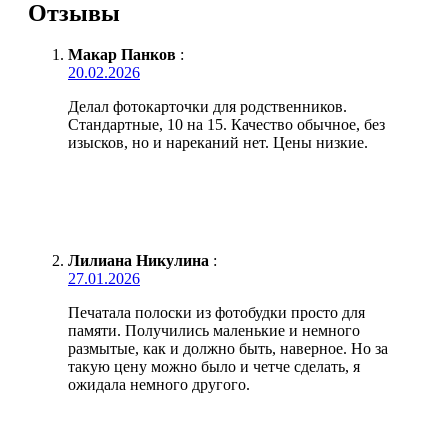
Отзывы
Макар Панков
:
20.02.2026
Делал фотокарточки для родственников.
Стандартные, 10 на 15. Качество обычное, без
изысков, но и нареканий нет. Цены низкие.
Лилиана Никулина
:
27.01.2026
Печатала полоски из фотобудки просто для
памяти. Получились маленькие и немного
размытые, как и должно быть, наверное. Но за
такую цену можно было и четче сделать, я
ожидала немного другого.