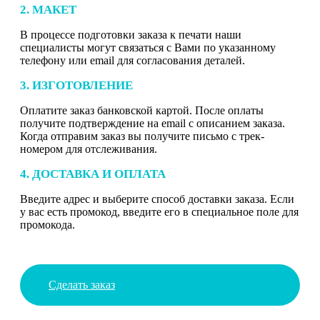
2. МАКЕТ
В процессе подготовки заказа к печати наши
специалисты могут связаться с Вами по указанному
телефону или email для согласования деталей.
3. ИЗГОТОВЛЕНИЕ
Оплатите заказ банковской картой. После оплаты
получите подтверждение на email с описанием заказа.
Когда отправим заказ вы получите письмо с трек-
номером для отслеживания.
4. ДОСТАВКА И ОПЛАТА
Введите адрес и выберите способ доставки заказа. Если
у вас есть промокод, введите его в специальное поле для
промокода.
Сделать заказ