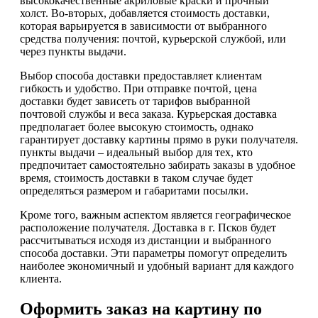
высококачественные акриловые краски и прочный
холст. Во-вторых, добавляется стоимость доставки,
которая варьируется в зависимости от выбранного
средства получения: почтой, курьерской службой, или
через пункты выдачи.
Выбор способа доставки предоставляет клиентам
гибкость и удобство. При отправке почтой, цена
доставки будет зависеть от тарифов выбранной
почтовой службы и веса заказа. Курьерская доставка
предполагает более высокую стоимость, однако
гарантирует доставку картины прямо в руки получателя.
пункты выдачи – идеальный выбор для тех, кто
предпочитает самостоятельно забирать заказы в удобное
время, стоимость доставки в таком случае будет
определяться размером и габаритами посылки.
Кроме того, важным аспектом является географическое
расположение получателя. Доставка в г. Псков будет
рассчитываться исходя из дистанции и выбранного
способа доставки. Эти параметры помогут определить
наиболее экономичный и удобный вариант для каждого
клиента.
Оформить заказ на картину по