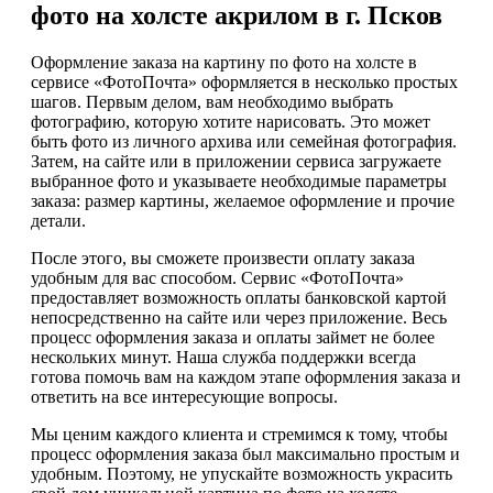
фото на холсте акрилом в г. Псков
Оформление заказа на картину по фото на холсте в
сервисе «ФотоПочта» оформляется в несколько простых
шагов. Первым делом, вам необходимо выбрать
фотографию, которую хотите нарисовать. Это может
быть фото из личного архива или семейная фотография.
Затем, на сайте или в приложении сервиса загружаете
выбранное фото и указываете необходимые параметры
заказа: размер картины, желаемое оформление и прочие
детали.
После этого, вы сможете произвести оплату заказа
удобным для вас способом. Сервис «ФотоПочта»
предоставляет возможность оплаты банковской картой
непосредственно на сайте или через приложение. Весь
процесс оформления заказа и оплаты займет не более
нескольких минут. Наша служба поддержки всегда
готова помочь вам на каждом этапе оформления заказа и
ответить на все интересующие вопросы.
Мы ценим каждого клиента и стремимся к тому, чтобы
процесс оформления заказа был максимально простым и
удобным. Поэтому, не упускайте возможность украсить