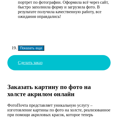
портрет по фотографии. Оформила всё через сайт,
быстро заполнила форму и загрузила фото. В
результате получила качественную работу, все
ожидания оправдались!
Показать еще
Сделать заказ
Заказать картину по фото на
холсте акрилом онлайн
ФотоПочта представляет уникальную услугу –
изготовление картины по фото на холсте, реализованное
при помощи акриловых красок, которое теперь