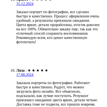
31.12.2024
Заказал портрет по фотографии, все сделано
быстро и качественно. Процесс оформления очень
удобный, а результаты превзошли ожидания.
Цвета яркие, детали проработаны, итогом доволен
на все 100%. Обязательно закажу еще, так как это
отличный способ сохранить воспоминания.
Рекомендую всем, кто ценит качественную
фотопечать!
Лиза
:
★
★
★
★
★
17.08.2024
Заказала портреты по фотографии. Работают
быстро и качественно. Радует, что можно
загрузить фото онлайн. Все объяснили,
подсказали, как лучше поступить. Результат
превзошел ожидания: цвета яркие, детали четкие.
Доставка тоже не подвела, все пришло вовремя.