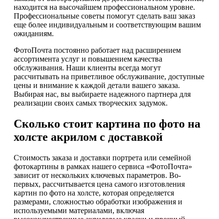
находится на высочайшем профессиональном уровне.
Профессиональные советы помогут сделать ваш заказ
еще более индивидуальным и соответствующим вашим
ожиданиям.
ФотоПочта постоянно работает над расширением
ассортимента услуг и повышением качества
обслуживания. Наши клиенты всегда могут
рассчитывать на приветливое обслуживание, доступные
цены и внимание к каждой детали вашего заказа.
Выбирая нас, вы выбираете надежного партнера для
реализации своих самых творческих задумок.
Сколько стоит картина по фото на
холсте акрилом с доставкой
Стоимость заказа и доставки портрета или семейной
фотокартины в рамках нашего сервиса «ФотоПочта»
зависит от нескольких ключевых параметров. Во-
первых, рассчитывается цена самого изготовления
картин по фото на холсте, которая определяется
размерами, сложностью обработки изображения и
используемыми материалами, включая