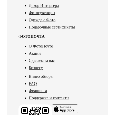
Декор Интерьера
Фотосувениры
Одежда с Фото
Подарочные сертификаты
ФОТОПОЧТА
О ФотоПочте
Акции
Сделаем за вас
Бизнесу
Видео обзоры
FAQ
Франшиза
Поддержка и контакты