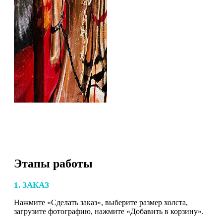
Этапы работы
1. ЗАКАЗ
Нажмите «Сделать заказ», выберите размер холста,
загрузите фотографию, нажмите «Добавить в корзину».