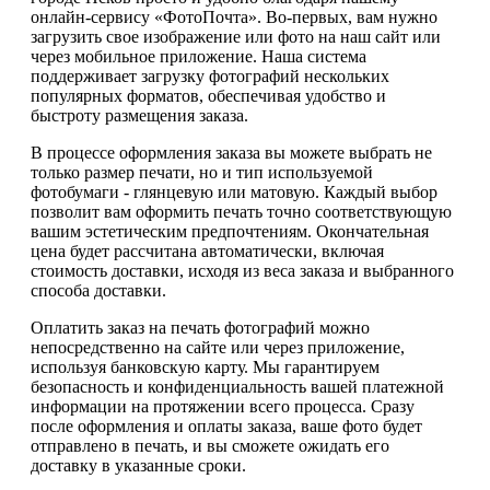
онлайн-сервису «ФотоПочта». Во-первых, вам нужно
загрузить свое изображение или фото на наш сайт или
через мобильное приложение. Наша система
поддерживает загрузку фотографий нескольких
популярных форматов, обеспечивая удобство и
быстроту размещения заказа.
В процессе оформления заказа вы можете выбрать не
только размер печати, но и тип используемой
фотобумаги - глянцевую или матовую. Каждый выбор
позволит вам оформить печать точно соответствующую
вашим эстетическим предпочтениям. Окончательная
цена будет рассчитана автоматически, включая
стоимость доставки, исходя из веса заказа и выбранного
способа доставки.
Оплатить заказ на печать фотографий можно
непосредственно на сайте или через приложение,
используя банковскую карту. Мы гарантируем
безопасность и конфиденциальность вашей платежной
информации на протяжении всего процесса. Сразу
после оформления и оплаты заказа, ваше фото будет
отправлено в печать, и вы сможете ожидать его
доставку в указанные сроки.