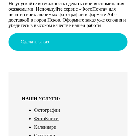
Не упускайте возможность сделать свои воспоминания
осязаемыми. Используйте сервис «ФотоПочта» для
печати своих любимых фотографий в формате А4 с
доставкой в город Псков. Оформите заказ уже сегодня и
убедитесь в высоком качестве нашей работы.
Сделать заказ
НАШИ УСЛУГИ:
Фотографии
ФотоКниги
Календари
Открытки