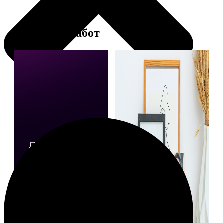
Примеры работ