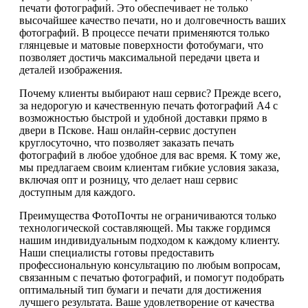
печати фотографий. Это обеспечивает не только
высочайшее качество печати, но и долговечность ваших
фотографий. В процессе печати применяются только
глянцевые и матовые поверхности фотобумаги, что
позволяет достичь максимальной передачи цвета и
деталей изображения.
Почему клиенты выбирают наш сервис? Прежде всего,
за недорогую и качественную печать фотографий А4 с
возможностью быстрой и удобной доставки прямо в
двери в Пскове. Наш онлайн-сервис доступен
круглосуточно, что позволяет заказать печать
фотографий в любое удобное для вас время. К тому же,
мы предлагаем своим клиентам гибкие условия заказа,
включая опт и розницу, что делает наш сервис
доступным для каждого.
Преимущества ФотоПочты не ограничиваются только
технологической составляющей. Мы также гордимся
нашим индивидуальным подходом к каждому клиенту.
Наши специалисты готовы предоставить
профессиональную консультацию по любым вопросам,
связанным с печатью фотографий, и помогут подобрать
оптимальный тип бумаги и печати для достижения
лучшего результата. Ваше удовлетворение от качества