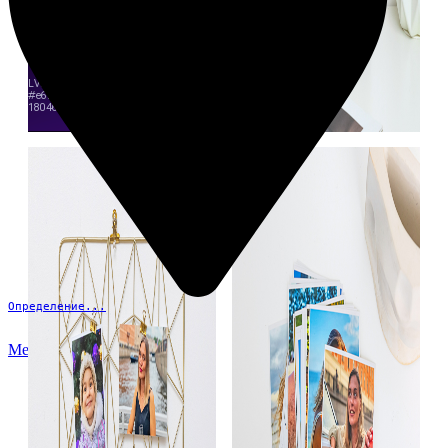
Определение...
Меню