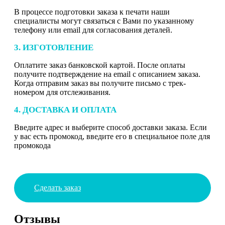
В процессе подготовки заказа к печати наши
специалисты могут связаться с Вами по указанному
телефону или email для согласования деталей.
3. ИЗГОТОВЛЕНИЕ
Оплатите заказ банковской картой. После оплаты
получите подтверждение на email с описанием заказа.
Когда отправим заказ вы получите письмо с трек-
номером для отслеживания.
4. ДОСТАВКА И ОПЛАТА
Введите адрес и выберите способ доставки заказа. Если
у вас есть промокод, введите его в специальное поле для
промокода
Сделать заказ
Отзывы