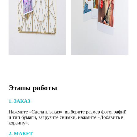
Этапы работы
1. ЗАКАЗ
Нажмите «Сделать заказ», выберите размер фотографий
и тип бумаги, загрузите снимки, нажмите «Добавить в
корзину».
2. МАКЕТ