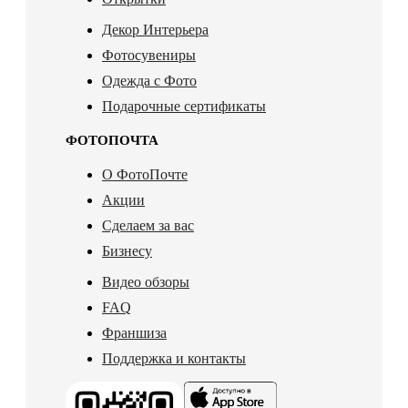
Декор Интерьера
Фотосувениры
Одежда с Фото
Подарочные сертификаты
ФОТОПОЧТА
О ФотоПочте
Акции
Сделаем за вас
Бизнесу
Видео обзоры
FAQ
Франшиза
Поддержка и контакты