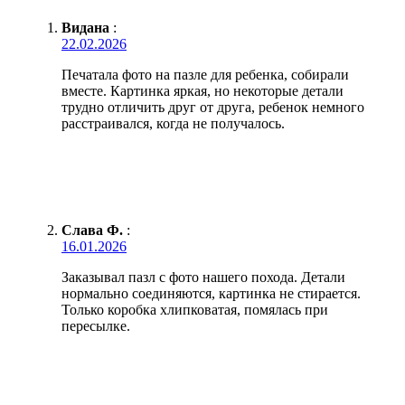
Видана
:
22.02.2026
Печатала фото на пазле для ребенка, собирали
вместе. Картинка яркая, но некоторые детали
трудно отличить друг от друга, ребенок немного
расстраивался, когда не получалось.
Слава Ф.
:
16.01.2026
Заказывал пазл с фото нашего похода. Детали
нормально соединяются, картинка не стирается.
Только коробка хлипковатая, помялась при
пересылке.