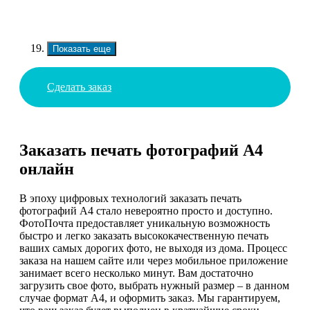
Показать еще
Сделать заказ
Заказать печать фотографий А4
онлайн
В эпоху цифровых технологий заказать печать
фотографий А4 стало невероятно просто и доступно.
ФотоПочта предоставляет уникальную возможность
быстро и легко заказать высококачественную печать
ваших самых дорогих фото, не выходя из дома. Процесс
заказа на нашем сайте или через мобильное приложение
занимает всего несколько минут. Вам достаточно
загрузить свое фото, выбрать нужный размер – в данном
случае формат А4, и оформить заказ. Мы гарантируем,