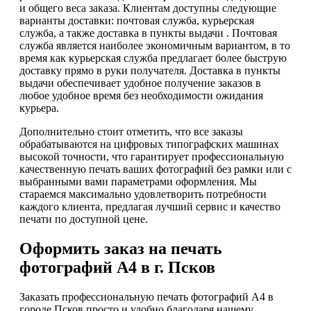
и общего веса заказа. Клиентам доступны следующие
варианты доставки: почтовая служба, курьерская
служба, а также доставка в пункты выдачи . Почтовая
служба является наиболее экономичным вариантом, в то
время как курьерская служба предлагает более быструю
доставку прямо в руки получателя. Доставка в пункты
выдачи обеспечивает удобное получение заказов в
любое удобное время без необходимости ожидания
курьера.
Дополнительно стоит отметить, что все заказы
обрабатываются на цифровых типографских машинах
высокой точности, что гарантирует профессиональную
качественную печать ваших фотографий без рамки или с
выбранными вами параметрами оформления. Мы
стараемся максимально удовлетворить потребности
каждого клиента, предлагая лучший сервис и качество
печати по доступной цене.
Оформить заказ на печать
фотографий А4 в г. Псков
Заказать профессиональную печать фотографий А4 в
городе Псков просто и удобно благодаря нашему