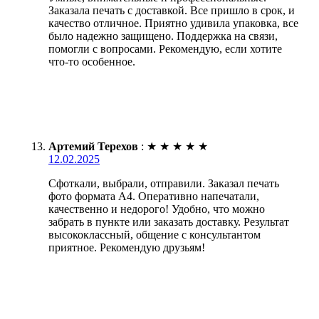
Заказала печать с доставкой. Все пришло в срок, и
качество отличное. Приятно удивила упаковка, все
было надежно защищено. Поддержка на связи,
помогли с вопросами. Рекомендую, если хотите
что-то особенное.
Артемий Терехов
:
★
★
★
★
★
12.02.2025
Сфоткали, выбрали, отправили. Заказал печать
фото формата А4. Оперативно напечатали,
качественно и недорого! Удобно, что можно
забрать в пункте или заказать доставку. Результат
высококлассный, общение с консультантом
приятное. Рекомендую друзьям!