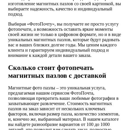
изготовление магнитных пазлов со своей картинкой, вы
выбираете надежность, качество и индивидуальный
подход.
Выбирая «ФотоПочту», вы получаете не просто услугу
фотопечати, а возможность оставить яркие моменты
своей жизни не только в цифровом формате, но и в виде
уникальных магнитных пазлов, которые будут радовать
вас и ваших близких долгие годы. Мы ценим каждого
клиента и гарантируем индивидуальный подход и
внимание к каждой детали вашего заказа.
Сколько стоит фотопечать
магнитных пазлов с доставкой
Магнитные фото пазлы – это уникальная услуга,
предлагаемая нашим сервисом ФотоПочта,
позволяющая превратить ваши любимые фотографии в
захватывающее развлечение. Стоимость магнитных
пазлов на заказ зависит от нескольких ключевых
факторов, включая размер пазла, количество элементов,
и, конечно же, выбранный материал. В нашем каталоге
вы найдете разнообразие вариантов от 100 до 1000
деталей, что позволит вам сделать заказ, полностью