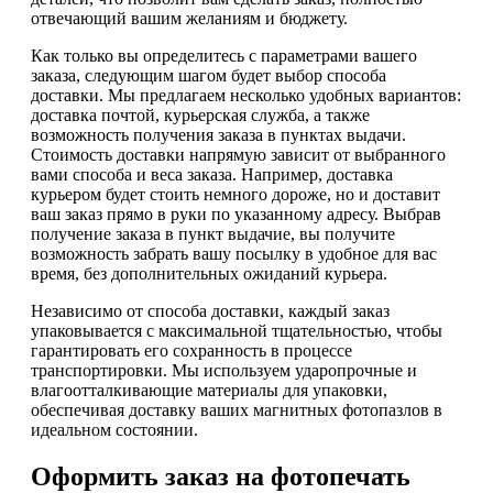
отвечающий вашим желаниям и бюджету.
Как только вы определитесь с параметрами вашего
заказа, следующим шагом будет выбор способа
доставки. Мы предлагаем несколько удобных вариантов:
доставка почтой, курьерская служба, а также
возможность получения заказа в пунктах выдачи.
Стоимость доставки напрямую зависит от выбранного
вами способа и веса заказа. Например, доставка
курьером будет стоить немного дороже, но и доставит
ваш заказ прямо в руки по указанному адресу. Выбрав
получение заказа в пункт выдачие, вы получите
возможность забрать вашу посылку в удобное для вас
время, без дополнительных ожиданий курьера.
Независимо от способа доставки, каждый заказ
упаковывается с максимальной тщательностью, чтобы
гарантировать его сохранность в процессе
транспортировки. Мы используем ударопрочные и
влагоотталкивающие материалы для упаковки,
обеспечивая доставку ваших магнитных фотопазлов в
идеальном состоянии.
Оформить заказ на фотопечать