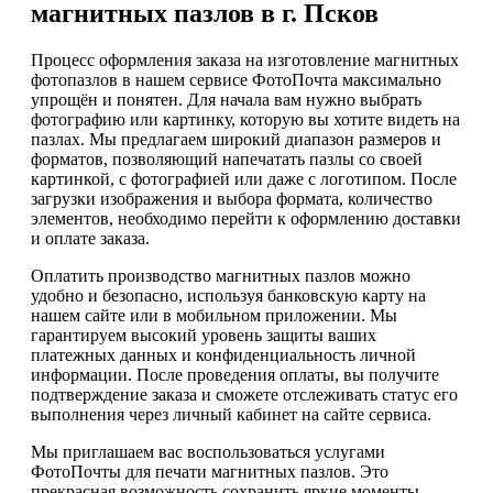
магнитных пазлов в г. Псков
Процесс оформления заказа на изготовление магнитных
фотопазлов в нашем сервисе ФотоПочта максимально
упрощён и понятен. Для начала вам нужно выбрать
фотографию или картинку, которую вы хотите видеть на
пазлах. Мы предлагаем широкий диапазон размеров и
форматов, позволяющий напечатать пазлы со своей
картинкой, с фотографией или даже с логотипом. После
загрузки изображения и выбора формата, количество
элементов, необходимо перейти к оформлению доставки
и оплате заказа.
Оплатить производство магнитных пазлов можно
удобно и безопасно, используя банковскую карту на
нашем сайте или в мобильном приложении. Мы
гарантируем высокий уровень защиты ваших
платежных данных и конфиденциальность личной
информации. После проведения оплаты, вы получите
подтверждение заказа и сможете отслеживать статус его
выполнения через личный кабинет на сайте сервиса.
Мы приглашаем вас воспользоваться услугами
ФотоПочты для печати магнитных пазлов. Это
прекрасная возможность сохранить яркие моменты