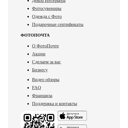
Декор Интерьера
Фотосувениры
Одежда с Фото
Подарочные сертификаты
ФОТОПОЧТА
О ФотоПочте
Акции
Сделаем за вас
Бизнесу
Видео обзоры
FAQ
Франшиза
Поддержка и контакты