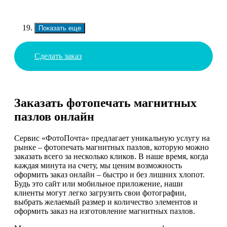
Показать еще
Сделать заказ
Заказать фотопечать магнитных
пазлов онлайн
Сервис «ФотоПочта» предлагает уникальную услугу на
рынке – фотопечать магнитных пазлов, которую можно
заказать всего за несколько кликов. В наше время, когда
каждая минута на счету, мы ценим возможность
оформить заказ онлайн – быстро и без лишних хлопот.
Будь это сайт или мобильное приложение, наши
клиенты могут легко загрузить свои фотографии,
выбрать желаемый размер и количество элементов и
оформить заказ на изготовление магнитных пазлов.