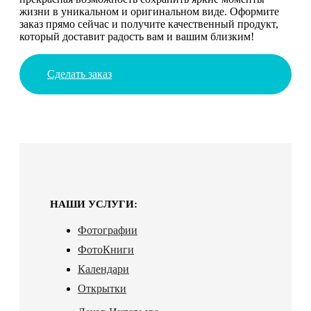
жизни в уникальном и оригинальном виде. Оформите
заказ прямо сейчас и получите качественный продукт,
который доставит радость вам и вашим близким!
Сделать заказ
НАШИ УСЛУГИ:
Фотографии
ФотоКниги
Календари
Открытки