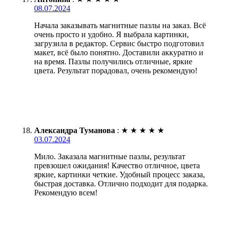
08.07.2024
Начала заказывать магнитные пазлы на заказ. Всё
очень просто и удобно. Я выбрала картинки,
загрузила в редактор. Сервис быстро подготовил
макет, всё было понятно. Доставили аккуратно и
на время. Пазлы получились отличные, яркие
цвета. Результат порадовал, очень рекомендую!
Александра Туманова
:
★
★
★
★
★
03.07.2024
Мило. Заказала магнитные пазлы, результат
превзошел ожидания! Качество отличное, цвета
яркие, картинки четкие. Удобный процесс заказа,
быстрая доставка. Отлично подходит для подарка.
Рекомендую всем!