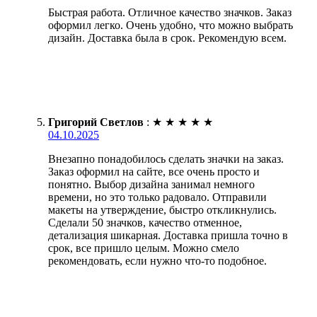
Быстрая работа. Отличное качество значков. Заказ
оформил легко. Очень удобно, что можно выбрать
дизайн. Доставка была в срок. Рекомендую всем.
Григорий Светлов
:
★
★
★
★
★
04.10.2025
Внезапно понадобилось сделать значки на заказ.
Заказ оформил на сайте, все очень просто и
понятно. Выбор дизайна занимал немного
времени, но это только радовало. Отправили
макеты на утверждение, быстро откликнулись.
Сделали 50 значков, качество отменное,
детализация шикарная. Доставка пришла точно в
срок, все пришло целым. Можно смело
рекомендовать, если нужно что-то подобное.