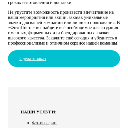
сроках изготовления и доставки.
Не упустите возможность произвести впечатление на
ваши мероприятия или акции, заказав уникальные
значки для вашей компании или личного пользования. В
«ФотоПочта» вы найдете всё необходимое для создания
именных, фирменных или брендированных значков
высокого качества. Закажите ещё сегодня и убедитесь в
профессионализме и отличном сервисе нашей команды!
Сделать заказ
НАШИ УСЛУГИ:
Фотографии