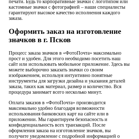
печати. Будь то корпоративные значки с логотипом или
кастомные значки с фотографией – наши специалисты
гарантируют высокое качество исполнения каждого
заказа.
Оформить заказ на изготовление
значков в г. Псков
Процесс заказа значков в «ФотоПочта» максимально
прост и удобен. Для этого необходимо посетить наш
сайт или использовать мобильное приложение. Здесь вы
можете выборочно заказать значки со своим
изображением, используя интуитивно понятные
инструменты для загрузки дизайна и указания деталей
заказа, таких как материал, размер и количество. Вся
процедура занимает всего несколько минут.
Оплата заказов в «ФотоПочта» производится
максимально удобно благодаря возможности
использования банковских карт на сайте или в
приложении. Мы гарантируем безопасность и
конфиденциальность всех транзакций. После
оформления заказа на изготовление значков, вы
получите уведомление с подробной информацией о