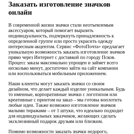
Заказать изготовление значков
онлайн
В современной жизни значки стали неотъемлемым
аксессуаром, который помогает выразить
индивидуальность, подчеркнуть принадлежность к
определенной группе или просто украсить одежду
интересным акцентом. Сервис «ФотоПочта» предлагает
уникальную возможность заказать изготовление значков
прямо через Интернет с доставкой по городу Псков.
Процесс заказа максимально упрощен и займет всего
несколько минут, достаточно зайти на сайт компании
или воспользоваться мобильным приложением.
Наши клиенты могут заказать значки со своим
дизайном, что делает каждый изделие уникальным. Будь
то именные, корпоративные значки с логотипом или
креативные с принтом на заказ – мы готовы воплотить
любые идеи. Также возможно изготовление значков
малыми тиражами – от 1 штуки, что идеально подходит
для индивидуальных заказчиков, желающих сделать
эксклюзивный подарок друзьям или близким.
Помимо возможности заказать значки недорого,