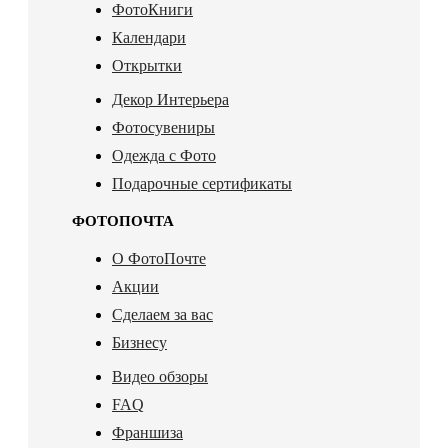
ФотоКниги
Календари
Открытки
Декор Интерьера
Фотосувениры
Одежда с Фото
Подарочные сертификаты
ФОТОПОЧТА
О ФотоПочте
Акции
Сделаем за вас
Бизнесу
Видео обзоры
FAQ
Франшиза