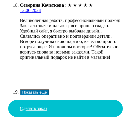
Северина Кочеткова
:
★
★
★
★
★
12.06.2024
Великолепная работа, профессиональный подход!
Заказала значки на заказ, все прошло гладко.
Удобный сайт, я быстро выбрала дизайн.
Связались оперативно и подтвердили детали.
Вскоре получила свою партию, качество просто
потрясающее. Я в полном восторге! Обязательно
вернусь снова за новыми заказами. Такой
оригинальный подарок не найти в магазине!
Показать еще
Сделать заказ