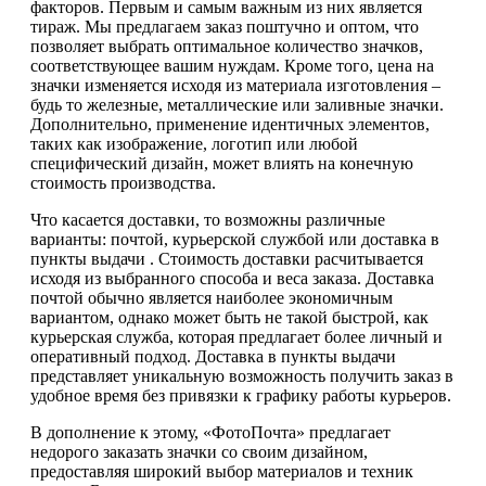
факторов. Первым и самым важным из них является
тираж. Мы предлагаем заказ поштучно и оптом, что
позволяет выбрать оптимальное количество значков,
соответствующее вашим нуждам. Кроме того, цена на
значки изменяется исходя из материала изготовления –
будь то железные, металлические или заливные значки.
Дополнительно, применение идентичных элементов,
таких как изображение, логотип или любой
специфический дизайн, может влиять на конечную
стоимость производства.
Что касается доставки, то возможны различные
варианты: почтой, курьерской службой или доставка в
пункты выдачи . Стоимость доставки расчитывается
исходя из выбранного способа и веса заказа. Доставка
почтой обычно является наиболее экономичным
вариантом, однако может быть не такой быстрой, как
курьерская служба, которая предлагает более личный и
оперативный подход. Доставка в пункты выдачи
представляет уникальную возможность получить заказ в
удобное время без привязки к графику работы курьеров.
В дополнение к этому, «ФотоПочта» предлагает
недорого заказать значки со своим дизайном,
предоставляя широкий выбор материалов и техник