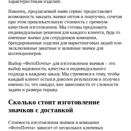
характеристикам изделий.
Наконец, предлагаемый нами сервис предоставляет
возможность заказать значки оптом и поштучно, сочетая
при этом привлекательную стоимость с премиум-
качеством изготовления. Мы готовы предложить
индивидуальные решения для каждого клиента, будь то
именные значки для сотрудников компании,
брендированные изделия для маркетинговых акций или
эксклюзивные закатные и заливные значки для
коллекционеров.
Выбор «ФотоПочты» для изготовления значков – это
выбор надежности, качества и индивидуального
подхода к каждому заказу. Мы стремимся к тому, чтобы
каждый клиент остался доволен результатом и получил
именно то, что ожидал, вне зависимости от сложности
задачи и размера тиража.
Сколько стоит изготовление
значков с доставкой
Стоимость изготовления значков в компании
«ФотоПочта» зависит от нескольких ключевых