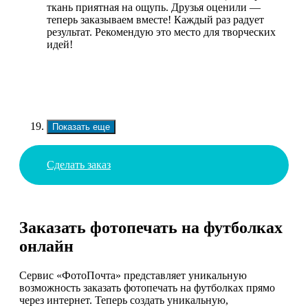
ткань приятная на ощупь. Друзья оценили —
теперь заказываем вместе! Каждый раз радует
результат. Рекомендую это место для творческих
идей!
Показать еще
Сделать заказ
Заказать фотопечать на футболках
онлайн
Сервис «ФотоПочта» представляет уникальную
возможность заказать фотопечать на футболках прямо
через интернет. Теперь создать уникальную,