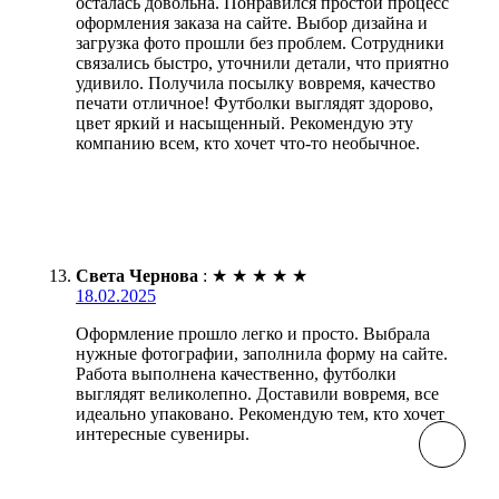
осталась довольна. Понравился простой процесс
оформления заказа на сайте. Выбор дизайна и
загрузка фото прошли без проблем. Сотрудники
связались быстро, уточнили детали, что приятно
удивило. Получила посылку вовремя, качество
печати отличное! Футболки выглядят здорово,
цвет яркий и насыщенный. Рекомендую эту
компанию всем, кто хочет что-то необычное.
Света Чернова
:
★
★
★
★
★
18.02.2025
Оформление прошло легко и просто. Выбрала
нужные фотографии, заполнила форму на сайте.
Работа выполнена качественно, футболки
выглядят великолепно. Доставили вовремя, все
идеально упаковано. Рекомендую тем, кто хочет
интересные сувениры.