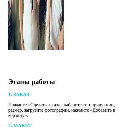
Этапы работы
1. ЗАКАЗ
Нажмите «Сделать заказ», выберите тип продукции,
размер, загрузите фотографии, нажмите «Добавить в
корзину».
2. МАКЕТ