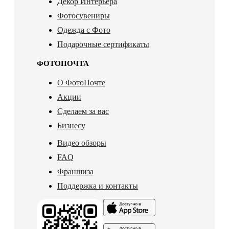
Декор Интерьера
Фотосувениры
Одежда с Фото
Подарочные сертификаты
ФОТОПОЧТА
О ФотоПочте
Акции
Сделаем за вас
Бизнесу
Видео обзоры
FAQ
Франшиза
Поддержка и контакты