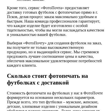
Кроме того, сервис «ФотоПочта» предоставляет
доставку готовых футболок с фотопечатью прямо в г.
Псков, делая процесс заказа максимально удобным и
быстрым. Наша команда профессионалов гарантирует,
что каждое изделие будет изготовлено с особой
тщательностью, чтобы вы могли наслаждаться качеством
и уникальностью вашей футболки.
Выбирая «ФотоПочту» для создания футболок на заказ,
вы получаете не только высококачественную
продукцию, но и выдающийся сервис. Мы стремимся
предложить лучшее соотношение цены и качества,
обеспечив максимальное удовлетворение потребностей
каждого клиента.
Сколько стоит фотопечать на
футболках с доставкой
Стоимость фотопечати на футболках у нас в ФотоПочте
формируется на основании нескольких параметров.
Прежде всего, это тип футболки – мужские, женские,
детские, хлопковые изделия с уникальным дизайном
обойдутся в разную стоимость. Далее, цена зависит от