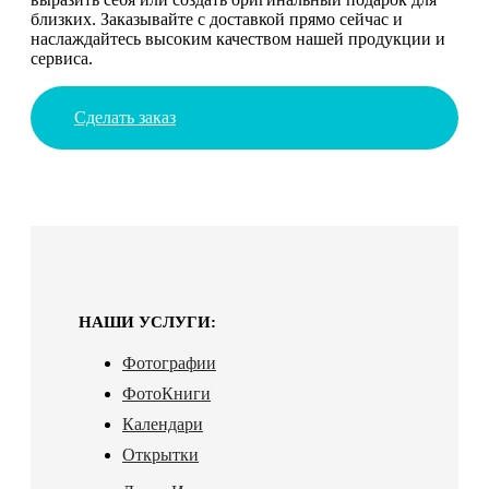
близких. Заказывайте с доставкой прямо сейчас и
наслаждайтесь высоким качеством нашей продукции и
сервиса.
Сделать заказ
НАШИ УСЛУГИ:
Фотографии
ФотоКниги
Календари
Открытки