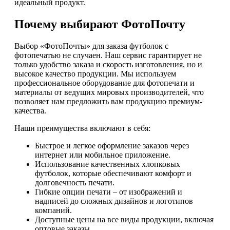
идеальный продукт.
Почему выбирают ФотоПочту
Выбор «ФотоПочты» для заказа футболок с
фотопечатью не случаен. Наш сервис гарантирует не
только удобство заказа и скорость изготовления, но и
высокое качество продукции. Мы используем
профессиональное оборудование для фотопечати и
материалы от ведущих мировых производителей, что
позволяет нам предложить вам продукцию премиум-
качества.
Наши преимущества включают в себя:
Быстрое и легкое оформление заказов через
интернет или мобильное приложение.
Использование качественных хлопковых
футболок, которые обеспечивают комфорт и
долговечность печати.
Гибкие опции печати – от изображений и
надписей до сложных дизайнов и логотипов
компаний.
Доступные цены на все виды продукции, включая
оптовые заказы.