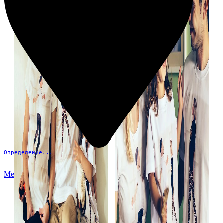
Определение...
Меню