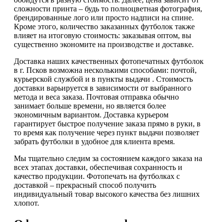
сложности принта – будь то полноцветная фотография,
брендированные лого или просто надписи на спине.
Кроме этого, количество заказанных футболок также
влияет на итоговую стоимость: заказывая оптом, вы
существенно экономите на производстве и доставке.
Доставка наших качественных фотопечатных футболок
в г. Псков возможна несколькими способами: почтой,
курьерской службой и в пункты выдачи . Стоимость
доставки варьируется в зависимости от выбранного
метода и веса заказа. Почтовая отправка обычно
занимает больше времени, но является более
экономичным вариантом. Доставка курьером
гарантирует быстрое получение заказа прямо в руки, в
то время как получение через пункт выдачи позволяет
забрать футболки в удобное для клиента время.
Мы тщательно следим за состоянием каждого заказа на
всех этапах доставки, обеспечивая сохранность и
качество продукции. Фотопечать на футболках с
доставкой – прекрасный способ получить
индивидуальный товар высокого качества без лишних
хлопот.