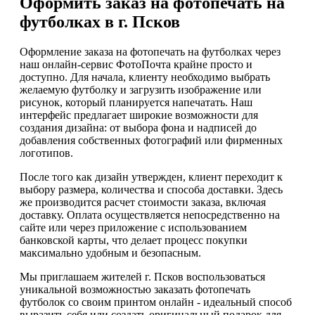
Оформить заказ на фотопечать на
футболках в г. Псков
Оформление заказа на фотопечать на футболках через
наш онлайн-сервис ФотоПочта крайне просто и
доступно. Для начала, клиенту необходимо выбрать
желаемую футболку и загрузить изображение или
рисунок, который планируется напечатать. Наш
интерфейс предлагает широкие возможности для
создания дизайна: от выбора фона и надписей до
добавления собственных фотографий или фирменных
логотипов.
После того как дизайн утвержден, клиент переходит к
выбору размера, количества и способа доставки. Здесь
же производится расчет стоимости заказа, включая
доставку. Оплата осуществляется непосредственно на
сайте или через приложение с использованием
банковской карты, что делает процесс покупки
максимально удобным и безопасным.
Мы приглашаем жителей г. Псков воспользоваться
уникальной возможностью заказать фотопечать
футболок со своим принтом онлайн - идеальный способ
выразить себя или создать оригинальный подарок для