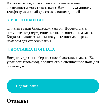
В процессе подготовки заказа к печати наши
специалисты могут связаться с Вами по указанному
телефону или email для согласования деталей.
3. ИЗГОТОВЛЕНИЕ
Оплатите заказ банковской картой. После оплаты
получите подтверждение на email с описанием заказа.
Когда отправим заказ вы получите письмо с трек-
номером для отслеживания.
4. ДОСТАВКА И ОПЛАТА
Введите адрес и выберите способ доставки заказа. Если
у вас есть промокод, введите его в специальное поле для
промокода.
Сделать заказ
Отзывы