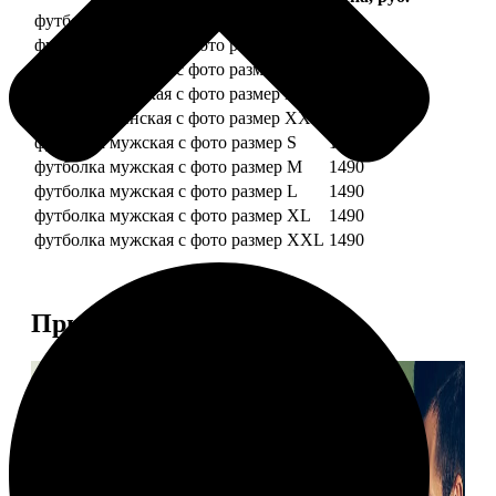
футболка женская с фото размер S
1490
футболка женская с фото размер M
1490
футболка женская с фото размер L
1490
футболка женская с фото размер XL
1490
футболка женская с фото размер XXL
1490
футболка мужская с фото размер S
1490
футболка мужская с фото размер M
1490
футболка мужская с фото размер L
1490
футболка мужская с фото размер XL
1490
футболка мужская с фото размер XXL
1490
Примеры работ