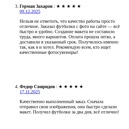
Герман Захаров
:
★
★
★
★
★
09.12.2025
Нельзя не отметить, что качество работы просто
отличное. Заказал футболки с фото на сайте — всё
быстро и удобно. Создание макета не составило
труда, много вариантов. Оплата прошла легко, а
доставили в указанный срок. Получилось именно
так, как я и хотел. Рекомендую всем, кто ищет
качественные фотосувениры!
Федор Свиридов
:
★
★
★
★
★
17.11.2025
Качественно выполненный заказ. Сначала
отправил свои изображения, они быстро сделали
макет. Получил футболки за два дня, всё отлично!