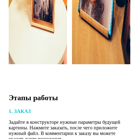
Этапы работы
1. ЗАКАЗ
Задайте в конструкторе нужные параметры будущей
картины. Нажмите заказать, после чего приложите
нужный файл. В комментарии к заказу вы можете
указать ваши пожелания.