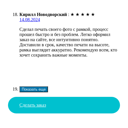
Кирилл Новодворский
:
★
★
★
★
★
14.08.2024
Сделал печать своего фото с рамкой, процесс
прошел быстро и без проблем. Легко оформил
заказ на сайте, все интуитивно понятно.
Доставили в срок, качество печати на высоте,
рамка выглядит аккуратно. Рекомендую всем, кто
хочет сохранить важные моменты.
Показать еще
Сделать заказ