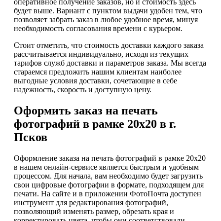
оперативное получение заказов, но и стоимость здесь
будет выше. Вариант с пунктом выдачи удобен тем, что
позволяет забрать заказ в любое удобное время, минуя
необходимость согласования времени с курьером.
Стоит отметить, что стоимость доставки каждого заказа
рассчитывается индивидуально, исходя из текущих
тарифов служб доставки и параметров заказа. Мы всегда
стараемся предложить нашим клиентам наиболее
выгодные условия доставки, сочетающие в себе
надежность, скорость и доступную цену.
Оформить заказ на печать
фотографий в рамке 20х20 в г.
Псков
Оформление заказа на печать фотографий в рамке 20х20
в нашем онлайн-сервисе является быстрым и удобным
процессом. Для начала, вам необходимо будет загрузить
свои цифровые фотографии в формате, подходящем для
печати. На сайте и в приложении ФотоПочта доступен
инструмент для редактирования фотографий,
позволяющий изменять размер, обрезать края и
корректировать цвета, чтобы они соответствовали