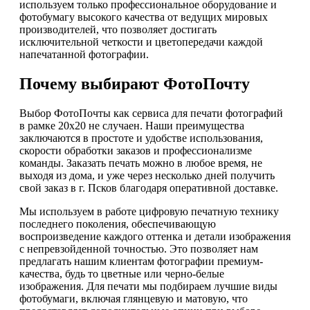
используем только профессиональное оборудование и
фотобумагу высокого качества от ведущих мировых
производителей, что позволяет достигать
исключительной четкости и цветопередачи каждой
напечатанной фотографии.
Почему выбирают ФотоПочту
Выбор ФотоПочты как сервиса для печати фотографий
в рамке 20х20 не случаен. Наши преимущества
заключаются в простоте и удобстве использования,
скорости обработки заказов и профессионализме
команды. Заказать печать можно в любое время, не
выходя из дома, и уже через несколько дней получить
свой заказ в г. Псков благодаря оперативной доставке.
Мы используем в работе цифровую печатную технику
последнего поколения, обеспечивающую
воспроизведение каждого оттенка и детали изображения
с непревзойденной точностью. Это позволяет нам
предлагать нашим клиентам фотографии премиум-
качества, будь то цветные или черно-белые
изображения. Для печати мы подбираем лучшие виды
фотобумаги, включая глянцевую и матовую, что