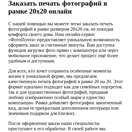
Заказать печать фотографий в
рамке 20х20 онлайн
С нашей помощью вы можете легко заказать печать
фотографий в рамке размером 20х20 см, не покидая
комфорта своего дома. Наш онлайн-сервис
«ФотоПочта» предоставляет уникальную возможность
оформить заказ за считанные минуты. Вам доступна
функция загрузки фото прямо с компьютера или через
мобильное приложение, что делает процесс ещё более
удобным и доступным.
Для всех, кто хочет сохранить особенные моменты
жизни в уникальной форме, мы предлагаем
качественную печать фотографий в рамке 20 на 20. Этот
формат идеально подходит как для семейных портретов,
так и для художественных фотографий, придавая
любому изображению особый шарм и единство
композиции. Рамка добавляет фотографии законченный
вид, делая ее прекрасным дополнением интерьера или
значимым подарком для близких.
После оформления заказа наши специалисты
приступают к его обработке. В своей работе мы