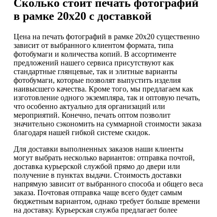
Сколько стоит печать фотографий
в рамке 20х20 с доставкой
Цена на печать фотографий в рамке 20х20 существенно
зависит от выбранного клиентом формата, типа
фотобумаги и количества копий. В ассортименте
предложений нашего сервиса присутствуют как
стандартные глянцевые, так и элитные варианты
фотобумаги, которые позволят выпустить изделия
наивысшего качества. Кроме того, мы предлагаем как
изготовление одного экземпляра, так и оптовую печать,
что особенно актуально для организаций или
мероприятий. Конечно, печать оптом позволит
значительно сэкономить на суммарной стоимости заказа
благодаря нашей гибкой системе скидок.
Для доставки выполненных заказов наши клиенты
могут выбрать несколько вариантов: отправка почтой,
доставка курьерской службой прямо до двери или
получение в пунктах выдачи. Стоимость доставки
напрямую зависит от выбранного способа и общего веса
заказа. Почтовая отправка чаще всего будет самым
бюджетным вариантом, однако требует больше времени
на доставку. Курьерская служба предлагает более