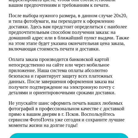
вашим предпочтениям и требованиям к печати.
После выбора нужного размера, в данном случае 20х20,
и типа фотобумаги, вы переходите к оформлению
доставки. Здесь вам предстоит определиться с наиболее
предпочтительным способом получения заказа: на
домашний адрес или в ближайший пункт выдачи. Также
на этом этапе будет указана окончательная цена заказа,
включающая стоимость печати и доставки.
Оплата заказа производится банковской картой
непосредственно на сайте или через мобильное
приложение. Наша система оплаты абсолютно
безопасна и гарантирует защиту всех платежных
данных. После завершения оформления заказа вы
получите подтверждение на электронную почту с
деталями и ориентировочными сроками доставки.
Не упускайте шанс оформить печать ваших любимых
фотографий в профессиональном качестве с доставкой
прямо к вашим дверям в г. Псков. Воспользуйтесь
сервисом ФотоПочта уже сегодня и сохраните лучшие
моменты жизни на долгие годы!