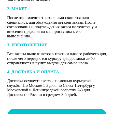
2. МАКЕТ
После оформления заказа с вами свяжется наш
специалист, для обсуждения деталей заказа. После
согласования и подтвеждения заказа по телефону и
внесения предоплаты мы приступим к его
выполнению..
3. ИЗГОТОВЛЕНИЕ
Все заказы выполняются в течении одного рабочего дня,
после чего передаются курьеру для доставки либо
отправляются в пункт выдачи для самовывоза.
4. ДОСТАВКА И ОПЛАТА
Доставка осуществляется с помощью курьерской
службы. По Москве 1-3 дня; по Санкт-Петербургу,
Московской и Ленинградской областям 2-3 дня.
Доставка по России в среднем 3-5 дней.