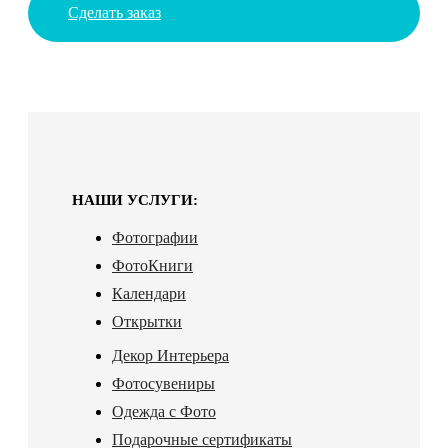
Сделать заказ
НАШИ УСЛУГИ:
Фотографии
ФотоКниги
Календари
Открытки
Декор Интерьера
Фотосувениры
Одежда с Фото
Подарочные сертификаты