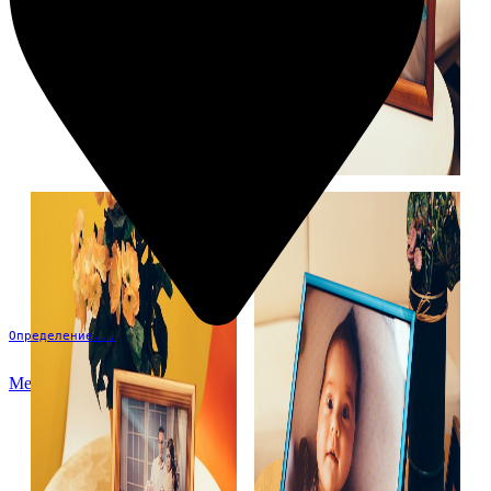
Определение...
Меню