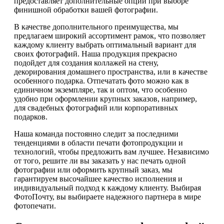
предоставляет дополнительные опции при выборе
финишной обработки вашей фотографии.
В качестве дополнительного преимущества, мы
предлагаем широкий ассортимент рамок, что позволяет
каждому клиенту выбрать оптимальный вариант для
своих фотографий. Наша продукция прекрасно
подойдет для создания коллажей на стену,
декорирования домашнего пространства, или в качестве
особенного подарка. Отпечатать фото можно как в
единичном экземпляре, так и оптом, что особенно
удобно при оформлении крупных заказов, например,
для свадебных фотографий или корпоративных
подарков.
Наша команда постоянно следит за последними
тенденциями в области печати фотопродукции и
технологий, чтобы предложить вам лучшее. Независимо
от того, решите ли вы заказать у нас печать одной
фотографии или оформить крупный заказ, мы
гарантируем высочайшее качество исполнения и
индивидуальный подход к каждому клиенту. Выбирая
ФотоПочту, вы выбираете надежного партнера в мире
фотопечати.