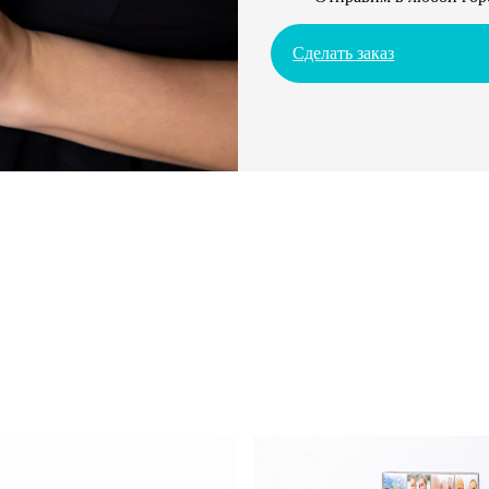
Сделать заказ