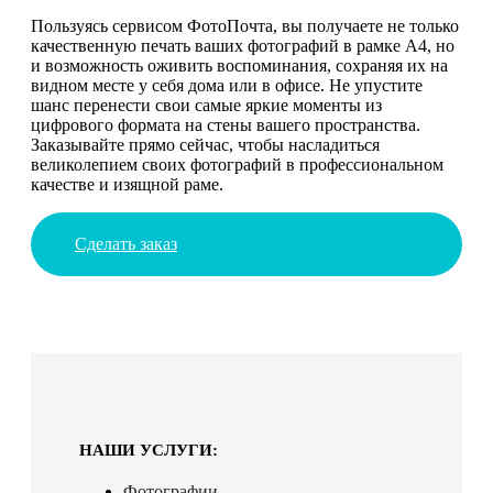
Пользуясь сервисом ФотоПочта, вы получаете не только
качественную печать ваших фотографий в рамке А4, но
и возможность оживить воспоминания, сохраняя их на
видном месте у себя дома или в офисе. Не упустите
шанс перенести свои самые яркие моменты из
цифрового формата на стены вашего пространства.
Заказывайте прямо сейчас, чтобы насладиться
великолепием своих фотографий в профессиональном
качестве и изящной раме.
Сделать заказ
НАШИ УСЛУГИ:
Фотографии