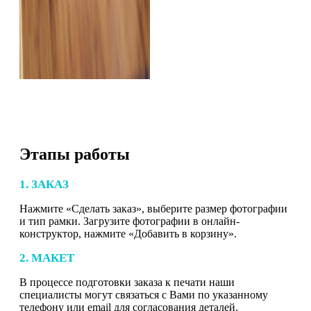
Этапы работы
1. ЗАКАЗ
Нажмите «Сделать заказ», выберите размер фотографии
и тип рамки. Загрузите фотографии в онлайн-
конструктор, нажмите «Добавить в корзину».
2. МАКЕТ
В процессе подготовки заказа к печати наши
специалисты могут связаться с Вами по указанному
телефону или email для согласования деталей.