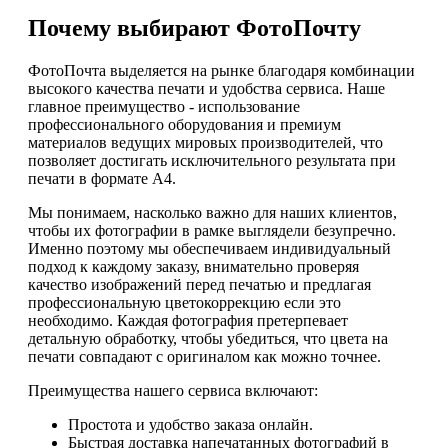
Почему выбирают ФотоПочту
ФотоПочта выделяется на рынке благодаря комбинации
высокого качества печати и удобства сервиса. Наше
главное преимущество - использование
профессионального оборудования и премиум
материалов ведущих мировых производителей, что
позволяет достигать исключительного результата при
печати в формате А4.
Мы понимаем, насколько важно для наших клиентов,
чтобы их фотографии в рамке выглядели безупречно.
Именно поэтому мы обеспечиваем индивидуальный
подход к каждому заказу, внимательно проверяя
качество изображений перед печатью и предлагая
профессиональную цветокоррекцию если это
необходимо. Каждая фотография претерпевает
детальную обработку, чтобы убедиться, что цвета на
печати совпадают с оригиналом как можно точнее.
Преимущества нашего сервиса включают:
Простота и удобство заказа онлайн.
Быстрая доставка напечатанных фотографий в