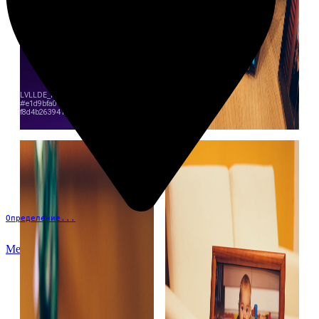
Определение...
Меню