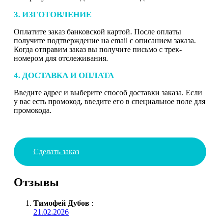
3. ИЗГОТОВЛЕНИЕ
Оплатите заказ банковской картой. После оплаты
получите подтверждение на email с описанием заказа.
Когда отправим заказ вы получите письмо с трек-
номером для отслеживания.
4. ДОСТАВКА И ОПЛАТА
Введите адрес и выберите способ доставки заказа. Если
у вас есть промокод, введите его в специальное поле для
промокода.
Сделать заказ
Отзывы
Тимофей Дубов
:
21.02.2026