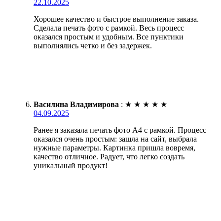
22.10.2025
Хорошее качество и быстрое выполнение заказа.
Сделала печать фото с рамкой. Весь процесс
оказался простым и удобным. Все пунктики
выполнялись четко и без задержек.
Василина Владимирова
:
★
★
★
★
★
04.09.2025
Ранее я заказала печать фото А4 с рамкой. Процесс
оказался очень простым: зашла на сайт, выбрала
нужные параметры. Картинка пришла вовремя,
качество отличное. Радует, что легко создать
уникальный продукт!