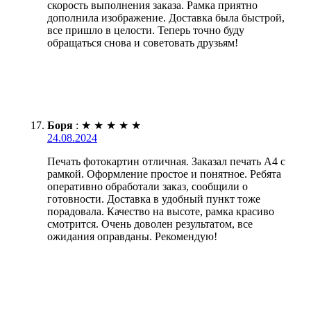
скорость выполнения заказа. Рамка приятно
дополнила изображение. Доставка была быстрой,
все пришло в целости. Теперь точно буду
обращаться снова и советовать друзьям!
Боря
:
★
★
★
★
★
24.08.2024
Печать фотокартин отличная. Заказал печать А4 с
рамкой. Оформление простое и понятное. Ребята
оперативно обработали заказ, сообщили о
готовности. Доставка в удобный пункт тоже
порадовала. Качество на высоте, рамка красиво
смотрится. Очень доволен результатом, все
ожидания оправданы. Рекомендую!