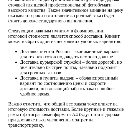
стоящей глянцевой профессиональной фотобумаги
высокого качества. Также значительное влияние на цену
оказывают сроки изготовления: срочный заказ будет
стоить дороже стандартного выполнения.
Следующим важным пунктом в формировании
итоговой стоимости является способ доставки. Клиент
может выбрать один из нескольких удобных вариантов:
Доставка почтой России – экономичный вариант
для тех, кто готов подождать немного дольше.
Доставка курьерской службой – более дорогой, но
значительно быстрее почты, идеально подходит
для срочных заказов.
Доставка в пункты выдачи – сбалансированный
вариант по соотношению цены и скорости
доставки, позволяющий забрать заказ в любое
удобное время.
Важно отметить, что общий вес заказа тоже влияет на
итоговую стоимость доставки. Более крупные и тяжелые
рамы с фотографиями формата А4 будут стоить дороже
при доставке из-за увеличенных затрат на
транспортировку.