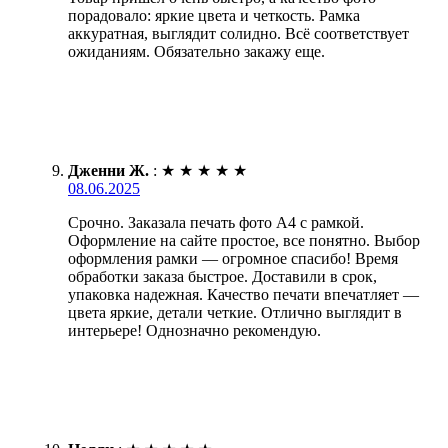
порадовало: яркие цвета и четкость. Рамка
аккуратная, выглядит солидно. Всё соответствует
ожиданиям. Обязательно закажу еще.
Дженни Ж.
:
★
★
★
★
★
08.06.2025
Срочно. Заказала печать фото А4 с рамкой.
Оформление на сайте простое, все понятно. Выбор
оформления рамки — огромное спасибо! Время
обработки заказа быстрое. Доставили в срок,
упаковка надежная. Качество печати впечатляет —
цвета яркие, детали четкие. Отлично выглядит в
интерьере! Однозначно рекомендую.