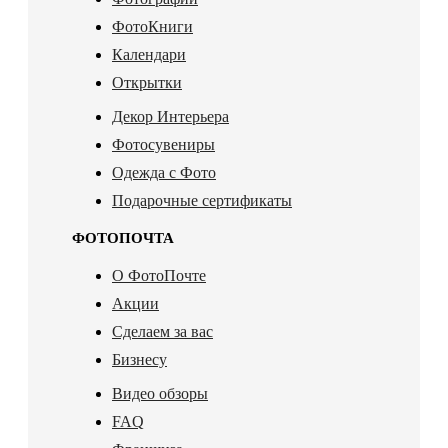
ФотоКниги
Календари
Открытки
Декор Интерьера
Фотосувениры
Одежда с Фото
Подарочные сертификаты
ФОТОПОЧТА
О ФотоПочте
Акции
Сделаем за вас
Бизнесу
Видео обзоры
FAQ