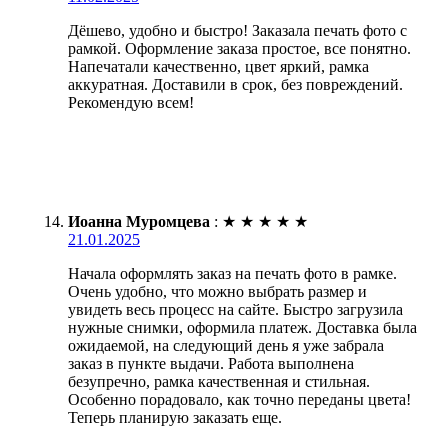
Дёшево, удобно и быстро! Заказала печать фото с
рамкой. Оформление заказа простое, все понятно.
Напечатали качественно, цвет яркий, рамка
аккуратная. Доставили в срок, без повреждений.
Рекомендую всем!
Иоанна Муромцева
:
★
★
★
★
★
21.01.2025
Начала оформлять заказ на печать фото в рамке.
Очень удобно, что можно выбрать размер и
увидеть весь процесс на сайте. Быстро загрузила
нужные снимки, оформила платеж. Доставка была
ожидаемой, на следующий день я уже забрала
заказ в пункте выдачи. Работа выполнена
безупречно, рамка качественная и стильная.
Особенно порадовало, как точно переданы цвета!
Теперь планирую заказать еще.