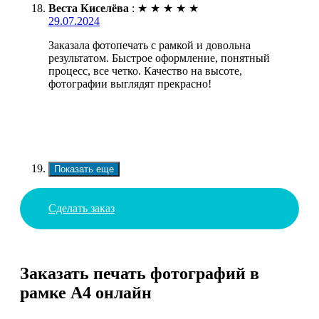
Веста Киселёва
:
★
★
★
★
★
29.07.2024
Заказала фотопечать с рамкой и довольна
результатом. Быстрое оформление, понятный
процесс, все четко. Качество на высоте,
фотографии выглядят прекрасно!
Показать еще
Сделать заказ
Заказать печать фотографий в
рамке А4 онлайн