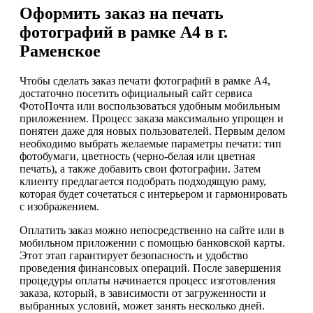
Оформить заказ на печать
фотографий в рамке А4 в г.
Раменское
Чтобы сделать заказ печати фотографий в рамке А4,
достаточно посетить официальный сайт сервиса
ФотоПочта или воспользоваться удобным мобильным
приложением. Процесс заказа максимально упрощен и
понятен даже для новых пользователей. Первым делом
необходимо выбрать желаемые параметры печати: тип
фотобумаги, цветность (черно-белая или цветная
печать), а также добавить свои фотографии. Затем
клиенту предлагается подобрать подходящую раму,
которая будет сочетаться с интерьером и гармонировать
с изображением.
Оплатить заказ можно непосредственно на сайте или в
мобильном приложении с помощью банковской карты.
Этот этап гарантирует безопасность и удобство
проведения финансовых операций. После завершения
процедуры оплаты начинается процесс изготовления
заказа, который, в зависимости от загруженности и
выбранных условий, может занять несколько дней.