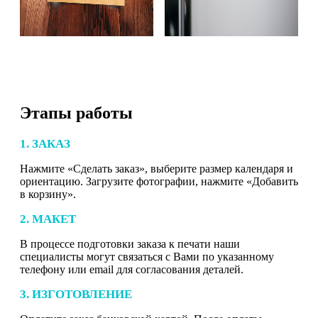
Этапы работы
1. ЗАКАЗ
Нажмите «Сделать заказ», выберите размер календаря и
ориентацию. Загрузите фотографии, нажмите «Добавить
в корзину».
2. МАКЕТ
В процессе подготовки заказа к печати наши
специалисты могут связаться с Вами по указанному
телефону или email для согласования деталей.
3. ИЗГОТОВЛЕНИЕ