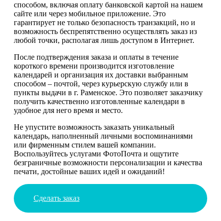
способом, включая оплату банковской картой на нашем
сайте или через мобильное приложение. Это
гарантирует не только безопасность транзакций, но и
возможность беспрепятственно осуществлять заказ из
любой точки, располагая лишь доступом в Интернет.
После подтверждения заказа и оплаты в течение
короткого времени производится изготовление
календарей и организация их доставки выбранным
способом – почтой, через курьерскую службу или в
пункты выдачи в г. Раменское. Это позволяет заказчику
получить качественно изготовленные календари в
удобное для него время и место.
Не упустите возможность заказать уникальный
календарь, наполненный личными воспоминаниями
или фирменным стилем вашей компании.
Воспользуйтесь услугами ФотоПочта и ощутите
безграничные возможности персонализации и качества
печати, достойные ваших идей и ожиданий!
Сделать заказ