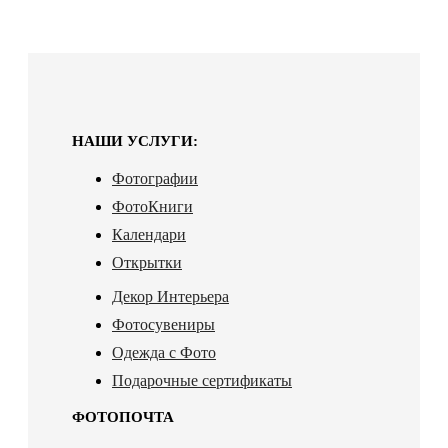
НАШИ УСЛУГИ:
Фотографии
ФотоКниги
Календари
Открытки
Декор Интерьера
Фотосувениры
Одежда с Фото
Подарочные сертификаты
ФОТОПОЧТА