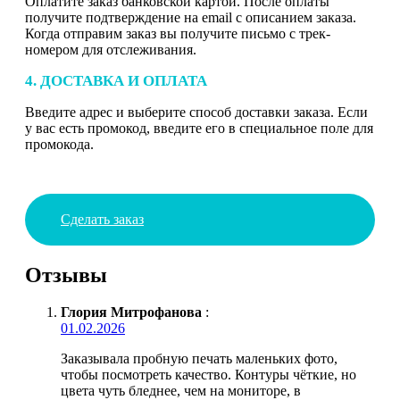
Оплатите заказ банковской картой. После оплаты
получите подтверждение на email с описанием заказа.
Когда отправим заказ вы получите письмо с трек-
номером для отслеживания.
4. ДОСТАВКА И ОПЛАТА
Введите адрес и выберите способ доставки заказа. Если
у вас есть промокод, введите его в специальное поле для
промокода.
Сделать заказ
Отзывы
Глория Митрофанова
:
01.02.2026
Заказывала пробную печать маленьких фото,
чтобы посмотреть качество. Контуры чёткие, но
цвета чуть бледнее, чем на мониторе, в