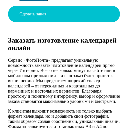
Сделать заказ
Заказать изготовление календарей
онлайн
Сервис «ФотоПочта» предлагает уникальную
возможность заказать изготовление календарей прямо
через Интернет. Всего несколько минут на сайте или в
мобильном приложении – и ваш заказ будет принят к
выполнению. Мы предлагаем широкий спектр
календарей – от перекидных и квартальных до
карманных и настольных вариантов. Благодаря
простому и понятному интерфейсу, выбор и оформление
заказа становятся максимально удобными и быстрыми.
К клиентам выходит возможность не только выбрать
формат календаря, но и добавить свои фотографии,
таким образом создав собственный, уникальный дизайн.
Форматы варьируются от стандартных А3 и А4 до