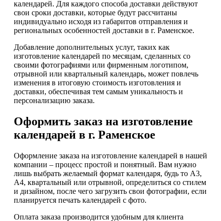
календарей. Для каждого способа доставки действуют
свои сроки доставки, которые будут рассчитаны
индивидуально исходя из габаритов отправления и
региональных особенностей доставки в г. Раменское.
Добавление дополнительных услуг, таких как
изготовление календарей по месяцам, сделанных со
своими фотографиями или фирменным логотипом,
отрывной или квартальный календарь, может повлечь
изменения в итоговую стоимость изготовления и
доставки, обеспечивая тем самым уникальность и
персонализацию заказа.
Оформить заказ на изготовление
календарей в г. Раменское
Оформление заказа на изготовление календарей в нашей
компании – процесс простой и понятный. Вам нужно
лишь выбрать желаемый формат календаря, будь то А3,
А4, квартальный или отрывной, определиться со стилем
и дизайном, после чего загрузить свои фотографии, если
планируется печать календарей с фото.
Оплата заказа производится удобным для клиента