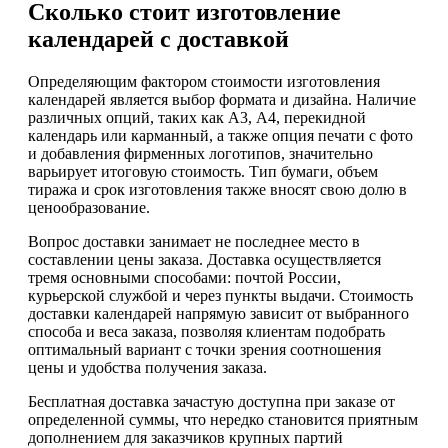
Сколько стоит изготовление
календарей с доставкой
Определяющим фактором стоимости изготовления
календарей является выбор формата и дизайна. Наличие
различных опций, таких как А3, А4, перекидной
календарь или карманный, а также опция печати с фото
и добавления фирменных логотипов, значительно
варьирует итоговую стоимость. Тип бумаги, объем
тиража и срок изготовления также вносят свою долю в
ценообразование.
Вопрос доставки занимает не последнее место в
составлении цены заказа. Доставка осуществляется
тремя основными способами: почтой России,
курьерской службой и через пункты выдачи. Стоимость
доставки календарей напрямую зависит от выбранного
способа и веса заказа, позволяя клиентам подобрать
оптимальный вариант с точки зрения соотношения
цены и удобства получения заказа.
Бесплатная доставка зачастую доступна при заказе от
определенной суммы, что нередко становится приятным
дополнением для заказчиков крупных партий