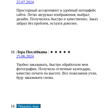
25.07.2024
Просторный ассортимент и удобный интерфейс
сайта. Легко загружал изображения, выбрал
дизайн. Получилось быстро и качественно. Заказ
забрал без проблем, остался доволен.
Лера Похлёбкина
:
★
★
★
★
★
25.06.2024
Удобно заказывать, быстро обработали мои
фотографии. Получила отличные календари,
качество печати на высоте. Все пожелания учли,
буду заказывать снова.
Показать еще