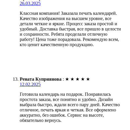
26.03.2025
Классная компания! Заказала печать календарей.
Качество изображения на высшем уровне, все
детали четкие и яркие. Процесс заказа простой и
удобный. Доставка быстрая, все пришло в целости
и сохранности. Ребята проделали отличную
работу! Цена тоже порадовала. Рекомендую всем,
кто ценит качественную продукцию.
Рената Куприянова
:
★
★
★
★
★
12.02.2025
Готовила календарь на подарок. Понравилась
простота заказа, все понятно и удобно. Дизайн
выбрала быстро, ждали всего пару дней. Качество
отличное, печать яркая и четкая. Все оформлено
аккуратно, без ошибок. Сервис на высоте,
обязательно вернусь.