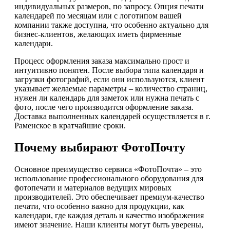
индивидуальных размеров, по запросу. Опция печати
календарей по месяцам или с логотипом вашей
компании также доступна, что особенно актуально для
бизнес-клиентов, желающих иметь фирменные
календари.
Процесс оформления заказа максимально прост и
интуитивно понятен. После выбора типа календаря и
загрузки фотографий, если они используются, клиент
указывает желаемые параметры – количество страниц,
нужен ли календарь для заметок или нужна печать с
фото, после чего производится оформление заказа.
Доставка выполненных календарей осуществляется в г.
Раменское в кратчайшие сроки.
Почему выбирают ФотоПочту
Основное преимущество сервиса «ФотоПочта» – это
использование профессионального оборудования для
фотопечати и материалов ведущих мировых
производителей. Это обеспечивает премиум-качество
печати, что особенно важно для продукции, как
календари, где каждая деталь и качество изображения
имеют значение. Наши клиенты могут быть уверены,