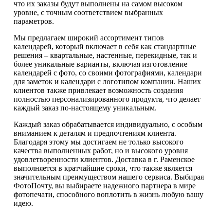
что их заказы будут выполнены на самом высоком
уровне, с точным соответствием выбранных
параметров.
Мы предлагаем широкий ассортимент типов
календарей, который включает в себя как стандартные
решения – квартальные, настенные, перекидные, так и
более уникальные варианты, включая изготовление
календарей с фото, со своими фотографиями, календари
для заметок и календари с логотипом компании. Наших
клиентов также привлекает возможность создания
полностью персонализированного продукта, что делает
каждый заказ по-настоящему уникальным.
Каждый заказ обрабатывается индивидуально, с особым
вниманием к деталям и предпочтениям клиента.
Благодаря этому мы достигаем не только высокого
качества выполненных работ, но и высокого уровня
удовлетворенности клиентов. Доставка в г. Раменское
выполняется в кратчайшие сроки, что также является
значительным преимуществом нашего сервиса. Выбирая
ФотоПочту, вы выбираете надежного партнера в мире
фотопечати, способного воплотить в жизнь любую вашу
идею.