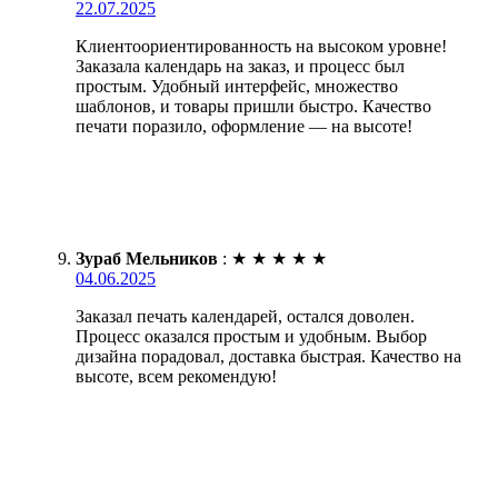
22.07.2025
Клиентоориентированность на высоком уровне!
Заказала календарь на заказ, и процесс был
простым. Удобный интерфейс, множество
шаблонов, и товары пришли быстро. Качество
печати поразило, оформление — на высоте!
Зураб Мельников
:
★
★
★
★
★
04.06.2025
Заказал печать календарей, остался доволен.
Процесс оказался простым и удобным. Выбор
дизайна порадовал, доставка быстрая. Качество на
высоте, всем рекомендую!