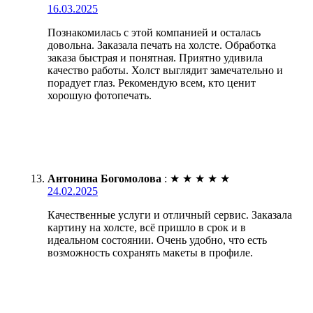
16.03.2025
Познакомилась с этой компанией и осталась
довольна. Заказала печать на холсте. Обработка
заказа быстрая и понятная. Приятно удивила
качество работы. Холст выглядит замечательно и
порадует глаз. Рекомендую всем, кто ценит
хорошую фотопечать.
Антонина Богомолова
:
★
★
★
★
★
24.02.2025
Качественные услуги и отличный сервис. Заказала
картину на холсте, всё пришло в срок и в
идеальном состоянии. Очень удобно, что есть
возможность сохранять макеты в профиле.