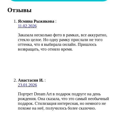
Отзывы
Ясмина Рыжикова
:
11.02.2026
Заказала несколько фото в рамках, все аккуратно,
стекло целое. Но одну рамку прислали не того
оттенка, что я выбирала онлайн. Пришлось
возвращать, что отняло время.
Анастасия И.
:
23.01.2026
Портрет Dream Art в подарок подруге на день
рождения. Она сказала, что это самый необычный
подарок. Стилизация интересная, но немного не
похоже на неё, получилось более сказочно.