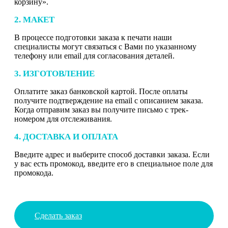
корзину».
2. МАКЕТ
В процессе подготовки заказа к печати наши
специалисты могут связаться с Вами по указанному
телефону или email для согласования деталей.
3. ИЗГОТОВЛЕНИЕ
Оплатите заказ банковской картой. После оплаты
получите подтверждение на email с описанием заказа.
Когда отправим заказ вы получите письмо с трек-
номером для отслеживания.
4. ДОСТАВКА И ОПЛАТА
Введите адрес и выберите способ доставки заказа. Если
у вас есть промокод, введите его в специальное поле для
промокода.
Сделать заказ