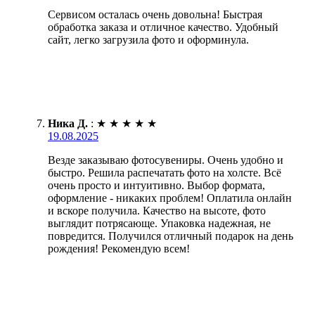
Сервисом осталась очень довольна! Быстрая
обработка заказа и отличное качество. Удобный
сайт, легко загрузила фото и оформинула.
Ника Д.
:
★
★
★
★
★
19.08.2025
Везде заказываю фотосувениры. Очень удобно и
быстро. Решила распечатать фото на холсте. Всё
очень просто и интуитивно. Выбор формата,
оформление - никаких проблем! Оплатила онлайн
и вскоре получила. Качество на высоте, фото
выглядит потрясающе. Упаковка надежная, не
повредится. Получился отличный подарок на день
рождения! Рекомендую всем!