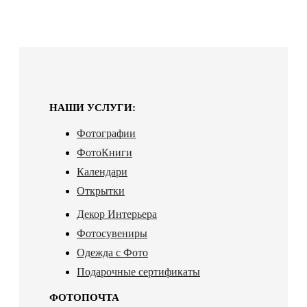
НАШИ УСЛУГИ:
Фотографии
ФотоКниги
Календари
Открытки
Декор Интерьера
Фотосувениры
Одежда с Фото
Подарочные сертификаты
ФОТОПОЧТА