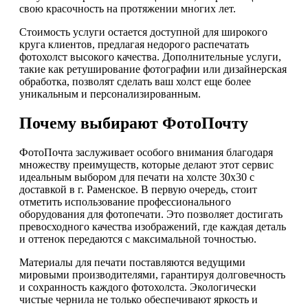
свою красочность на протяжении многих лет.
Стоимость услуги остается доступной для широкого
круга клиентов, предлагая недорого распечатать
фотохолст высокого качества. Дополнительные услуги,
такие как ретуширование фотографии или дизайнерская
обработка, позволят сделать ваш холст еще более
уникальным и персонализированным.
Почему выбирают ФотоПочту
ФотоПочта заслуживает особого внимания благодаря
множеству преимуществ, которые делают этот сервис
идеальным выбором для печати на холсте 30х30 с
доставкой в г. Раменское. В первую очередь, стоит
отметить использование профессионального
оборудования для фотопечати. Это позволяет достигать
превосходного качества изображений, где каждая деталь
и оттенок передаются с максимальной точностью.
Материалы для печати поставляются ведущими
мировыми производителями, гарантируя долговечность
и сохранность каждого фотохолста. Экологически
чистые чернила не только обеспечивают яркость и