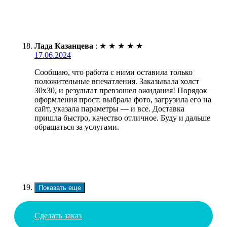
Лада Казанцева
:
★
★
★
★
★
17.06.2024
Сообщаю, что работа с ними оставила только
положительные впечатления. Заказывала холст
30х30, и результат превзошел ожидания! Порядок
оформления прост: выбрала фото, загрузила его на
сайт, указала параметры — и все. Доставка
пришла быстро, качество отличное. Буду и дальше
обращаться за услугами.
Показать еще
Сделать заказ