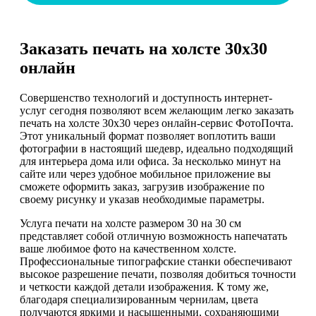
Заказать печать на холсте 30х30
онлайн
Совершенство технологий и доступность интернет-
услуг сегодня позволяют всем желающим легко заказать
печать на холсте 30х30 через онлайн-сервис ФотоПочта.
Этот уникальный формат позволяет воплотить ваши
фотографии в настоящий шедевр, идеально подходящий
для интерьера дома или офиса. За несколько минут на
сайте или через удобное мобильное приложение вы
сможете оформить заказ, загрузив изображение по
своему рисунку и указав необходимые параметры.
Услуга печати на холсте размером 30 на 30 см
представляет собой отличную возможность напечатать
ваше любимое фото на качественном холсте.
Профессиональные типографские станки обеспечивают
высокое разрешение печати, позволяя добиться точности
и четкости каждой детали изображения. К тому же,
благодаря специализированным чернилам, цвета
получаются яркими и насыщенными, сохраняющими