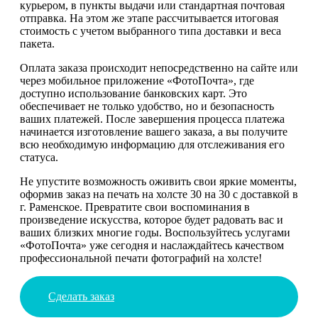
курьером, в пункты выдачи или стандартная почтовая
отправка. На этом же этапе рассчитывается итоговая
стоимость с учетом выбранного типа доставки и веса
пакета.
Оплата заказа происходит непосредственно на сайте или
через мобильное приложение «ФотоПочта», где
доступно использование банковских карт. Это
обеспечивает не только удобство, но и безопасность
ваших платежей. После завершения процесса платежа
начинается изготовление вашего заказа, а вы получите
всю необходимую информацию для отслеживания его
статуса.
Не упустите возможность оживить свои яркие моменты,
оформив заказ на печать на холсте 30 на 30 с доставкой в
г. Раменское. Превратите свои воспоминания в
произведение искусства, которое будет радовать вас и
ваших близких многие годы. Воспользуйтесь услугами
«ФотоПочта» уже сегодня и наслаждайтесь качеством
профессиональной печати фотографий на холсте!
Сделать заказ