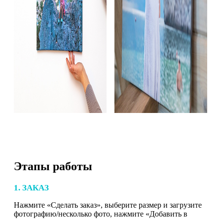
Этапы работы
1. ЗАКАЗ
Нажмите «Сделать заказ», выберите размер и загрузите
фотографию/несколько фото, нажмите «Добавить в