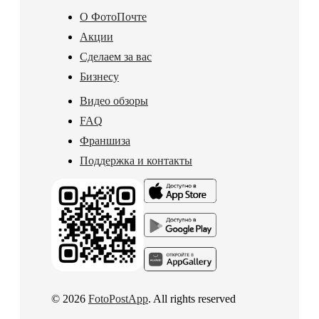
О ФотоПочте
Акции
Сделаем за вас
Бизнесу
Видео обзоры
FAQ
Франшиза
Поддержка и контакты
© 2026
FotoPostApp
. All rights reserved