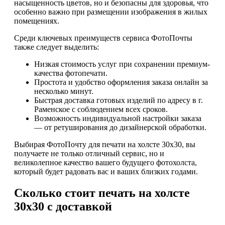
насыщенность цветов, но и безопасны для здоровья, что
особенно важно при размещении изображения в жилых
помещениях.
Среди ключевых преимуществ сервиса ФотоПочты
также следует выделить:
Низкая стоимость услуг при сохранении премиум-
качества фотопечати.
Простота и удобство оформления заказа онлайн за
несколько минут.
Быстрая доставка готовых изделий по адресу в г.
Раменское с соблюдением всех сроков.
Возможность индивидуальной настройки заказа
— от ретуширования до дизайнерской обработки.
Выбирая ФотоПочту для печати на холсте 30х30, вы
получаете не только отличный сервис, но и
великолепное качество вашего будущего фотохолста,
который будет радовать вас и ваших близких годами.
Сколько стоит печать на холсте
30х30 с доставкой