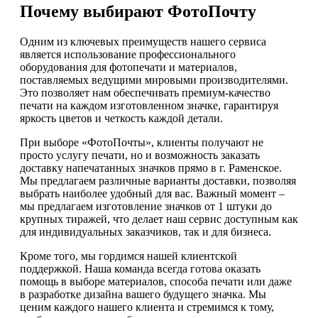
Почему выбирают ФотоПочту
Одним из ключевых преимуществ нашего сервиса
является использование профессионального
оборудования для фотопечати и материалов,
поставляемых ведущими мировыми производителями.
Это позволяет нам обеспечивать премиум-качество
печати на каждом изготовленном значке, гарантируя
яркость цветов и четкость каждой детали.
При выборе «ФотоПочты», клиенты получают не
просто услугу печати, но и возможность заказать
доставку напечатанных значков прямо в г. Раменское.
Мы предлагаем различные варианты доставки, позволяя
выбрать наиболее удобный для вас. Важный момент –
мы предлагаем изготовление значков от 1 штуки до
крупных тиражей, что делает наш сервис доступным как
для индивидуальных заказчиков, так и для бизнеса.
Кроме того, мы гордимся нашей клиентской
поддержкой. Наша команда всегда готова оказать
помощь в выборе материалов, способа печати или даже
в разработке дизайна вашего будущего значка. Мы
ценим каждого нашего клиента и стремимся к тому,