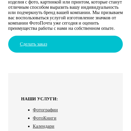
изделия с фото, картинкой или принтом, которые станут
отличным способом выразить вашу индивидуальность
или подчеркнуть бренд вашей компании. Мы призываем
вас воспользоваться услугой изготовление значков от
компании ФотоПочта уже сегодня и оценить
преимущества работы с нами на собственном опыте.
Сделать заказ
НАШИ УСЛУГИ:
Фотографии
ФотоКниги
Календари