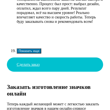
качественно. Процесс был прост: выбрал дизайн,
оплатил, ждал всего пару дней. Результат
порадовал, всё на высшем уровне! Реально
впечатляет качество и скорость работы. Теперь
буду заказывать снова и рекомендовать всем!
Показать еще
Сделать заказ
Заказать изготовление значков
онлайн
Теперь каждый желающий может с легкостью заказать
изготовление значков в нашем онлайн-сервисе