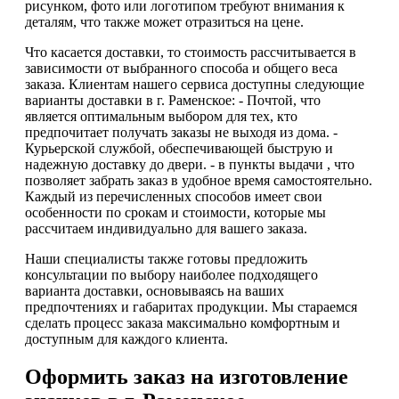
рисунком, фото или логотипом требуют внимания к
деталям, что также может отразиться на цене.
Что касается доставки, то стоимость рассчитывается в
зависимости от выбранного способа и общего веса
заказа. Клиентам нашего сервиса доступны следующие
варианты доставки в г. Раменское: - Почтой, что
является оптимальным выбором для тех, кто
предпочитает получать заказы не выходя из дома. -
Курьерской службой, обеспечивающей быструю и
надежную доставку до двери. - в пункты выдачи , что
позволяет забрать заказ в удобное время самостоятельно.
Каждый из перечисленных способов имеет свои
особенности по срокам и стоимости, которые мы
рассчитаем индивидуально для вашего заказа.
Наши специалисты также готовы предложить
консультации по выбору наиболее подходящего
варианта доставки, основываясь на ваших
предпочтениях и габаритах продукции. Мы стараемся
сделать процесс заказа максимально комфортным и
доступным для каждого клиента.
Оформить заказ на изготовление