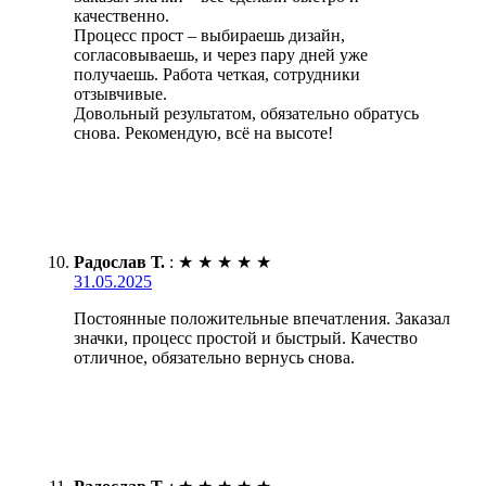
качественно.
Процесс прост – выбираешь дизайн,
согласовываешь, и через пару дней уже
получаешь. Работа четкая, сотрудники
отзывчивые.
Довольный результатом, обязательно обратусь
снова. Рекомендую, всё на высоте!
Радослав Т.
:
★
★
★
★
★
31.05.2025
Постоянные положительные впечатления. Заказал
значки, процесс простой и быстрый. Качество
отличное, обязательно вернусь снова.