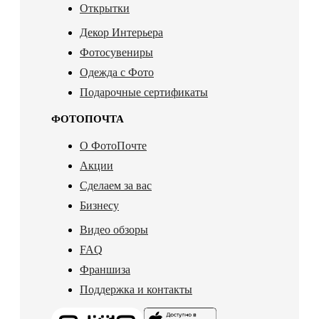
Открытки
Декор Интерьера
Фотосувениры
Одежда с Фото
Подарочные сертификаты
ФОТОПОЧТА
О ФотоПочте
Акции
Сделаем за вас
Бизнесу
Видео обзоры
FAQ
Франшиза
Поддержка и контакты