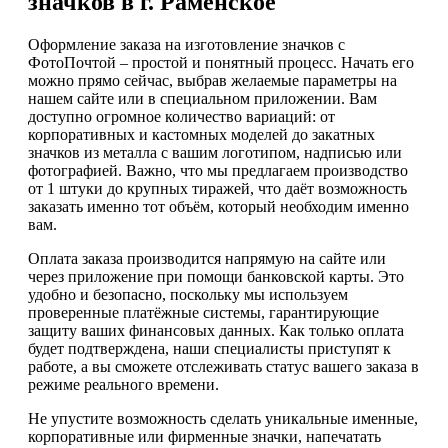
значков в г. Раменское
Оформление заказа на изготовление значков с
ФотоПочтой – простой и понятный процесс. Начать его
можно прямо сейчас, выбрав желаемые параметры на
нашем сайте или в специальном приложении. Вам
доступно огромное количество вариаций: от
корпоративных и кастомных моделей до закатных
значков из металла с вашим логотипом, надписью или
фотографией. Важно, что мы предлагаем производство
от 1 штуки до крупных тиражей, что даёт возможность
заказать именно тот объём, который необходим именно
вам.
Оплата заказа производится напрямую на сайте или
через приложение при помощи банковской карты. Это
удобно и безопасно, поскольку мы используем
проверенные платёжные системы, гарантирующие
защиту ваших финансовых данных. Как только оплата
будет подтверждена, наши специалисты приступят к
работе, а вы сможете отслеживать статус вашего заказа в
режиме реального времени.
Не упустите возможность сделать уникальные именные,
корпоративные или фирменные значки, напечатать