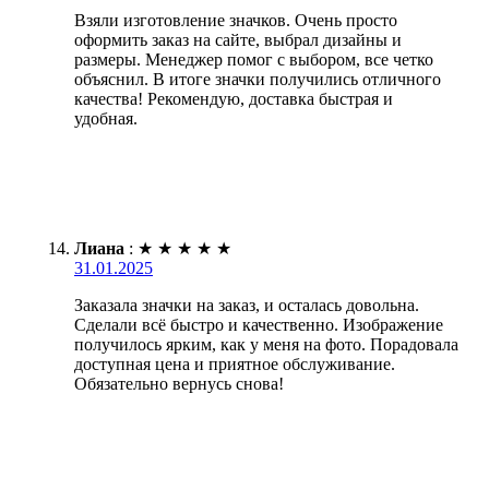
Взяли изготовление значков. Очень просто
оформить заказ на сайте, выбрал дизайны и
размеры. Менеджер помог с выбором, все четко
объяснил. В итоге значки получились отличного
качества! Рекомендую, доставка быстрая и
удобная.
Лиана
:
★
★
★
★
★
31.01.2025
Заказала значки на заказ, и осталась довольна.
Сделали всё быстро и качественно. Изображение
получилось ярким, как у меня на фото. Порадовала
доступная цена и приятное обслуживание.
Обязательно вернусь снова!