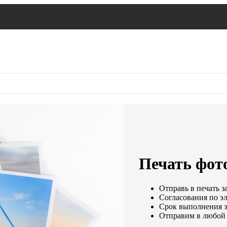
Печать фот
Отправь в печать з
Согласования по эл
Срок выполнения за
Отправим в любой 