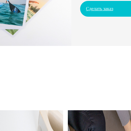
Сделать заказ