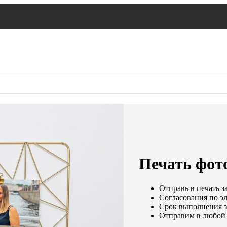
Печать фот
Отправь в печать з
Согласования по эл
Срок выполнения за
Отправим в любой 