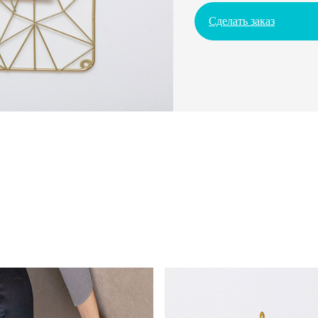
Сделать заказ