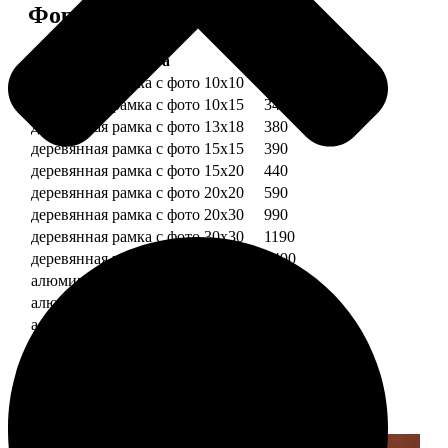
Форматы и цены
Услуга
Цена, руб.
деревянная рамка с фото 10х10
290
деревянная рамка с фото 10х15
340
деревянная рамка с фото 13х18
380
деревянная рамка с фото 15х15
390
деревянная рамка с фото 15х20
440
деревянная рамка с фото 20х20
590
деревянная рамка с фото 20х30
990
деревянная рамка с фото 30х30
1190
деревянная рамка с фото 30х40
1490
алюминиевая рамка с фото 10х15
1490
алюминиевая рамка с фото 20х30
2490
алюминиевая рамка с фото 30х40
2990
Примеры работ