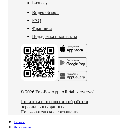
Бизнесу
Видео обзоры
FAQ
Франшиза
Поддержка и контакты
© 2026
FotoPostApp
. All rights reserved
Политика в отношении обработки
персональных данных
Пользовательское соглашение
Каталог
Информация