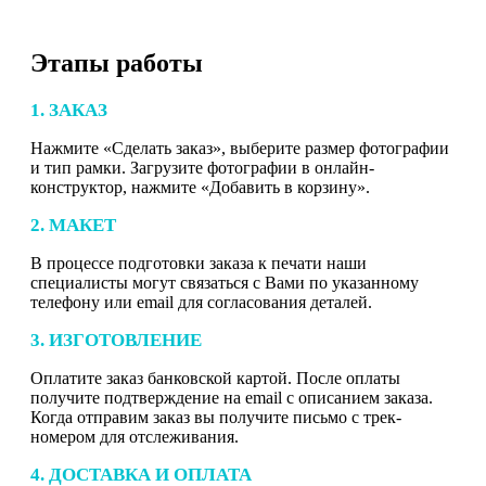
Этапы работы
1. ЗАКАЗ
Нажмите «Сделать заказ», выберите размер фотографии
и тип рамки. Загрузите фотографии в онлайн-
конструктор, нажмите «Добавить в корзину».
2. МАКЕТ
В процессе подготовки заказа к печати наши
специалисты могут связаться с Вами по указанному
телефону или email для согласования деталей.
3. ИЗГОТОВЛЕНИЕ
Оплатите заказ банковской картой. После оплаты
получите подтверждение на email с описанием заказа.
Когда отправим заказ вы получите письмо с трек-
номером для отслеживания.
4. ДОСТАВКА И ОПЛАТА