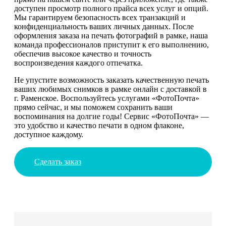
доступен просмотр полного прайса всех услуг и опций.
Мы гарантируем безопасность всех транзакций и
конфиденциальность ваших личных данных. После
оформления заказа на печать фотографий в рамке, наша
команда профессионалов приступит к его выполнению,
обеспечив высокое качество и точность
воспроизведения каждого отпечатка.
Не упустите возможность заказать качественную печать
ваших любимых снимков в рамке онлайн с доставкой в
г. Раменское. Воспользуйтесь услугами «ФотоПочта»
прямо сейчас, и мы поможем сохранить ваши
воспоминания на долгие годы! Сервис «ФотоПочта» —
это удобство и качество печати в одном флаконе,
доступное каждому.
Сделать заказ