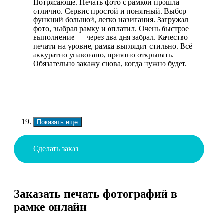
Потрясающе. Печать фото с рамкой прошла
отлично. Сервис простой и понятный. Выбор
функций большой, легко навигация. Загружал
фото, выбрал рамку и оплатил. Очень быстрое
выполнение — через два дня забрал. Качество
печати на уровне, рамка выглядит стильно. Всё
аккуратно упаковано, приятно открывать.
Обязательно закажу снова, когда нужно будет.
Показать еще
Сделать заказ
Заказать печать фотографий в
рамке онлайн