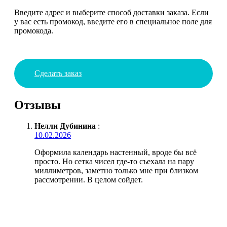
Введите адрес и выберите способ доставки заказа. Если
у вас есть промокод, введите его в специальное поле для
промокода.
Сделать заказ
Отзывы
Нелли Дубинина
:
10.02.2026
Оформила календарь настенный, вроде бы всё
просто. Но сетка чисел где-то съехала на пару
миллиметров, заметно только мне при близком
рассмотрении. В целом сойдет.