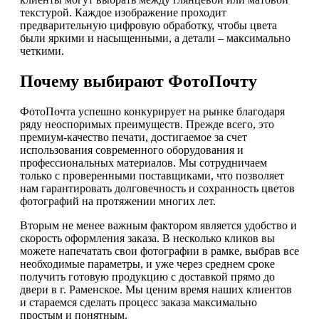
текстурой. Каждое изображение проходит
предварительную цифровую обработку, чтобы цвета
были яркими и насыщенными, а детали – максимально
четкими.
Почему выбирают ФотоПочту
ФотоПочта успешно конкурирует на рынке благодаря
ряду неоспоримых преимуществ. Прежде всего, это
премиум-качество печати, достигаемое за счет
использования современного оборудования и
профессиональных материалов. Мы сотрудничаем
только с проверенными поставщиками, что позволяет
нам гарантировать долговечность и сохранность цветов
фотографий на протяжении многих лет.
Вторым не менее важным фактором является удобство и
скорость оформления заказа. В несколько кликов вы
можете напечатать свои фотографии в рамке, выбрав все
необходимые параметры, и уже через среднем сроке
получить готовую продукцию с доставкой прямо до
двери в г. Раменское. Мы ценим время наших клиентов
и стараемся сделать процесс заказа максимально
простым и понятным.