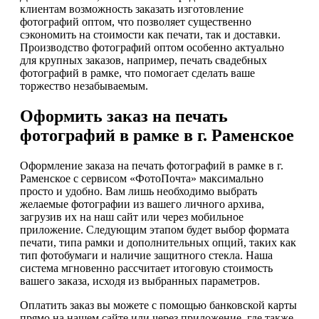
клиентам возможность заказать изготовление
фотографий оптом, что позволяет существенно
сэкономить на стоимости как печати, так и доставки.
Производство фотографий оптом особенно актуально
для крупных заказов, например, печать свадебных
фотографий в рамке, что помогает сделать ваше
торжество незабываемым.
Оформить заказ на печать
фотографий в рамке в г. Раменское
Оформление заказа на печать фотографий в рамке в г.
Раменское с сервисом «ФотоПочта» максимально
просто и удобно. Вам лишь необходимо выбрать
желаемые фотографии из вашего личного архива,
загрузив их на наш сайт или через мобильное
приложение. Следующим этапом будет выбор формата
печати, типа рамки и дополнительных опций, таких как
тип фотобумаги и наличие защитного стекла. Наша
система мгновенно рассчитает итоговую стоимость
вашего заказа, исходя из выбранных параметров.
Оплатить заказ вы можете с помощью банковской карты
прямо на нашем сайте или через приложение, где также