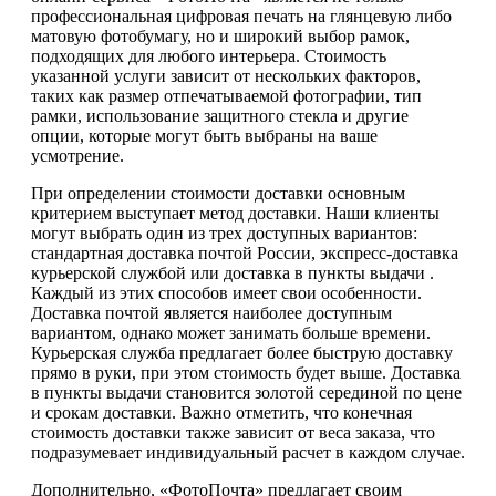
профессиональная цифровая печать на глянцевую либо
матовую фотобумагу, но и широкий выбор рамок,
подходящих для любого интерьера. Стоимость
указанной услуги зависит от нескольких факторов,
таких как размер отпечатываемой фотографии, тип
рамки, использование защитного стекла и другие
опции, которые могут быть выбраны на ваше
усмотрение.
При определении стоимости доставки основным
критерием выступает метод доставки. Наши клиенты
могут выбрать один из трех доступных вариантов:
стандартная доставка почтой России, экспресс-доставка
курьерской службой или доставка в пункты выдачи .
Каждый из этих способов имеет свои особенности.
Доставка почтой является наиболее доступным
вариантом, однако может занимать больше времени.
Курьерская служба предлагает более быструю доставку
прямо в руки, при этом стоимость будет выше. Доставка
в пункты выдачи становится золотой серединой по цене
и срокам доставки. Важно отметить, что конечная
стоимость доставки также зависит от веса заказа, что
подразумевает индивидуальный расчет в каждом случае.
Дополнительно, «ФотоПочта» предлагает своим