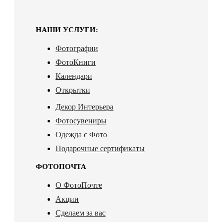
НАШИ УСЛУГИ:
Фотографии
ФотоКниги
Календари
Открытки
Декор Интерьера
Фотосувениры
Одежда с Фото
Подарочные сертификаты
ФОТОПОЧТА
О ФотоПочте
Акции
Сделаем за вас