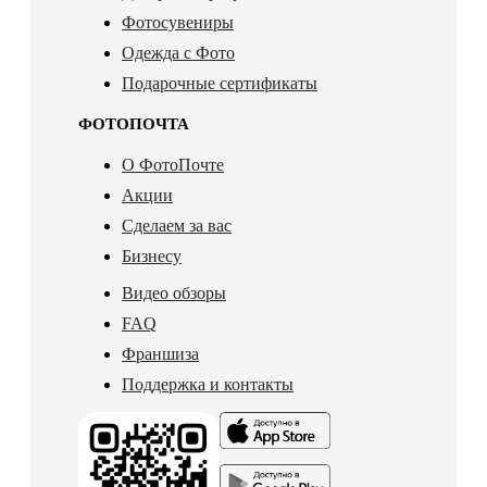
Фотосувениры
Одежда с Фото
Подарочные сертификаты
ФОТОПОЧТА
О ФотоПочте
Акции
Сделаем за вас
Бизнесу
Видео обзоры
FAQ
Франшиза
Поддержка и контакты