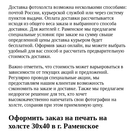
Доставка фотохолста возможна несколькими способами:
почтой России, курьерской службой или через систему
пунктов выдачи. Оплата доставки рассчитывается
исходя из общего веса заказа и выбранного способа
доставки. Для жителей г. Раменское мы предлагаем
специальные условия: при заказе на сумму свыше
определенной цены доставка курьером будет
бесплатной. Оформив заказ онлайн, вы можете выбрать
удобный для вас способ и рассчитать предварительную
стоимость доставки.
Важно отметить, что стоимость может варьироваться в
зависимости от текущих акций и предложений.
Регулярно проводя специальные акции, мы
предоставляем нашим клиентам возможность
сэкономить на заказе и доставке. Также мы предлагаем
недорогое решение для тех, кто хочет
высококачественно напечатать свои фотографии на
холсте, сохраняя при этом приемлимую цену.
Оформить заказ на печать на
холсте 30х40 в г. Раменское