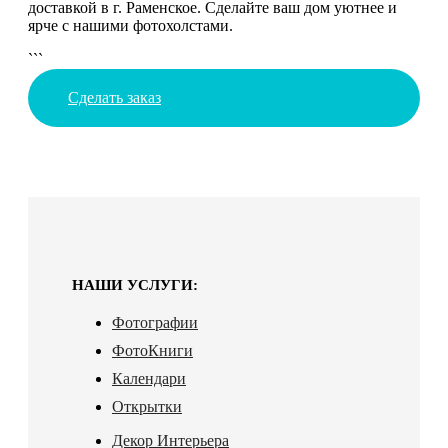
доставкой в г. Раменское. Сделайте ваш дом уютнее и
ярче с нашими фотохолстами.
```
Сделать заказ
НАШИ УСЛУГИ:
Фотографии
ФотоКниги
Календари
Открытки
Декор Интерьера