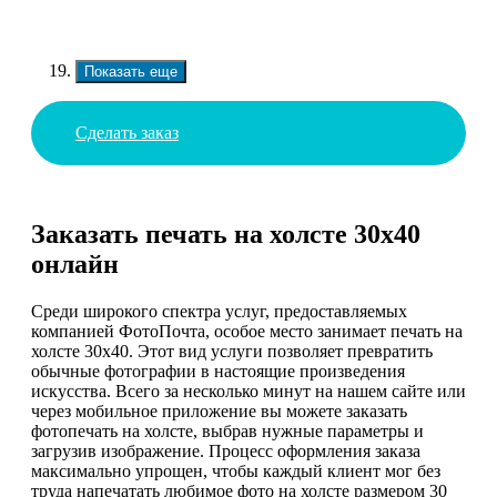
Показать еще
Сделать заказ
Заказать печать на холсте 30х40
онлайн
Среди широкого спектра услуг, предоставляемых
компанией ФотоПочта, особое место занимает печать на
холсте 30х40. Этот вид услуги позволяет превратить
обычные фотографии в настоящие произведения
искусства. Всего за несколько минут на нашем сайте или
через мобильное приложение вы можете заказать
фотопечать на холсте, выбрав нужные параметры и
загрузив изображение. Процесс оформления заказа
максимально упрощен, чтобы каждый клиент мог без
труда напечатать любимое фото на холсте размером 30