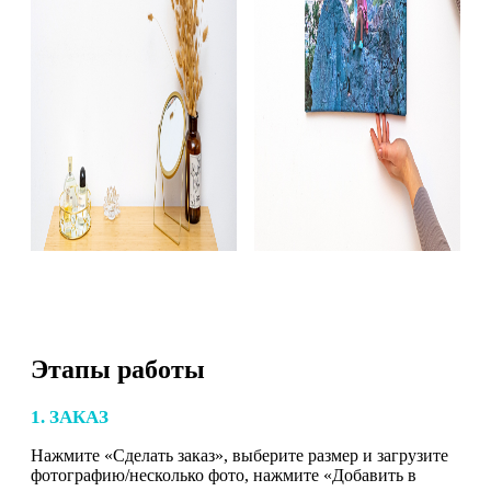
Этапы работы
1. ЗАКАЗ
Нажмите «Сделать заказ», выберите размер и загрузите
фотографию/несколько фото, нажмите «Добавить в