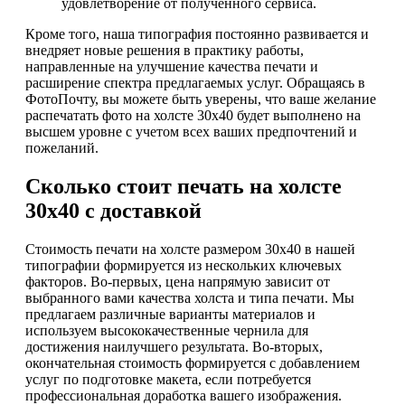
удовлетворение от полученного сервиса.
Кроме того, наша типография постоянно развивается и
внедряет новые решения в практику работы,
направленные на улучшение качества печати и
расширение спектра предлагаемых услуг. Обращаясь в
ФотоПочту, вы можете быть уверены, что ваше желание
распечатать фото на холсте 30х40 будет выполнено на
высшем уровне с учетом всех ваших предпочтений и
пожеланий.
Сколько стоит печать на холсте
30х40 с доставкой
Стоимость печати на холсте размером 30х40 в нашей
типографии формируется из нескольких ключевых
факторов. Во-первых, цена напрямую зависит от
выбранного вами качества холста и типа печати. Мы
предлагаем различные варианты материалов и
используем высококачественные чернила для
достижения наилучшего результата. Во-вторых,
окончательная стоимость формируется с добавлением
услуг по подготовке макета, если потребуется
профессиональная доработка вашего изображения.