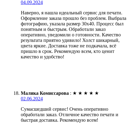
04.09.2024
Наверно, я нашла идеальный сервис для печати.
Оформление заказа прошло без проблем. Выбрала
фотографию, указала размер 30х40. Процесс был
понятным и быстрым. Обработали заказ
оперативно, уведомили о готовности. Качество
результата приятно удивило! Холст шикарный,
цвета яркие. Доставка тоже не подкачала, всё
пришло в срок. Рекомендую всем, кто ценит
качество и удобство!
Малика Комиссарова
:
★
★
★
★
★
02.06.2024
Сумасшедший сервис! Очень оперативно
обработали заказ. Отличное качество печати и
быстрая доставка. Рекомендую всем!