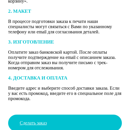
корзину».
2. МАКЕТ
В процессе подготовки заказа к печати наши
специалисты могут связаться с Вами по указанному
телефону или email для согласования деталей.
3. ИЗГОТОВЛЕНИЕ
Оплатите заказ банковской картой. После оплаты
получите подтверждение на email с описанием заказа.
Когда отправим заказ вы получите письмо с трек-
номером для отслеживания.
4. ДОСТАВКА И ОПЛАТА
Введите адрес и выберите способ доставки заказа. Если
у вас есть промокод, введите его в специальное поле для
промокода.
Сделать заказ