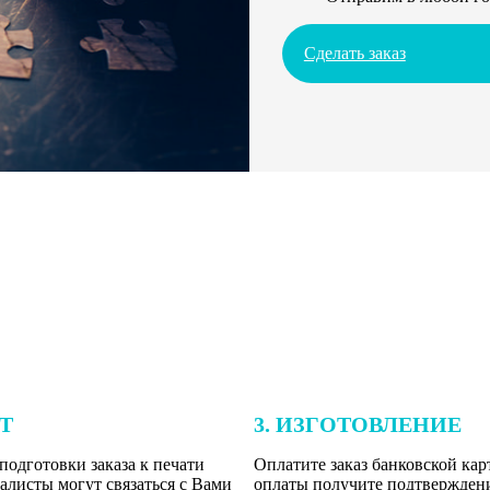
Сделать заказ
ЕТ
3. ИЗГОТОВЛЕНИЕ
подготовки заказа к печати
Оплатите заказ банковской кар
алисты могут связаться с Вами
оплаты получите подтверждение