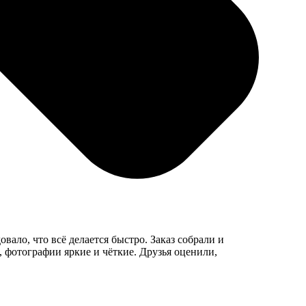
ало, что всё делается быстро. Заказ собрали и
 фотографии яркие и чёткие. Друзья оценили,