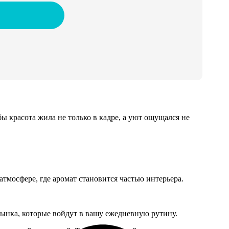
ы красота жила не только в кадре, а уют ощущался не
тмосфере, где аромат становится частью интерьера.
ынка, которые войдут в вашу ежедневную рутину.