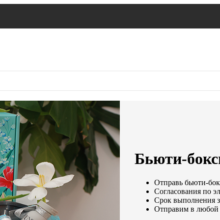
Бьюти-бокс
Отправь бьюти-бокс
Согласования по эл
Срок выполнения за
Отправим в любой 