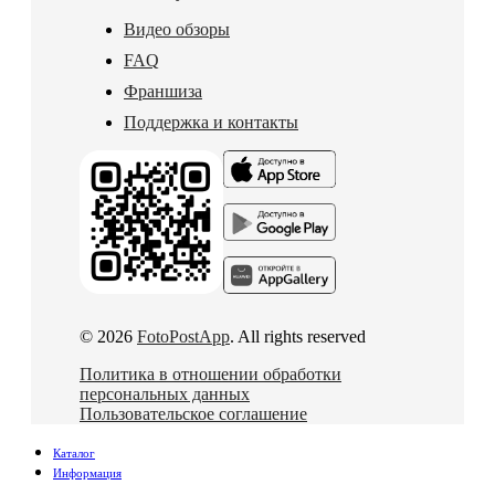
Видео обзоры
FAQ
Франшиза
Поддержка и контакты
© 2026
FotoPostApp
. All rights reserved
Политика в отношении обработки
персональных данных
Пользовательское соглашение
Каталог
Информация