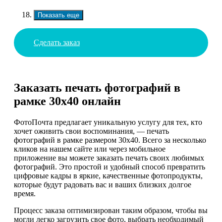
Показать еще
Сделать заказ
Заказать печать фотографий в
рамке 30х40 онлайн
ФотоПочта предлагает уникальную услугу для тех, кто
хочет оживить свои воспоминания, — печать
фотографий в рамке размером 30х40. Всего за несколько
кликов на нашем сайте или через мобильное
приложение вы можете заказать печать своих любимых
фотографий. Это простой и удобный способ превратить
цифровые кадры в яркие, качественные фотопродукты,
которые будут радовать вас и ваших близких долгое
время.
Процесс заказа оптимизирован таким образом, чтобы вы
могли легко загрузить свое фото, выбрать необходимый