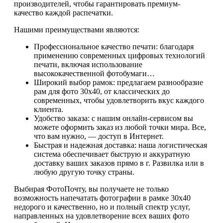
производителей, чтобы гарантировать премиум-
качество каждой распечатки.
Нашими преимуществами являются:
Профессиональное качество печати: благодаря
применению современных цифровых технологий
печати, включая использование
высококачественной фотобумаги…
Широкий выбор рамок: предлагаем разнообразие
рам для фото 30х40, от классических до
современных, чтобы удовлетворить вкус каждого
клиента.
Удобство заказа: с нашим онлайн-сервисом вы
можете оформить заказ из любой точки мира. Все,
что вам нужно, — доступ в Интернет.
Быстрая и надежная доставка: наша логистическая
система обеспечивает быструю и аккуратную
доставку ваших заказов прямо в г. Развилка или в
любую другую точку страны.
Выбирая ФотоПочту, вы получаете не только
возможность напечатать фотографии в рамке 30х40
недорого и качественно, но и полный спектр услуг,
направленных на удовлетворение всех ваших фото