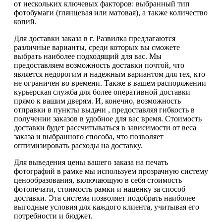
от нескольких ключевых факторов: выбранный тип
фотобумаги (глянцевая или матовая), а также количество
копий.
Для доставки заказа в г. Развилка предлагаются
различные варианты, среди которых вы сможете
выбрать наиболее подходящий для вас. Мы
предоставляем возможность доставки почтой, что
является недорогим и надежным вариантом для тех, кто
не ограничен во времени. Также в вашем распоряжении
курьерская служба для более оперативной доставки
прямо к вашим дверям. И, конечно, возможность
отправки в пункты выдачи , предоставляя гибкость в
получении заказов в удобное для вас время. Стоимость
доставки будет рассчитываться в зависимости от веса
заказа и выбранного способа, что позволяет
оптимизировать расходы на доставку.
Для выведения цены вашего заказа на печать
фотографий в рамке мы используем прозрачную систему
ценообразования, включающую в себя стоимость
фотопечати, стоимость рамки и наценку за способ
доставки. Эта система позволяет подобрать наиболее
выгодные условия для каждого клиента, учитывая его
потребности и бюджет.