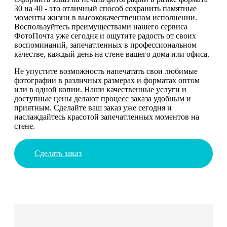
30 на 40 - это отличный способ сохранить памятные
моменты жизни в высококачественном исполнении.
Воспользуйтесь преимуществами нашего сервиса
ФотоПочта уже сегодня и ощутите радость от своих
воспоминаний, запечатленных в профессиональном
качестве, каждый день на стене вашего дома или офиса.
Не упустите возможность напечатать свои любимые
фотографии в различных размерах и форматах оптом
или в одной копии. Наши качественные услуги и
доступные цены делают процесс заказа удобным и
приятным. Сделайте ваш заказ уже сегодня и
наслаждайтесь красотой запечатленных моментов на
стене.
Сделать заказ