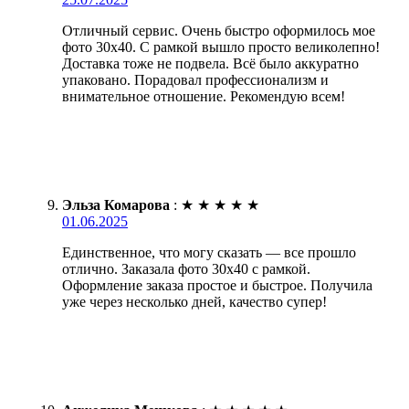
Отличный сервис. Очень быстро оформилось мое
фото 30х40. С рамкой вышло просто великолепно!
Доставка тоже не подвела. Всё было аккуратно
упаковано. Порадовал профессионализм и
внимательное отношение. Рекомендую всем!
Эльза Комарова
:
★
★
★
★
★
01.06.2025
Единственное, что могу сказать — все прошло
отлично. Заказала фото 30х40 с рамкой.
Оформление заказа простое и быстрое. Получила
уже через несколько дней, качество супер!