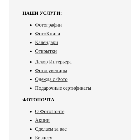
НАШИ УСЛУГИ:
Фотографии
ФотоКниги
Календари
Открытки
Декор Интерьера
Фотосувениры
Одежда с Фото
Подарочные сертификаты
ФОТОПОЧТА
О ФотоПочте
Акции
Сделаем за вас
Бизнесу