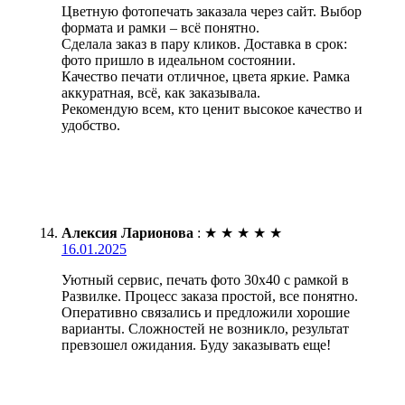
Цветную фотопечать заказала через сайт. Выбор
формата и рамки – всё понятно.
Сделала заказ в пару кликов. Доставка в срок:
фото пришло в идеальном состоянии.
Качество печати отличное, цвета яркие. Рамка
аккуратная, всё, как заказывала.
Рекомендую всем, кто ценит высокое качество и
удобство.
Алексия Ларионова
:
★
★
★
★
★
16.01.2025
Уютный сервис, печать фото 30х40 с рамкой в
Развилке. Процесс заказа простой, все понятно.
Оперативно связались и предложили хорошие
варианты. Сложностей не возникло, результат
превзошел ожидания. Буду заказывать еще!