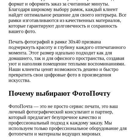
формат и оформить заказ за считанные минуты.
Благодаря широкому выбору рамок, каждый клиент
найдет оптимальное решение для своего интерьера. Все
рамки изготавливаются из качественных материалов,
которые гарантируют долговечность и сохранность
вашего фото.
Печать фотографий в рамке 30х40 призвана
подчеркнуть красоту и глубину каждого отпечатанного
момента. Этот размер идеально подходит как для
домашнего, так и для офисного пространства, создавая
уют и наполняя помещение теплыми воспоминаниями.
Наши клиенты ценят возможность дешево и быстро
превратить свои цифровые фото в произведения
искусства.
Почему выбирают ФотоПочту
ФотоПочта — это не просто сервис печати, это ваш
личный фотографический консультант и партнер,
который предлагает безупречное качество и
профессиональный подход к каждому заказу. Мы
используем только профессиональное оборудование для
фотопечати и материалы ведущих мировых