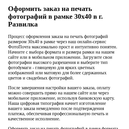
Оформить заказ на печать
фотографий в рамке 30х40 в г.
Развилка
Процесс оформления заказа на печать фотографий
размером 30х40 в рамке через наш онлайн-сервис
ФотоПочта максимально прост и интуитивно понятен.
Начните с выбора формата и размера рамки на нашем
сайте или в мобильном приложении. Загрузите свои
фотографии высокого разрешения и выберите тип
фотобумаги - глянцевую для ярких цветных
изображений или матовую для более сдержанных
цветов и свадебных фотографий.
После завершения настройки вашего заказа, оплату
можно совершить прямо на нашем сайте или через
мобильное приложение, используя банковскую карту.
Наша цифровая типография начнет изготовление
вашего заказа немедленно после подтверждения
платежа, обеспечивая профессиональную печать и
качественное исполнение.
Оформить заказ на печать фотографий в рамке формата