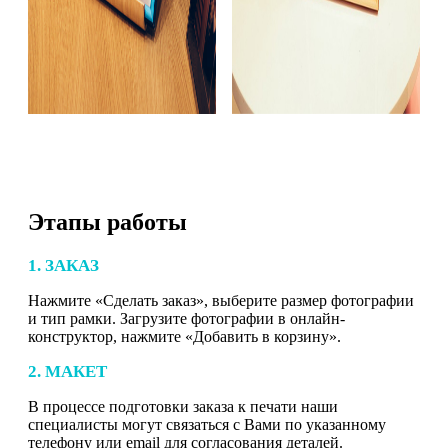
Этапы работы
1. ЗАКАЗ
Нажмите «Сделать заказ», выберите размер фотографии
и тип рамки. Загрузите фотографии в онлайн-
конструктор, нажмите «Добавить в корзину».
2. МАКЕТ
В процессе подготовки заказа к печати наши
специалисты могут связаться с Вами по указанному
телефону или email для согласования деталей.