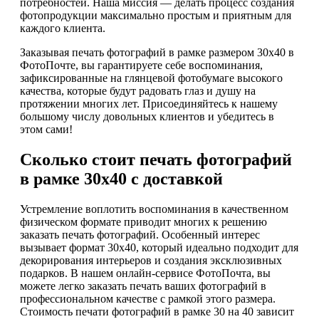
потребностей. Наша миссия — делать процесс создания
фотопродукции максимально простым и приятным для
каждого клиента.
Заказывая печать фотографий в рамке размером 30х40 в
ФотоПочте, вы гарантируете себе воспоминания,
зафиксированные на глянцевой фотобумаге высокого
качества, которые будут радовать глаз и душу на
протяжении многих лет. Присоединяйтесь к нашему
большому числу довольных клиентов и убедитесь в
этом сами!
Сколько стоит печать фотографий
в рамке 30х40 с доставкой
Устремление воплотить воспоминания в качественном
физическом формате приводит многих к решению
заказать печать фотографий. Особенный интерес
вызывает формат 30х40, который идеально подходит для
декорирования интерьеров и создания эксклюзивных
подарков. В нашем онлайн-сервисе ФотоПочта, вы
можете легко заказать печать ваших фотографий в
профессиональном качестве с рамкой этого размера.
Стоимость печати фотографий в рамке 30 на 40 зависит