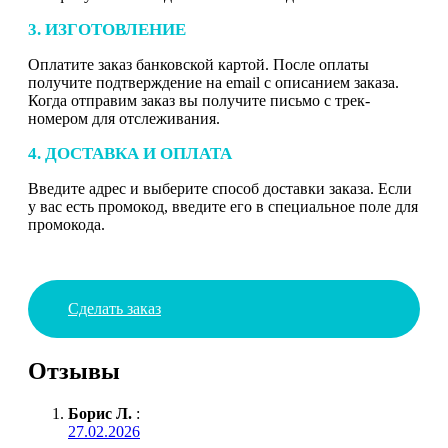
3. ИЗГОТОВЛЕНИЕ
Оплатите заказ банковской картой. После оплаты
получите подтверждение на email с описанием заказа.
Когда отправим заказ вы получите письмо с трек-
номером для отслеживания.
4. ДОСТАВКА И ОПЛАТА
Введите адрес и выберите способ доставки заказа. Если
у вас есть промокод, введите его в специальное поле для
промокода.
Сделать заказ
Отзывы
Борис Л.
:
27.02.2026