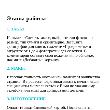
Этапы работы
1. ЗАКАЗ
Нажмите «Сделать заказ», выберите тип фотокниги,
размер, тип бумаги и ориентацию. Загрузите
фотографии для книги, нажмите «Продолжить» и
загрузите от 1 до 4 фотографий для обложки. В
комментарии оставьте свои пожелания по обложке,
нажмите «Добавить в корзину».
2. МАКЕТ
Итоговая стоимость ФотоКниги зависит от количества
страниц. В процессе подготовки заказа к печати наши
специалисты могут связаться с Вами по указанному
телефону или email для согласования деталей.
3. ИЗГОТОВЛЕНИЕ
Оплатите заказ банковской картой. После оплаты