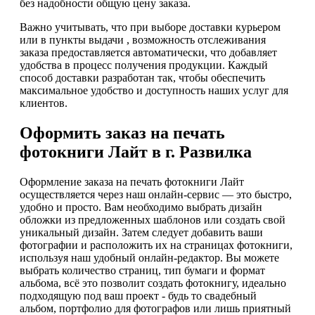
без надобности общую цену заказа.
Важно учитывать, что при выборе доставки курьером
или в пункты выдачи , возможность отслеживания
заказа предоставляется автоматически, что добавляет
удобства в процесс получения продукции. Каждый
способ доставки разработан так, чтобы обеспечить
максимальное удобство и доступность наших услуг для
клиентов.
Оформить заказ на печать
фотокниги Лайт в г. Развилка
Оформление заказа на печать фотокниги Лайт
осуществляется через наш онлайн-сервис — это быстро,
удобно и просто. Вам необходимо выбрать дизайн
обложки из предложенных шаблонов или создать свой
уникальный дизайн. Затем следует добавить ваши
фотографии и расположить их на страницах фотокниги,
используя наш удобный онлайн-редактор. Вы можете
выбрать количество страниц, тип бумаги и формат
альбома, всё это позволит создать фотокнигу, идеально
подходящую под ваш проект - будь то свадебный
альбом, портфолио для фотографов или лишь приятный