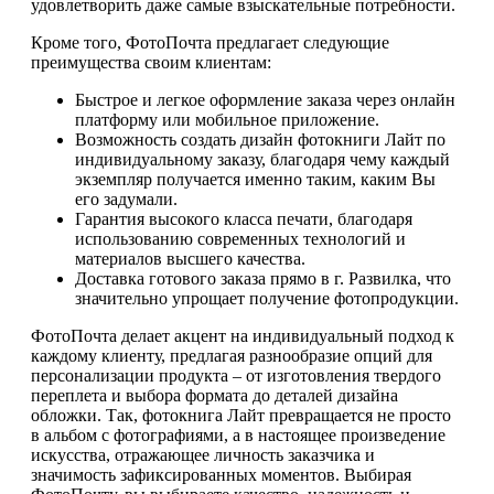
удовлетворить даже самые взыскательные потребности.
Кроме того, ФотоПочта предлагает следующие
преимущества своим клиентам:
Быстрое и легкое оформление заказа через онлайн
платформу или мобильное приложение.
Возможность создать дизайн фотокниги Лайт по
индивидуальному заказу, благодаря чему каждый
экземпляр получается именно таким, каким Вы
его задумали.
Гарантия высокого класса печати, благодаря
использованию современных технологий и
материалов высшего качества.
Доставка готового заказа прямо в г. Развилка, что
значительно упрощает получение фотопродукции.
ФотоПочта делает акцент на индивидуальный подход к
каждому клиенту, предлагая разнообразие опций для
персонализации продукта – от изготовления твердого
переплета и выбора формата до деталей дизайна
обложки. Так, фотокнига Лайт превращается не просто
в альбом с фотографиями, а в настоящее произведение
искусства, отражающее личность заказчика и
значимость зафиксированных моментов. Выбирая