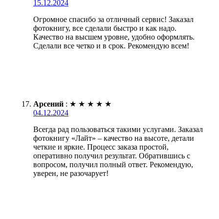
15.12.2024
Огромное спасибо за отличный сервис! Заказал
фотокнигу, все сделали быстро и как надо.
Качество на высшем уровне, удобно оформлять.
Сделали все четко и в срок. Рекомендую всем!
Арсений
:
★
★
★
★
★
04.12.2024
Всегда рад пользоваться такими услугами. Заказал
фотокнигу «Лайт» – качество на высоте, детали
четкие и яркие. Процесс заказа простой,
оперативно получил результат. Обратившись с
вопросом, получил полный ответ. Рекомендую,
уверен, не разочарует!