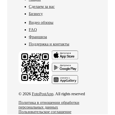
Сделаем за вас
Бизнесу
Видео обзоры
FAQ
Франшиза
Поддержка и контакты
© 2026
FotoPostApp
. All rights reserved
Политика в отношении обработки
персональных данных
Пользовательское соглашение