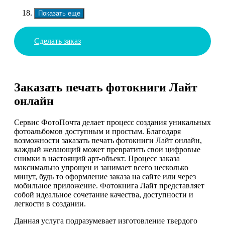
Показать еще
Сделать заказ
Заказать печать фотокниги Лайт
онлайн
Сервис ФотоПочта делает процесс создания уникальных
фотоальбомов доступным и простым. Благодаря
возможности заказать печать фотокниги Лайт онлайн,
каждый желающий может превратить свои цифровые
снимки в настоящий арт-объект. Процесс заказа
максимально упрощен и занимает всего несколько
минут, будь то оформление заказа на сайте или через
мобильное приложение. Фотокнига Лайт представляет
собой идеальное сочетание качества, доступности и
легкости в создании.
Данная услуга подразумевает изготовление твердого