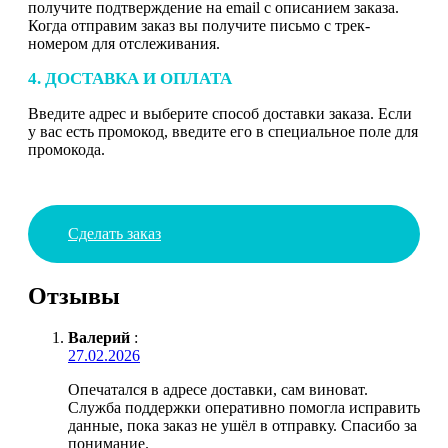
получите подтверждение на email с описанием заказа.
Когда отправим заказ вы получите письмо с трек-
номером для отслеживания.
4. ДОСТАВКА И ОПЛАТА
Введите адрес и выберите способ доставки заказа. Если
у вас есть промокод, введите его в специальное поле для
промокода.
Сделать заказ
Отзывы
Валерий
:
27.02.2026
Опечатался в адресе доставки, сам виноват.
Служба поддержки оперативно помогла исправить
данные, пока заказ не ушёл в отправку. Спасибо за
понимание.