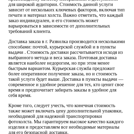
для широкой аудитории. Стоимость данной услуги
зависит от нескольких ключевых факторов, включая тип
печати и материал холста. Важно отметить, что каждый
заказ индивидуален, и его стоимость может
варьироваться в зависимости от дополнительных
требований клиента.
Доставка заказа в г. Развилка производится несколькими
способами: почтой, курьерской службой и в пункты
выдачи . Стоимость доставки рассчитывается исходя из
выбранного метода и веса заказа. Почтовая доставка
является наиболее недорогим, но при этом менее
быстрым вариантом. Курьерская служба предложит
более оперативное получение заказа, но и стоимость
такой услуги будет выше. Доставка в пункты выдачи —
современное и удобное решение для тех, кто ценит свое
время и предпочитает забирать заказы в удобное для
себя время.
Кроме того, следует учесть, что конечная стоимость
также может включать цену дополнительной упаковки,
необходимой для надежной транспортировки
фотохолста. Мы гарантируем высокое качество каждого
изделия и предоставляем все необходимые материалы
для его безопасной доставки.