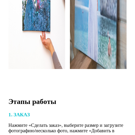
Этапы работы
1. ЗАКАЗ
Нажмите «Сделать заказ», выберите размер и загрузите
фотографию/несколько фото, нажмите «Добавить в