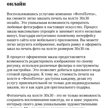
онлайн
Воспользовавшись услугами компании «ФотоПочта»,
вы сможете легко заказать печать на холсте 30х30
онлайн. Это уникальная возможность превратить
любимые фотографии в настоящее искусство. Процесс
заказа максимально упрощён и занимает всего несколько
минут, благодаря интуитивно понятному интерфейсу
нашего сайта или мобильного приложения. Вы можете
легко загрузить изображение, выбрать рамку и оформить
заказ на печать фото на холсте размером 30х30 см.
В процессе оформления заказа предоставляется
возможность редактировать изображение по своему
рисунку, используя различные фильтры и инструменты
для настройки. Это позволяет добиться идеального вида
готовой продукции. К тому же, стоимость печати на
холсте в «ФотоПочта» доступна каждому, делая эту
услугу привлекательной не только для индивидуальных
заказов, но и как идея для оригинального подарка.
Фотопечать на холсте 30х30 - это не только возможность
сохранить воспоминания навсегда, но и шанс украсить
интерьер своего дома уникальными художественными