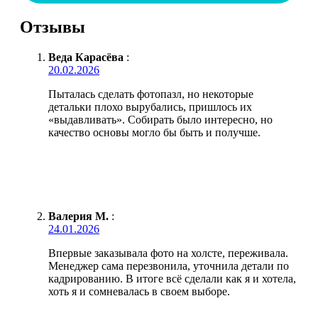
Отзывы
Веда Карасёва
:
20.02.2026
Пыталась сделать фотопазл, но некоторые
детальки плохо вырубались, пришлось их
«выдавливать». Собирать было интересно, но
качество основы могло бы быть и получше.
Валерия М.
:
24.01.2026
Впервые заказывала фото на холсте, переживала.
Менеджер сама перезвонила, уточнила детали по
кадрированию. В итоге всё сделали как я и хотела,
хоть я и сомневалась в своем выборе.