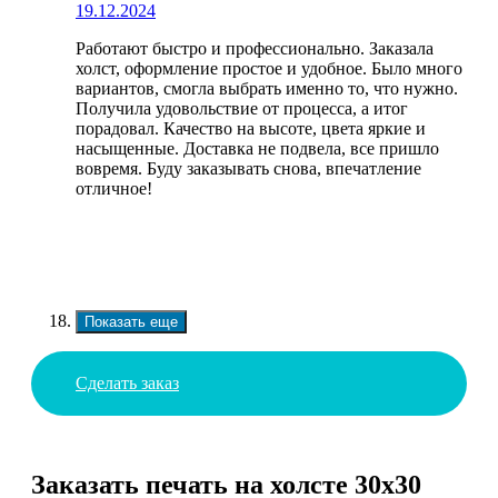
19.12.2024
Работают быстро и профессионально. Заказала
холст, оформление простое и удобное. Было много
вариантов, смогла выбрать именно то, что нужно.
Получила удовольствие от процесса, а итог
порадовал. Качество на высоте, цвета яркие и
насыщенные. Доставка не подвела, все пришло
вовремя. Буду заказывать снова, впечатление
отличное!
Показать еще
Сделать заказ
Заказать печать на холсте 30х30