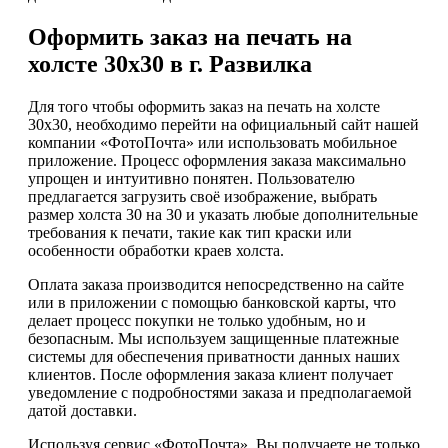
Оформить заказ на печать на
холсте 30х30 в г. Развилка
Для того чтобы оформить заказ на печать на холсте
30х30, необходимо перейти на официальный сайт нашей
компании «ФотоПочта» или использовать мобильное
приложение. Процесс оформления заказа максимально
упрощен и интуитивно понятен. Пользователю
предлагается загрузить своё изображение, выбрать
размер холста 30 на 30 и указать любые дополнительные
требования к печати, такие как тип краски или
особенности обработки краев холста.
Оплата заказа производится непосредственно на сайте
или в приложении с помощью банковской карты, что
делает процесс покупки не только удобным, но и
безопасным. Мы используем защищенные платежные
системы для обеспечения приватности данных наших
клиентов. После оформления заказа клиент получает
уведомление с подробностями заказа и предполагаемой
датой доставки.
Используя сервис «ФотоПочта», Вы получаете не только