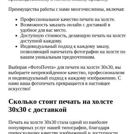
Преимущества работы с нами многочисленны, включая:
Профессиональное качество печати на холсте.
Возможность заказать онлайн с доставкой в
удобное для вас место.
Доступную стоимость, делающую печать на холсте
доступной каждому.
Индивидуальный подход к каждому заказу,
позволяющий напечатать фотографии на холсте по
вашим уникальным предпочтениям.
Выбирая «ФотоПочта» для печати на холсте 30х30, вы
выбираете непревзойденное качество, профессионализм
и индивидуальный подход к каждому изображению. С
нами ваша фотопечать превращается в настоящее
искусство!
Сколько стоит печать на холсте
30х30 с доставкой
Печать на холсте 30х30 стала одной из наиболее
популярных услуг нашей типографии, благодаря
превосходному качеству изображений и доступности