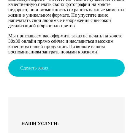
качественную печать своих фотографий на холсте
недорого, но и возможность сохранить важные моменты
жизни в уникальном формате. Не упустите шанс
напечатать свои любимые изображения с высокой
детализацией и яркостью цветов.
Мы приглашаем вас оформить заказ на печать на холсте
30х30 онлайн прямо сейчас и насладиться высоким
качеством нашей продукции. Позвольте вашим
воспоминаниям заиграть новыми красками!
Сделать заказ
НАШИ УСЛУГИ: