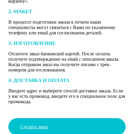
корзину».
2. МАКЕТ
В процессе подготовки заказа к печати наши
специалисты могут связаться с Вами по указанному
телефону или email для согласования деталей.
3. ИЗГОТОВЛЕНИЕ
Оплатите заказ банковской картой. После оплаты
получите подтверждение на email с описанием заказа.
Когда отправим заказ вы получите письмо с трек-
номером для отслеживания.
4. ДОСТАВКА И ОПЛАТА
Введите адрес и выберите способ доставки заказа. Если
у вас есть промокод, введите его в специальное поле для
промокода.
Сделать заказ