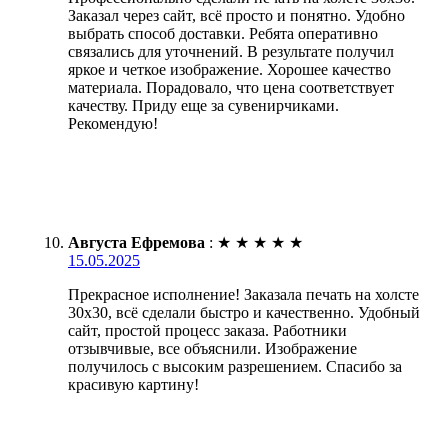
Заказал через сайт, всё просто и понятно. Удобно
выбрать способ доставки. Ребята оперативно
связались для уточнений. В результате получил
яркое и четкое изображение. Хорошее качество
материала. Порадовало, что цена соответствует
качеству. Приду еще за сувенирчиками.
Рекомендую!
Августа Ефремова
:
★
★
★
★
★
15.05.2025
Прекрасное исполнение! Заказала печать на холсте
30х30, всё сделали быстро и качественно. Удобный
сайт, простой процесс заказа. Работники
отзывчивые, все объяснили. Изображение
получилось с высоким разрешением. Спасибо за
красивую картину!