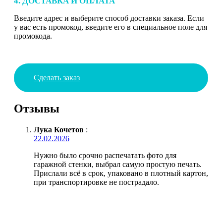
4. ДОСТАВКА И ОПЛАТА
Введите адрес и выберите способ доставки заказа. Если
у вас есть промокод, введите его в специальное поле для
промокода.
Сделать заказ
Отзывы
Лука Кочетов
:
22.02.2026
Нужно было срочно распечатать фото для
гаражной стенки, выбрал самую простую печать.
Прислали всё в срок, упаковано в плотный картон,
при транспортировке не пострадало.