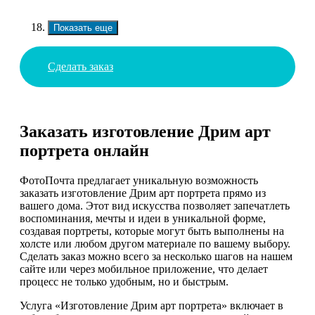
Показать еще
Сделать заказ
Заказать изготовление Дрим арт
портрета онлайн
ФотоПочта предлагает уникальную возможность
заказать изготовление Дрим арт портрета прямо из
вашего дома. Этот вид искусства позволяет запечатлеть
воспоминания, мечты и идеи в уникальной форме,
создавая портреты, которые могут быть выполнены на
холсте или любом другом материале по вашему выбору.
Сделать заказ можно всего за несколько шагов на нашем
сайте или через мобильное приложение, что делает
процесс не только удобным, но и быстрым.
Услуга «Изготовление Дрим арт портрета» включает в