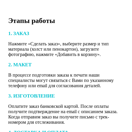
Этапы работы
1. ЗАКАЗ
Нажмите «Сделать заказ», выберите размер и тип
материала (холст или пенокартон), загрузите
фотографию, нажмите «Добавить в корзину».
2. МАКЕТ
В процессе подготовки заказа к печати наши
специалисты могут связаться с Вами по указанному
телефону или email для согласования деталей.
3. ИЗГОТОВЛЕНИЕ
Оплатите заказ банковской картой. После оплаты
получите подтверждение на email с описанием заказа.
Когда отправим заказ вы получите письмо с трек-
номером для отслеживания.