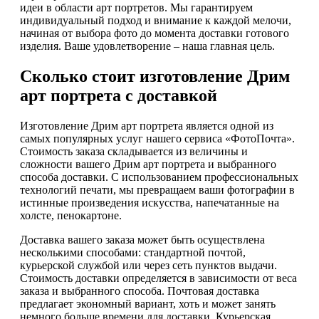
идеи в области арт портретов. Мы гарантируем
индивидуальный подход и внимание к каждой мелочи,
начиная от выбора фото до момента доставки готового
изделия. Ваше удовлетворение – наша главная цель.
Сколько стоит изготовление Дрим
арт портрета с доставкой
Изготовление Дрим арт портрета является одной из
самых популярных услуг нашего сервиса «ФотоПочта».
Стоимость заказа складывается из величины и
сложности вашего Дрим арт портрета и выбранного
способа доставки. С использованием профессиональных
технологий печати, мы превращаем ваши фотографии в
истинные произведения искусства, напечатанные на
холсте, пенокартоне.
Доставка вашего заказа может быть осуществлена
несколькими способами: стандартной почтой,
курьерской службой или через сеть пунктов выдачи.
Стоимость доставки определяется в зависимости от веса
заказа и выбранного способа. Почтовая доставка
предлагает экономный вариант, хоть и может занять
немного больше времени для доставки. Курьерская