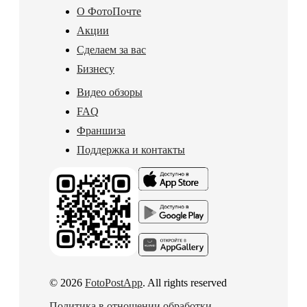
О ФотоПочте
Акции
Сделаем за вас
Бизнесу
Видео обзоры
FAQ
Франшиза
Поддержка и контакты
© 2026
FotoPostApp
. All rights reserved
Политика в отношении обработки