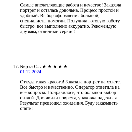
Самые впечатляющие работа и качество! Заказала
портрет и осталась довольна. Процесс простой и
удобный. Выбор оформления большой,
специалисты помогли. Получила готовую работу
быстро, все выполнено аккуратно. Рекомендую
друзьям, отличный сервис!
Берта С.
:
★
★
★
★
★
01.12.2024
Откуда такая красота! Заказала портрет на холсте.
Всё быстро и качественно. Оператор ответила на
все вопросы. Понравилось, что большой выбор
стилей. Доставили вовремя, упаковка надежная.
Результат превзошел ожидания. Буду заказывать
опять!