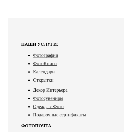
НАШИ УСЛУГИ:
Фотографии
ФотоКниги
Календари
Открытки
Декор Интерьера
Фотосувениры
Одежда с Фото
Подарочные сертификаты
ФОТОПОЧТА