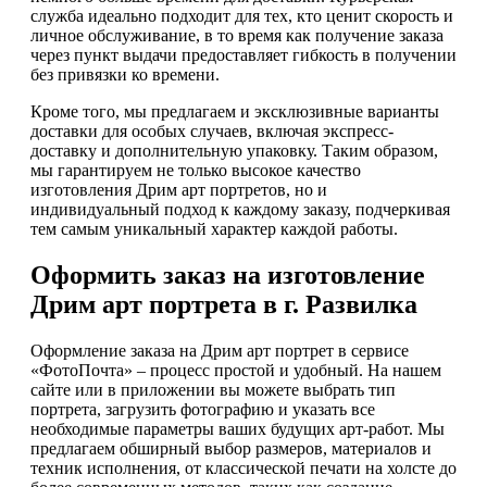
служба идеально подходит для тех, кто ценит скорость и
личное обслуживание, в то время как получение заказа
через пункт выдачи предоставляет гибкость в получении
без привязки ко времени.
Кроме того, мы предлагаем и эксклюзивные варианты
доставки для особых случаев, включая экспресс-
доставку и дополнительную упаковку. Таким образом,
мы гарантируем не только высокое качество
изготовления Дрим арт портретов, но и
индивидуальный подход к каждому заказу, подчеркивая
тем самым уникальный характер каждой работы.
Оформить заказ на изготовление
Дрим арт портрета в г. Развилка
Оформление заказа на Дрим арт портрет в сервисе
«ФотоПочта» – процесс простой и удобный. На нашем
сайте или в приложении вы можете выбрать тип
портрета, загрузить фотографию и указать все
необходимые параметры ваших будущих арт-работ. Мы
предлагаем обширный выбор размеров, материалов и
техник исполнения, от классической печати на холсте до