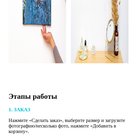
Этапы работы
1. ЗАКАЗ
Нажмите «Сделать заказ», выберите размер и загрузите
фотографию/несколько фото, нажмите «Добавить в
корзину».