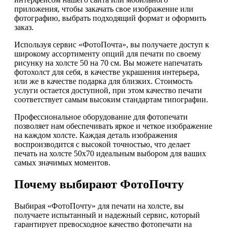
приложения, чтобы закачать свое изображение или
фотографию, выбрать подходящий формат и оформить
заказ.
Используя сервис «ФотоПочта», вы получаете доступ к
широкому ассортименту опций для печати по своему
рисунку на холсте 50 на 70 см. Вы можете напечатать
фотохолст для себя, в качестве украшения интерьера,
или же в качестве подарка для близких. Стоимость
услуги остается доступной, при этом качество печати
соответствует самым высоким стандартам типографии.
Профессиональное оборудование для фотопечати
позволяет нам обеспечивать яркое и четкое изображение
на каждом холсте. Каждая деталь изображения
воспроизводится с высокой точностью, что делает
печать на холсте 50х70 идеальным выбором для ваших
самых значимых моментов.
Почему выбирают ФотоПочту
Выбирая «ФотоПочту» для печати на холсте, вы
получаете испытанный и надежный сервис, который
гарантирует превосходное качество фотопечати на