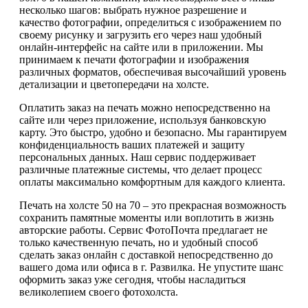
несколько шагов: выбрать нужное разрешение и
качество фотографии, определиться с изображением по
своему рисунку и загрузить его через наш удобный
онлайн-интерфейс на сайте или в приложении. Мы
принимаем к печати фотографии и изображения
различных форматов, обеспечивая высочайший уровень
детализации и цветопередачи на холсте.
Оплатить заказ на печать можно непосредственно на
сайте или через приложение, используя банковскую
карту. Это быстро, удобно и безопасно. Мы гарантируем
конфиденциальность ваших платежей и защиту
персональных данных. Наш сервис поддерживает
различные платежные системы, что делает процесс
оплаты максимально комфортным для каждого клиента.
Печать на холсте 50 на 70 – это прекрасная возможность
сохранить памятные моменты или воплотить в жизнь
авторские работы. Сервис ФотоПочта предлагает не
только качественную печать, но и удобный способ
сделать заказ онлайн с доставкой непосредственно до
вашего дома или офиса в г. Развилка. Не упустите шанс
оформить заказ уже сегодня, чтобы насладиться
великолепием своего фотохолста.