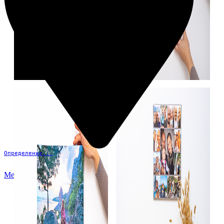
Определение...
Меню