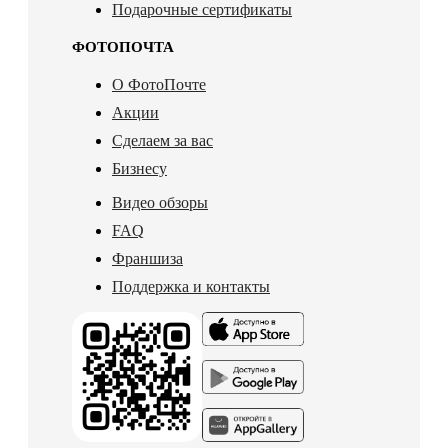
Подарочные сертификаты
ФОТОПОЧТА
О ФотоПочте
Акции
Сделаем за вас
Бизнесу
Видео обзоры
FAQ
Франшиза
Поддержка и контакты