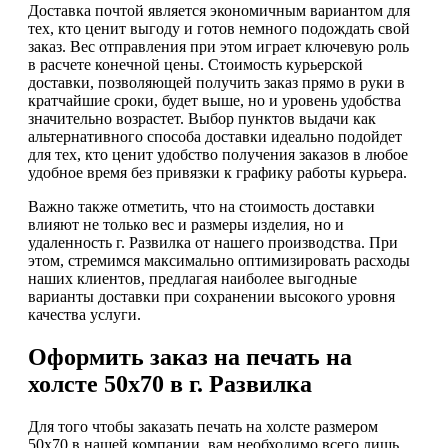
Доставка почтой является экономичным вариантом для
тех, кто ценит выгоду и готов немного подождать свой
заказ. Вес отправления при этом играет ключевую роль
в расчете конечной цены. Стоимость курьерской
доставки, позволяющей получить заказ прямо в руки в
кратчайшие сроки, будет выше, но и уровень удобства
значительно возрастет. Выбор пунктов выдачи как
альтернативного способа доставки идеально подойдет
для тех, кто ценит удобство получения заказов в любое
удобное время без привязки к графику работы курьера.
Важно также отметить, что на стоимость доставки
влияют не только вес и размеры изделия, но и
удаленность г. Развилка от нашего производства. При
этом, стремимся максимально оптимизировать расходы
наших клиентов, предлагая наиболее выгодные
варианты доставки при сохранении высокого уровня
качества услуги.
Оформить заказ на печать на
холсте 50х70 в г. Развилка
Для того чтобы заказать печать на холсте размером
50х70 в нашей компании, вам необходимо всего лишь