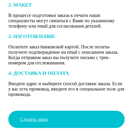
2. МАКЕТ
В процессе подготовки заказа к печати наши
специалисты могут связаться с Вами по указанному
телефону или email для согласования деталей.
3. ИЗГОТОВЛЕНИЕ
Оплатите заказ банковской картой. После оплаты
получите подтверждение на email с описанием заказа.
Когда отправим заказ вы получите письмо с трек-
номером для отслеживания.
4. ДОСТАВКА И ОПЛАТА
Введите адрес и выберите способ доставки заказа. Если
у вас есть промокод, введите его в специальное поле для
промокода.
Сделать заказ