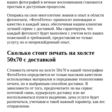
ваших фотографий в вечные воспоминания становится
простым и доступным процессом.
Опираясь на свои многолетние знания и опыт в области
фотопечати, «ФотоПочта» привносит инновации и
качество в каждый заказ, обеспечивая нашим клиентам
лучший сервис с доставкой. Мы гарантируем, что
каждый фотохолст будет выполнен с учетом всех ваших
пожеланий и требований, предоставляя не только
услугу, но и непревзойденный опыт.
Сколько стоит печать на холсте
50х70 с доставкой
Стоимость печати на холсте 50х70 в нашей типографии
ФотоПочта определяется не только высоким качеством
используемых материалов и передовыми технологиями
печати, но и выбранным способом доставки. В
зависимости от того, предпочитаете ли вы сервис
почтовой связи, курьерскую доставку или же
воспользоваться пункта выдачими, цена услуги будет
различаться, учитывая и такой важный параметр, как вес
отправления.