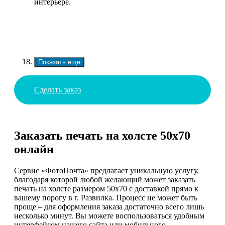
интерьере.
Показать еще
Сделать заказ
Заказать печать на холсте 50х70
онлайн
Сервис «ФотоПочта» предлагает уникальную услугу,
благодаря которой любой желающий может заказать
печать на холсте размером 50х70 с доставкой прямо к
вашему порогу в г. Развилка. Процесс не может быть
проще – для оформления заказа достаточно всего лишь
несколько минут. Вы можете воспользоваться удобным
интерфейсом нашего сайта или мобильного