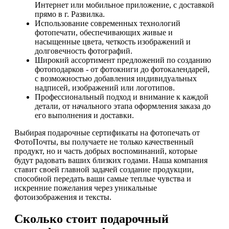
Интернет или мобильное приложение, с доставкой
прямо в г. Развилка.
Использование современных технологий
фотопечати, обеспечивающих живые и
насыщенные цвета, четкость изображений и
долговечность фотографий.
Широкий ассортимент предложений по созданию
фотоподарков - от фотокниги до фотокалендарей,
с возможностью добавления индивидуальных
надписей, изображений или логотипов.
Профессиональный подход и внимание к каждой
детали, от начального этапа оформления заказа до
его выполнения и доставки.
Выбирая подарочные сертификаты на фотопечать от
ФотоПочты, вы получаете не только качественный
продукт, но и часть добрых воспоминаний, которые
будут радовать ваших близких годами. Наша компания
ставит своей главной задачей создание продукции,
способной передать ваши самые теплые чувства и
искренние пожелания через уникальные
фотоизображения и тексты.
Сколько стоит подарочный