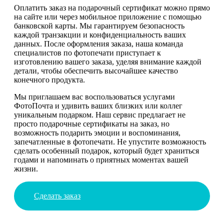
Оплатить заказ на подарочный сертификат можно прямо
на сайте или через мобильное приложение с помощью
банковской карты. Мы гарантируем безопасность
каждой транзакции и конфиденциальность ваших
данных. После оформления заказа, наша команда
специалистов по фотопечати приступает к
изготовлению вашего заказа, уделяя внимание каждой
детали, чтобы обеспечить высочайшее качество
конечного продукта.
Мы приглашаем вас воспользоваться услугами
ФотоПочта и удивить ваших близких или коллег
уникальным подарком. Наш сервис предлагает не
просто подарочные сертификаты на заказ, но
возможность подарить эмоции и воспоминания,
запечатленные в фотопечати. Не упустите возможность
сделать особенный подарок, который будет храниться
годами и напоминать о приятных моментах вашей
жизни.
Сделать заказ