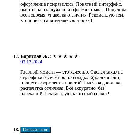
оформление понравилось. Понятный интерфейс,
быстро нашла нужное и оформила заказ. Получила
все вовремя, упаковка отличная. Рекомендую тем,
кто ищет симпатичные сюрпризы!
Борислав Ж.
:
★
★
★
★
★
03.12.2024
Главный момент — это качество. Сделал заказ на
сертификаты, всё прошло гладко. Удобный сайт,
процесс оформления простой. Быстрая доставка,
распечатка отличная. Всё аккуратно, без
нареканий. Рекомендую, классный сервис!
Показать еще