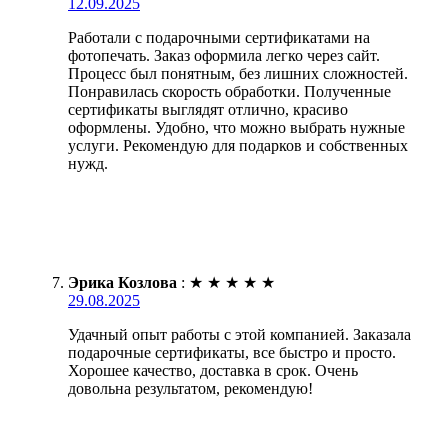
12.09.2025
Работали с подарочными сертификатами на
фотопечать. Заказ оформила легко через сайт.
Процесс был понятным, без лишних сложностей.
Понравилась скорость обработки. Полученные
сертификаты выглядят отлично, красиво
оформлены. Удобно, что можно выбрать нужные
услуги. Рекомендую для подарков и собственных
нужд.
Эрика Козлова
:
★
★
★
★
★
29.08.2025
Удачный опыт работы с этой компанией. Заказала
подарочные сертификаты, все быстро и просто.
Хорошее качество, доставка в срок. Очень
довольна результатом, рекомендую!