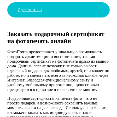
Сделать заказ
Заказать подарочный сертификат
на фотопечать онлайн
ФотоПочта предоставляет уникальную возможность
подарить яркие эмоции и воспоминания, заказав
подарочный сертификат на фотопечать прямо из вашего
дома. Данный сервис позволяет не только выбрать
идеальный подарок для любимых, друзей, или коллег по
работе, но и сделать это всего за несколько кликов через
Интернет. Благодаря функциональному сайту и
удобному мобильному приложению, процесс заказа
превращается в приятное и ненавязчивое занятие.
Подарочные сертификаты на печать фото – это не
просто подарок, а возможность сохранить важные
моменты жизни на долгие года. Используя наш сервис,
вы можете заказать как индивидуальные, так и