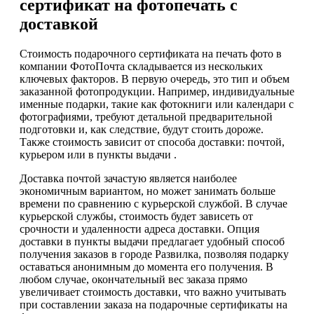
сертификат на фотопечать с
доставкой
Стоимость подарочного сертификата на печать фото в
компании ФотоПочта складывается из нескольких
ключевых факторов. В первую очередь, это тип и объем
заказанной фотопродукции. Например, индивидуальные
именные подарки, такие как фотокниги или календари с
фотографиями, требуют детальной предварительной
подготовки и, как следствие, будут стоить дороже.
Также стоимость зависит от способа доставки: почтой,
курьером или в пункты выдачи .
Доставка почтой зачастую является наиболее
экономичным вариантом, но может занимать больше
времени по сравнению с курьерской службой. В случае
курьерской службы, стоимость будет зависеть от
срочности и удаленности адреса доставки. Опция
доставки в пункты выдачи предлагает удобный способ
получения заказов в городе Развилка, позволяя подарку
оставаться анонимным до момента его получения. В
любом случае, окончательный вес заказа прямо
увеличивает стоимость доставки, что важно учитывать
при составлении заказа на подарочные сертификаты на