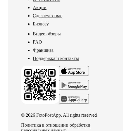
Акции
Сделаем за вас
Бизнесу
Видео обзоры
FAQ
Франшиза
Поддержка и контакты
© 2026
FotoPostApp
. All rights reserved
Политика в отношении обработки
персональных данных