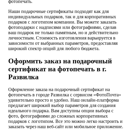
фотопечать.
Наши подарочные сертификаты подходят как для
индивидуальных подарков, так и для корпоративных
подарков с логотипом компании. Вы можете заказать
фотоподарки с надписями или фотографиями, сделав
ваш подарок не только памятным, но и действительно
личностным. Стоимость изготовления варьируется в
зависимости от выбранных параметров, предоставляя
широкий спектр опций для любого бюджета.
Оформить заказ на подарочный
сертификат на фотопечать в г.
Развилка
Оформление заказа на подарочный сертификат на
фотопечать в городе Развилка с сервисом «ФотоПочта»
удивительно просто и удобно. Наш онлайн-платформа
предлагает широкий выбор параметров для создания
идеального подарка. Вам доступны опции выбора с
фото, фотографиями до сложных корпоративных
подарков с логотипом. Все это можно легко настроить и
заказать через наш веб-сайт или мобильное приложение.