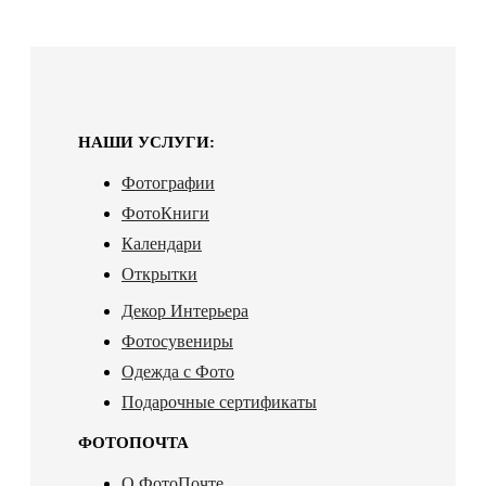
НАШИ УСЛУГИ:
Фотографии
ФотоКниги
Календари
Открытки
Декор Интерьера
Фотосувениры
Одежда с Фото
Подарочные сертификаты
ФОТОПОЧТА
О ФотоПочте