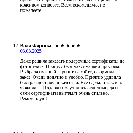
красивом конверте. Всем рекомендую, не
пожалеете!
Валя Фирсова
:
★
★
★
★
★
03.03.2025
Даже решила заказать подарочные сертификаты на
фотопечать. Процесс был максимально простым!
Выбрала нужный вариант на сайте, оформила
заказ. Очень понятно и удобно. Приятно удивила
быстрая доставка и качество. Все сделали так, как
я ожидала. Подарки получились отличные, да и
сами сертификаты выглядят очень стильно.
Рекомендую!