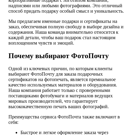
корпоративные подарки с логотипом компании,
надписями или любыми фотографиями. Это отличный
способ придать подарку особый смысл и уникальность.
Мы предлагаем именные подарки и сертификаты на
заказ, обеспечивая полную свободу в выборе дизайна и
содержания. Наша команда внимательно относится к
каждой детали, чтобы ваш подарок стал настоящим
воплощением чувств и эмоций.
Почему выбирают ФотоПочту
Одной из ключевых причин, по которым клиенты
выбирают ФотоПочту для заказа подарочных
сертификатов на фотопечать, является премиальное
качество используемых материалов и оборудования.
Наша компания работает только с проверенными
поставщиками фотобумаги и материалов ведущих
мировых производителей, что гарантирует
высококачественную печать ваших фотографий.
Преимущества сервиса ФотоПочта также включают в
себя:
Быстрое и легкое оформление заказа через