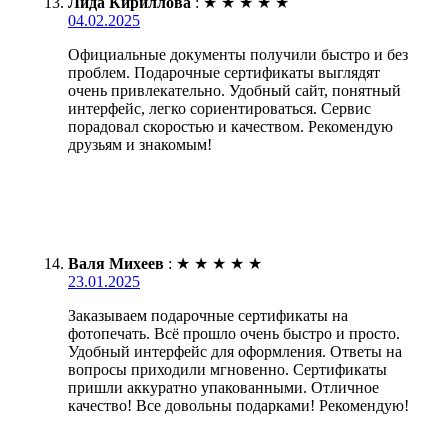
Лида Кириллова
:
★
★
★
★
★
04.02.2025
Официальные документы получили быстро и без
проблем. Подарочные сертификаты выглядят
очень привлекательно. Удобный сайт, понятный
интерфейс, легко сориентироваться. Сервис
порадовал скоростью и качеством. Рекомендую
друзьям и знакомым!
Валя Михеев
:
★
★
★
★
★
23.01.2025
Заказываем подарочные сертификаты на
фотопечать. Всё прошло очень быстро и просто.
Удобный интерфейс для оформления. Ответы на
вопросы приходили мгновенно. Сертификаты
пришли аккуратно упакованными. Отличное
качество! Все довольны подарками! Рекомендую!