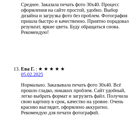
Среднее. Заказала печать фото 30х40. Процесс
оформления на сайте простой, удобно. Выбор
дизайна и загрузка фото без проблем. Фотография
пришла быстро и качественно. Приятно порадовал
результат, яркие цвета. Буду обращаться снова.
Рекомендую!
Ева Г.
:
★
★
★
★
★
05.02.2025
Нормально. Заказывала печать фото 30х40. Всё
прошло гладко, никаких проблем. Сайт удобный,
легко выбрать формат и загрузить файл. Получила
свою картину в срок, качество на уровне. Очень
красиво выглядит, оформлено аккуратно.
Рекомендую для печати фотографий.