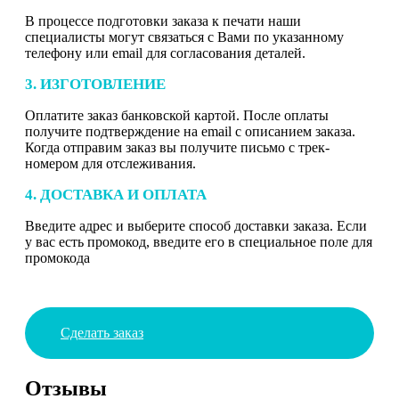
В процессе подготовки заказа к печати наши
специалисты могут связаться с Вами по указанному
телефону или email для согласования деталей.
3. ИЗГОТОВЛЕНИЕ
Оплатите заказ банковской картой. После оплаты
получите подтверждение на email с описанием заказа.
Когда отправим заказ вы получите письмо с трек-
номером для отслеживания.
4. ДОСТАВКА И ОПЛАТА
Введите адрес и выберите способ доставки заказа. Если
у вас есть промокод, введите его в специальное поле для
промокода
Сделать заказ
Отзывы