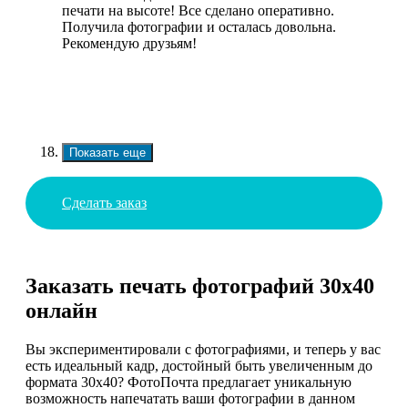
печати на высоте! Все сделано оперативно.
Получила фотографии и осталась довольна.
Рекомендую друзьям!
Показать еще
Сделать заказ
Заказать печать фотографий 30х40
онлайн
Вы экспериментировали с фотографиями, и теперь у вас
есть идеальный кадр, достойный быть увеличенным до
формата 30х40? ФотоПочта предлагает уникальную
возможность напечатать ваши фотографии в данном