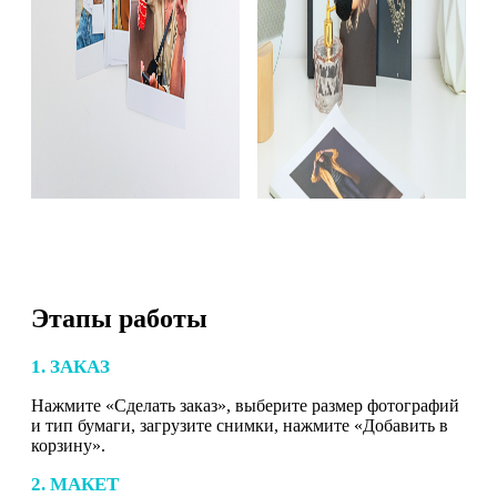
Этапы работы
1. ЗАКАЗ
Нажмите «Сделать заказ», выберите размер фотографий
и тип бумаги, загрузите снимки, нажмите «Добавить в
корзину».
2. МАКЕТ