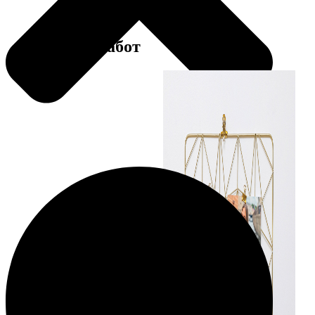
Примеры работ