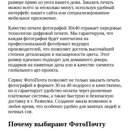
размере прямо из уюта вашего дома. Заказать печать
можно всего за несколько минут, используя удобный
интерфейс нашего сайта или специализированное
мобильное приложение.
Качество печати фотографий 30х40 отражает передовые
технологии цифровой печати. Мы гарантируем, что
каждая фотография будет напечатана на
профессиональной фотобумаге ведущих
производителей, что позволяет достичь высочайшей
степени детализации и насыщенности цвета. Этот
размер идеально подходит для домашнего декора,
подарков на памятные даты или в качестве элемента
глобального арт-проекта.
Сервис ФотоПочта позволяет не только заказать печать
фотографий в формате 30 на 40 недорого и качественно,
но и гарантирует удобство оплаты через различные
платежные системы, а также быструю и безопасную
доставку в г. Развилка. Создание заказа возможно в
любое время, что особенно удобно для занятых людей и
ночных сов.
Почему выбирают ФотоПочту