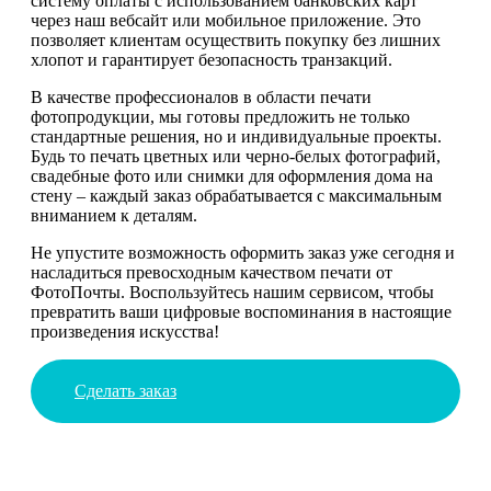
систему оплаты с использованием банковских карт
через наш вебсайт или мобильное приложение. Это
позволяет клиентам осуществить покупку без лишних
хлопот и гарантирует безопасность транзакций.
В качестве профессионалов в области печати
фотопродукции, мы готовы предложить не только
стандартные решения, но и индивидуальные проекты.
Будь то печать цветных или черно-белых фотографий,
свадебные фото или снимки для оформления дома на
стену – каждый заказ обрабатывается с максимальным
вниманием к деталям.
Не упустите возможность оформить заказ уже сегодня и
насладиться превосходным качеством печати от
ФотоПочты. Воспользуйтесь нашим сервисом, чтобы
превратить ваши цифровые воспоминания в настоящие
произведения искусства!
Сделать заказ