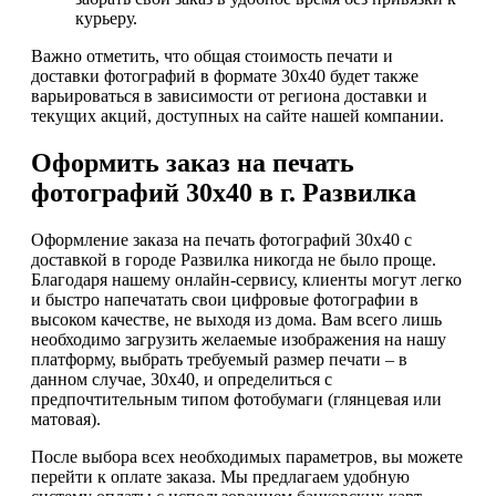
курьеру.
Важно отметить, что общая стоимость печати и
доставки фотографий в формате 30х40 будет также
варьироваться в зависимости от региона доставки и
текущих акций, доступных на сайте нашей компании.
Оформить заказ на печать
фотографий 30х40 в г. Развилка
Оформление заказа на печать фотографий 30х40 с
доставкой в городе Развилка никогда не было проще.
Благодаря нашему онлайн-сервису, клиенты могут легко
и быстро напечатать свои цифровые фотографии в
высоком качестве, не выходя из дома. Вам всего лишь
необходимо загрузить желаемые изображения на нашу
платформу, выбрать требуемый размер печати – в
данном случае, 30х40, и определиться с
предпочтительным типом фотобумаги (глянцевая или
матовая).
После выбора всех необходимых параметров, вы можете
перейти к оплате заказа. Мы предлагаем удобную