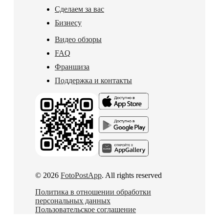
Сделаем за вас
Бизнесу
Видео обзоры
FAQ
Франшиза
Поддержка и контакты
© 2026
FotoPostApp
. All rights reserved
Политика в отношении обработки
персональных данных
Пользовательское соглашение