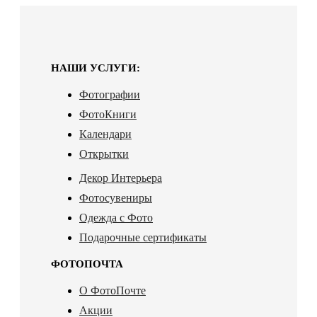
НАШИ УСЛУГИ:
Фотографии
ФотоКниги
Календари
Открытки
Декор Интерьера
Фотосувениры
Одежда с Фото
Подарочные сертификаты
ФОТОПОЧТА
О ФотоПочте
Акции