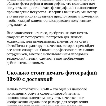
области фотографии и полиграфии, что позволяет вам
получить не просто печать фотографий, а полноценное
произведение искусства. Завершая ваш заказ, мы всегда
учитываем индивидуальные предпочтения и пожелания,
чтобы каждый клиент остался доволен полученным
результатом.
Вне зависимости от того, требуется ли вам печать
свадебных фотографий, портретов для личной
коллекции, или декоративных элементов на стену -
ФотоПочта гарантирует качество, которое превзойдет
все ваши ожидания. Опыт и профессионализм наших
сотрудников, вместе с использованием передовых
технологий печати, сделают ваше изображение
действительно живым.
Сколько стоит печать фотографий
30х40 с доставкой
Печать фотографий 30х40 – это одна из наиболее
популярных услуг в сфере цифровой печати,
позволяющая клиентам получить качественные
изображения идеального размера для оформления